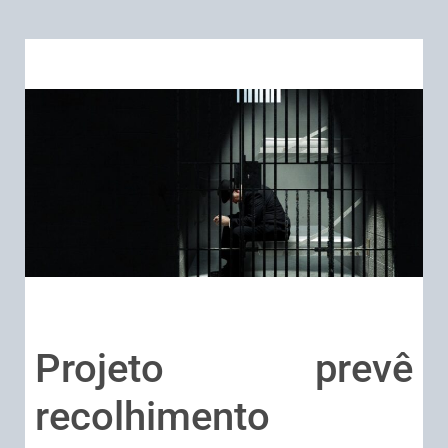
Projeto prevê
recolhimento