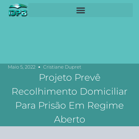
Maio 5, 2022
Cristiane Dupret
Projeto Prevê
Recolhimento Domiciliar
Para Prisão Em Regime
Aberto