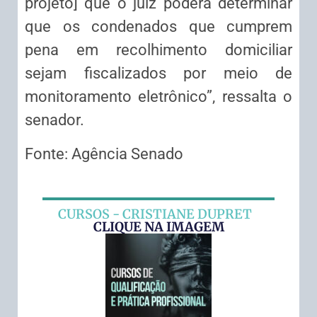
projeto] que o juiz poderá determinar
que os condenados que cumprem
pena em recolhimento domiciliar
sejam fiscalizados por meio de
monitoramento eletrônico”, ressalta o
senador.
Fonte: Agência Senado
CURSOS - CRISTIANE DUPRET
CLIQUE NA IMAGEM