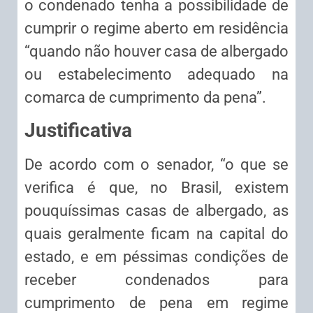
o condenado tenha a possibilidade de
cumprir o regime aberto em residência
“quando não houver casa de albergado
ou estabelecimento adequado na
comarca de cumprimento da pena”.
Justificativa
De acordo com o senador, “o que se
verifica é que, no Brasil, existem
pouquíssimas casas de albergado, as
quais geralmente ficam na capital do
estado, e em péssimas condições de
receber condenados para
cumprimento de pena em regime