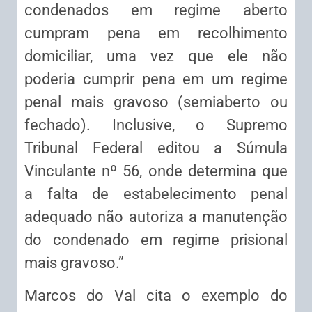
condenados em regime aberto
cumpram pena em recolhimento
domiciliar, uma vez que ele não
poderia cumprir pena em um regime
penal mais gravoso (semiaberto ou
fechado). Inclusive, o Supremo
Tribunal Federal editou a Súmula
Vinculante nº 56, onde determina que
a falta de estabelecimento penal
adequado não autoriza a manutenção
do condenado em regime prisional
mais gravoso.”
Marcos do Val cita o exemplo do