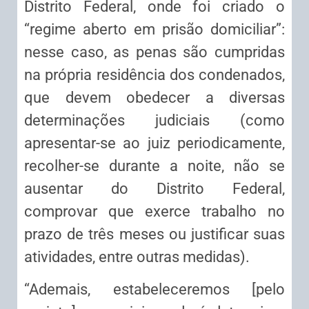
Distrito Federal, onde foi criado o
“regime aberto em prisão domiciliar”:
nesse caso, as penas são cumpridas
na própria residência dos condenados,
que devem obedecer a diversas
determinações judiciais (como
apresentar-se ao juiz periodicamente,
recolher-se durante a noite, não se
ausentar do Distrito Federal,
comprovar que exerce trabalho no
prazo de três meses ou justificar suas
atividades, entre outras medidas).
“Ademais, estabeleceremos [pelo