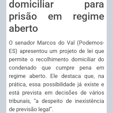
domiciliar para
prisão em regime
aberto
O senador Marcos do Val (Podemos-
ES) apresentou um projeto de lei que
permite o recolhimento domiciliar do
condenado que cumpre pena em
regime aberto. Ele destaca que, na
prática, essa possibilidade já existe e
está prevista em decisões de vários
tribunais, “a despeito de inexistência
de previsão legal”.