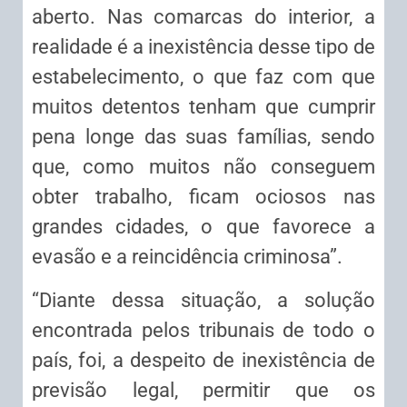
aberto. Nas comarcas do interior, a
realidade é a inexistência desse tipo de
estabelecimento, o que faz com que
muitos detentos tenham que cumprir
pena longe das suas famílias, sendo
que, como muitos não conseguem
obter trabalho, ficam ociosos nas
grandes cidades, o que favorece a
evasão e a reincidência criminosa”.
“Diante dessa situação, a solução
encontrada pelos tribunais de todo o
país, foi, a despeito de inexistência de
previsão legal, permitir que os