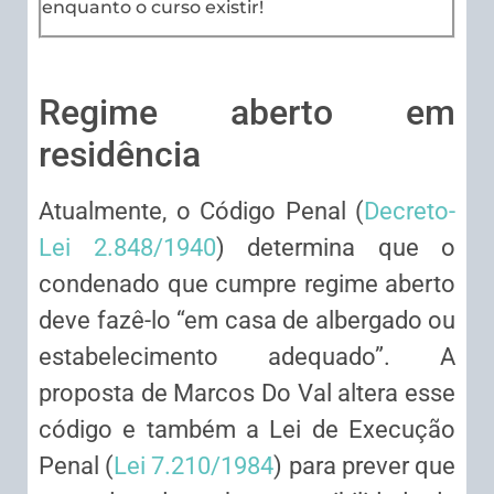
enquanto o curso existir!
Regime aberto em
residência
Atualmente, o Código Penal (
Decreto-
Lei 2.848/1940
) determina que o
condenado que cumpre regime aberto
deve fazê-lo “em casa de albergado ou
estabelecimento adequado”. A
proposta de Marcos Do Val altera esse
código e também a Lei de Execução
Penal (
Lei 7.210/1984
) para prever que