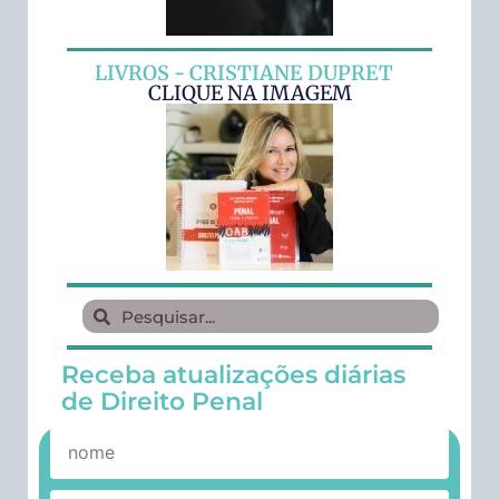
LIVROS - CRISTIANE DUPRET
CLIQUE NA IMAGEM
Receba atualizações diárias
de Direito Penal