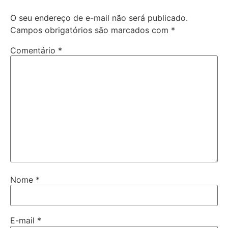
O seu endereço de e-mail não será publicado.
Campos obrigatórios são marcados com
*
Comentário
*
Nome
*
E-mail
*