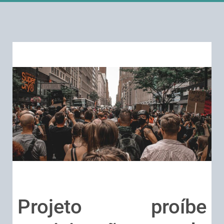
Projeto proíbe