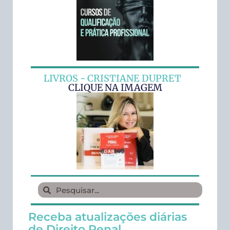
LIVROS - CRISTIANE DUPRET
CLIQUE NA IMAGEM
Receba atualizações diárias
de Direito Penal