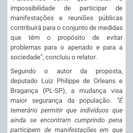
impossibilidade de participar de
manifestações e reuniões públicas
contribuirá para o conjunto de medidas
que têm o propósito de evitar
problemas para o apenado e para a
sociedade”, concluiu o relator.
Segundo o autor da proposta,
deputado Luiz Philippe de Orleans e
Bragança (PL-SP), a mudança visa
maior segurança da população.
“É
temerário permitir que indivíduos que
ainda se encontram cumprindo pena
participem de manifestações em que