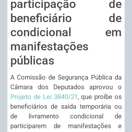
participação de
beneficiário de
condicional em
manifestações
públicas
A Comissão de Segurança Pública da
Câmara dos Deputados aprovou o
Projeto de Lei 3840/21
, que proíbe os
beneficiários de saída temporária ou
de livramento condicional de
participarem de manifestações e