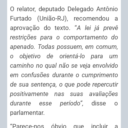
O relator, deputado Delegado Antônio
Furtado (União-RJ), recomendou a
aprovação do texto. “
A lei já prevê
restrições para o comportamento do
apenado. Todas possuem, em comum,
o objetivo de orientá-lo para um
caminho no qual não se veja envolvido
em confusões durante o cumprimento
de sua sentença, o que pode repercutir
positivamente nas suas avaliações
durante esse período”,
disse o
parlamentar.
“Parece-nos óbvio que incluir a