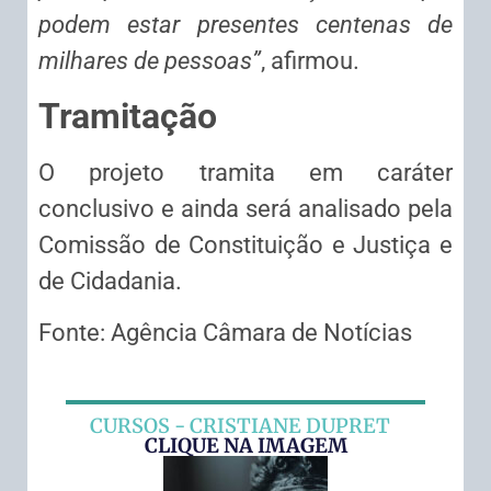
podem estar presentes centenas de
milhares de pessoas”
, afirmou.
Tramitação
O projeto tramita em
caráter
conclusivo
e ainda será analisado pela
Comissão de Constituição e Justiça e
de Cidadania.
Fonte: Agência Câmara de Notícias
CURSOS - CRISTIANE DUPRET
CLIQUE NA IMAGEM