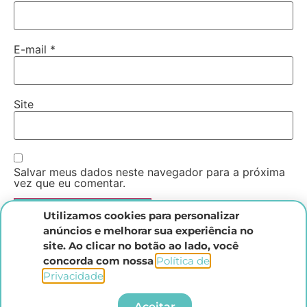
E-mail
*
Site
Salvar meus dados neste navegador para a próxima
vez que eu comentar.
Utilizamos cookies para personalizar
anúncios e melhorar sua experiência no
site. Ao clicar no botão ao lado, você
concorda com nossa
Política de
Privacidade
.​
Instituto Direito Penal Brasileiro
Aceitar