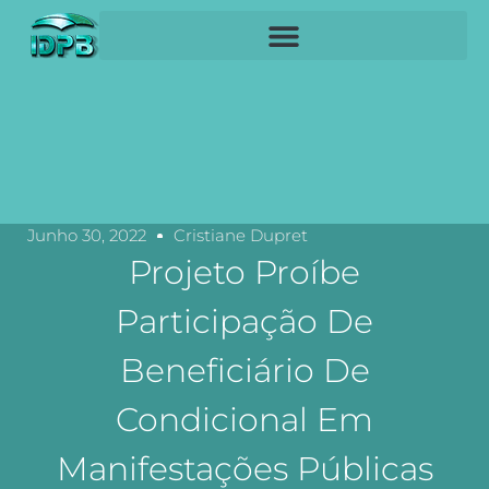
Junho 30, 2022
Cristiane Dupret
Projeto Proíbe
Participação De
Beneficiário De
Condicional Em
Manifestações Públicas