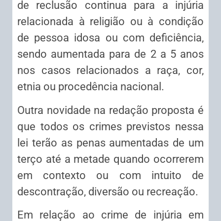
de reclusão continua para a injúria
relacionada à religião ou à condição
de pessoa idosa ou com deficiência,
sendo aumentada para de 2 a 5 anos
nos casos relacionados a raça, cor,
etnia ou procedência nacional.
Outra novidade na redação proposta é
que todos os crimes previstos nessa
lei terão as penas aumentadas de um
terço até a metade quando ocorrerem
em contexto ou com intuito de
descontração, diversão ou recreação.
Em relação ao crime de injúria em