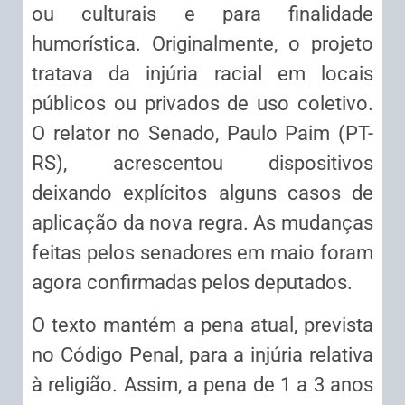
ou culturais e para finalidade
humorística. Originalmente, o projeto
tratava da injúria racial em locais
públicos ou privados de uso coletivo.
O relator no Senado, Paulo Paim (PT-
RS), acrescentou dispositivos
deixando explícitos alguns casos de
aplicação da nova regra. As mudanças
feitas pelos senadores em maio foram
agora confirmadas pelos deputados.
O texto mantém a pena atual, prevista
no Código Penal, para a injúria relativa
à religião. Assim, a pena de 1 a 3 anos