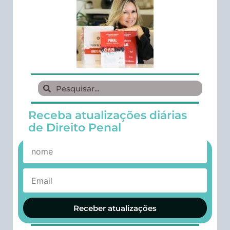
Receba atualizações diárias
de Direito Penal
Receber atualizações