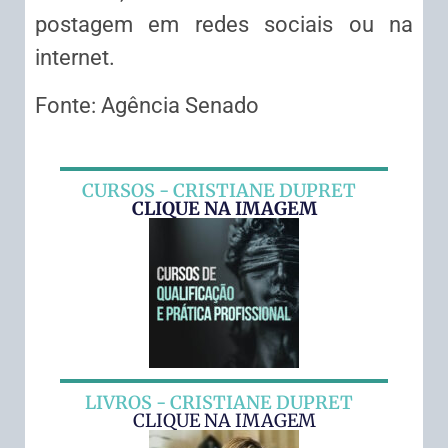
postagem em redes sociais ou na
internet.
Fonte: Agência Senado
CURSOS - CRISTIANE DUPRET
CLIQUE NA IMAGEM
LIVROS - CRISTIANE DUPRET
CLIQUE NA IMAGEM