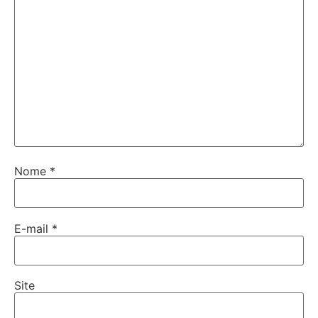
Nome
*
E-mail
*
Site