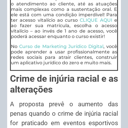
o atendimento ao cliente, até as atuações
mais complexas como a sustentação oral. E
ele está com uma condição imperdível! Para
ter acesso vitalício ao curso
CLIQUE AQUI
e
ao fazer sua matrícula, escolha o acesso
vitalício – ao invés de 1 ano de acesso, você
poderá acessar enquanto o curso existir!
No
Curso de Marketing Jurídico Digital
, você
pode aprender a usar profissionalmente as
redes sociais para atrair clientes, construir
um aplicativo jurídico do zero e muito mais.
Crime de injúria racial e as
alterações
A proposta prevê o aumento das
penas quando o crime de injúria racial
for praticado em eventos esportivos