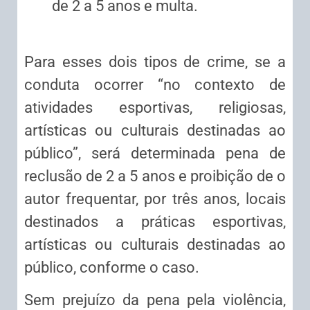
de 2 a 5 anos e multa.
Para esses dois tipos de crime, se a
conduta ocorrer “no contexto de
atividades esportivas, religiosas,
artísticas ou culturais destinadas ao
público”, será determinada pena de
reclusão de 2 a 5 anos e proibição de o
autor frequentar, por três anos, locais
destinados a práticas esportivas,
artísticas ou culturais destinadas ao
público, conforme o caso.
Sem prejuízo da pena pela violência,