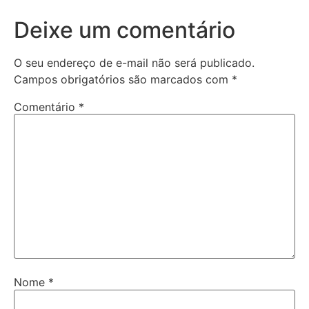
Deixe um comentário
O seu endereço de e-mail não será publicado.
Campos obrigatórios são marcados com
*
Comentário
*
Nome
*