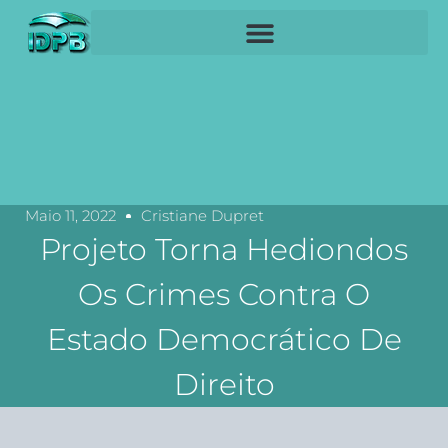
Maio 11, 2022
Cristiane Dupret
Projeto Torna Hediondos
Os Crimes Contra O
Estado Democrático De
Direito