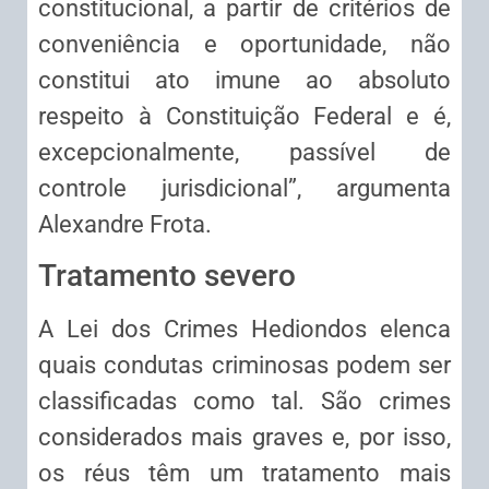
constitucional, a partir de critérios de
conveniência e oportunidade, não
constitui ato imune ao absoluto
respeito à Constituição Federal e é,
excepcionalmente, passível de
controle jurisdicional”, argumenta
Alexandre Frota.
Tratamento severo
A Lei dos Crimes Hediondos elenca
quais condutas criminosas podem ser
classificadas como tal. São crimes
considerados mais graves e, por isso,
os réus têm um tratamento mais