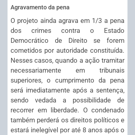
Agravamento da pena
O projeto ainda agrava em 1/3 a pena
dos crimes contra o Estado
Democrático de Direito se forem
cometidos por autoridade constituída.
Nesses casos, quando a ação tramitar
necessariamente em tribunais
superiores, o cumprimento da pena
será imediatamente após a sentença,
sendo vedada a possibilidade de
recorrer em liberdade. O condenado
também perderá os direitos políticos e
estará inelegível por até 8 anos após o