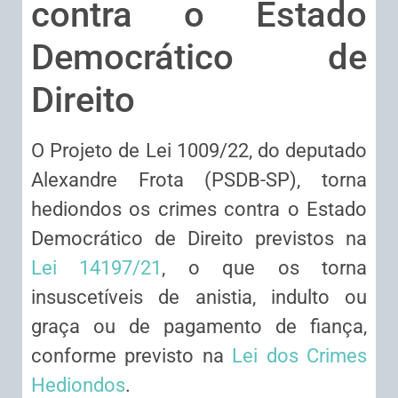
contra o Estado
Democrático de
Direito
O Projeto de Lei 1009/22, do deputado
Alexandre Frota (PSDB-SP), torna
hediondos os crimes contra o Estado
Democrático de Direito previstos na
Lei 14197/21
, o que os torna
insuscetíveis de anistia, indulto ou
graça ou de pagamento de fiança,
conforme previsto na
Lei dos Crimes
Hediondos
.