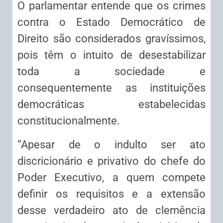
O parlamentar entende que os crimes
contra o Estado Democrático de
Direito são considerados gravíssimos,
pois têm o intuito de desestabilizar
toda a sociedade e
consequentemente as instituições
democráticas estabelecidas
constitucionalmente.
“Apesar de o indulto ser ato
discricionário e privativo do chefe do
Poder Executivo, a quem compete
definir os requisitos e a extensão
desse verdadeiro ato de clemência