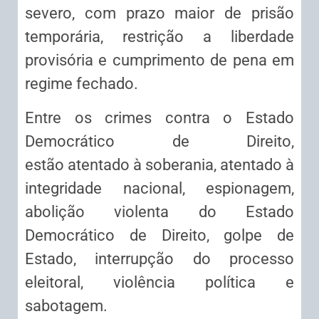
severo, com prazo maior de prisão
temporária, restrição a liberdade
provisória e cumprimento de pena em
regime fechado.
Entre os crimes contra o Estado
Democrático de Direito,
estão atentado à soberania, atentado à
integridade nacional, espionagem,
abolição violenta do Estado
Democrático de Direito, golpe de
Estado, interrupção do processo
eleitoral, violência política e
sabotagem.