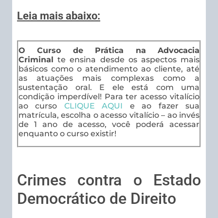
Leia mais abaixo:
O Curso de Prática na Advocacia
Criminal
te ensina desde os aspectos mais
básicos como o atendimento ao cliente, até
as atuações mais complexas como a
sustentação oral. E ele está com uma
condição imperdível! Para ter acesso vitalício
ao curso
CLIQUE AQUI
e ao fazer sua
matrícula, escolha o acesso vitalício – ao invés
de 1 ano de acesso, você poderá acessar
enquanto o curso existir!
Crimes contra o Estado
Democrático de Direito