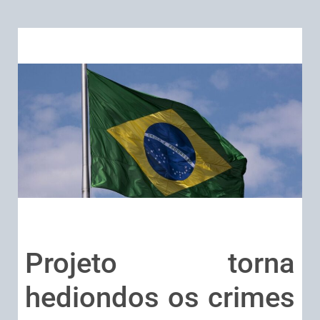
Projeto torna
hediondos os crimes