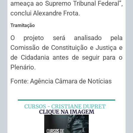
ameaça ao Supremo Tribunal Federal”,
conclui Alexandre Frota.
Tramitação
O projeto será analisado pela
Comissão de Constituição e Justiça e
de Cidadania antes de seguir para o
Plenário.
Fonte: Agência Câmara de Notícias
CURSOS - CRISTIANE DUPRET
CLIQUE NA IMAGEM