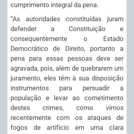
cumprimento integral da pena.
“As autoridades constituídas juram
defender a Constituição e
consequentemente o Estado
Democrático de Direito, portanto a
pena para essas pessoas deve ser
agravada, pois, além de quebrarem um
juramento, eles têm à sua disposição
instrumentos para persuadir a
população e levar ao cometimento
destes crimes, como vimos
recentemente com os ataques de
fogos de artifício em uma clara