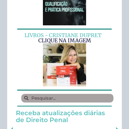
LIVROS - CRISTIANE DUPRET
CLIQUE NA IMAGEM
Receba atualizações diárias
de Direito Penal