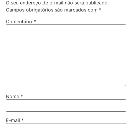
O seu endereço de e-mail não será publicado.
Campos obrigatórios são marcados com
*
Comentário
*
Nome
*
E-mail
*