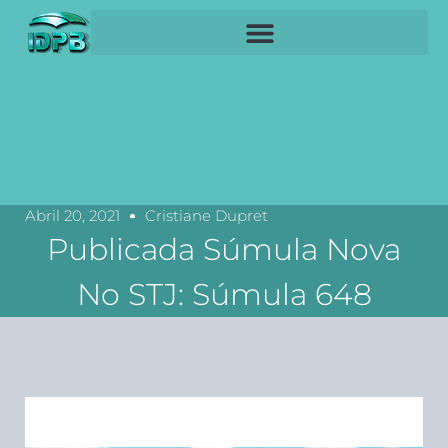
Abril 20, 2021
Cristiane Dupret
Publicada Súmula Nova
No STJ: Súmula 648