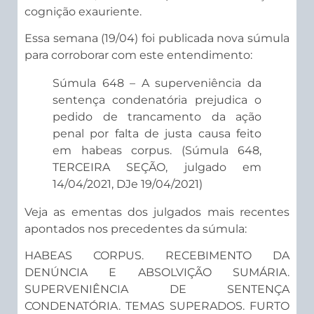
cognição exauriente.
Essa semana (19/04) foi publicada nova súmula
para corroborar com este entendimento:
Súmula 648 – A superveniência da
sentença condenatória prejudica o
pedido de trancamento da ação
penal por falta de justa causa feito
em habeas corpus. (Súmula 648,
TERCEIRA SEÇÃO, julgado em
14/04/2021, DJe 19/04/2021)
Veja as ementas dos julgados mais recentes
apontados nos precedentes da súmula:
HABEAS CORPUS. RECEBIMENTO DA
DENÚNCIA E ABSOLVIÇÃO SUMÁRIA.
SUPERVENIÊNCIA DE SENTENÇA
CONDENATÓRIA. TEMAS SUPERADOS. FURTO