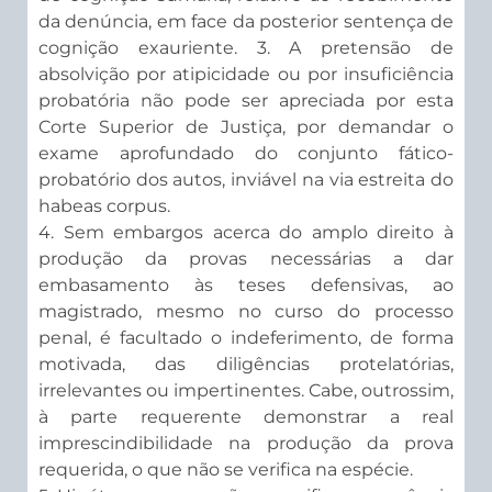
da denúncia, em face da posterior sentença de
cognição exauriente. 3. A pretensão de
absolvição por atipicidade ou por insuficiência
probatória não pode ser apreciada por esta
Corte Superior de Justiça, por demandar o
exame aprofundado do conjunto fático-
probatório dos autos, inviável na via estreita do
habeas corpus.
4. Sem embargos acerca do amplo direito à
produção da provas necessárias a dar
embasamento às teses defensivas, ao
magistrado, mesmo no curso do processo
penal, é facultado o indeferimento, de forma
motivada, das diligências protelatórias,
irrelevantes ou impertinentes. Cabe, outrossim,
à parte requerente demonstrar a real
imprescindibilidade na produção da prova
requerida, o que não se verifica na espécie.