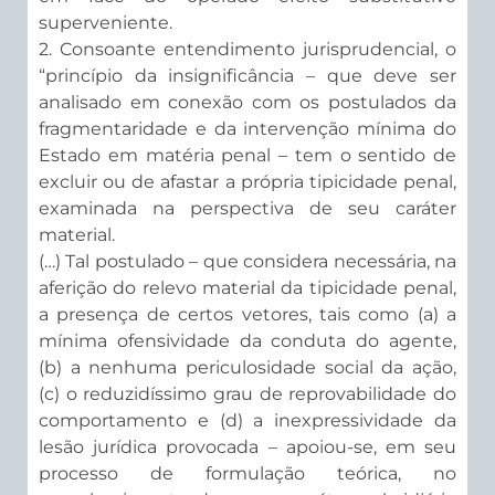
superveniente.
2. Consoante entendimento jurisprudencial, o
“princípio da insignificância – que deve ser
analisado em conexão com os postulados da
fragmentaridade e da intervenção mínima do
Estado em matéria penal – tem o sentido de
excluir ou de afastar a própria tipicidade penal,
examinada na perspectiva de seu caráter
material.
(…) Tal postulado – que considera necessária, na
aferição do relevo material da tipicidade penal,
a presença de certos vetores, tais como (a) a
mínima ofensividade da conduta do agente,
(b) a nenhuma periculosidade social da ação,
(c) o reduzidíssimo grau de reprovabilidade do
comportamento e (d) a inexpressividade da
lesão jurídica provocada – apoiou-se, em seu
processo de formulação teórica, no