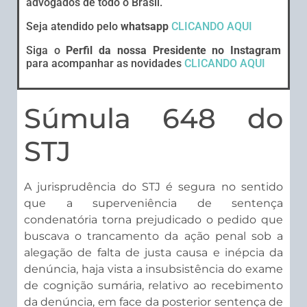
advogados de todo o Brasil.
Seja atendido pelo
whatsapp
CLICANDO AQUI
Siga o
Perfil da nossa Presidente no Instagram
para acompanhar as novidades
CLICANDO AQUI
Súmula 648 do
STJ
A jurisprudência do STJ é segura no sentido
que a superveniência de sentença
condenatória torna prejudicado o pedido que
buscava o trancamento da ação penal sob a
alegação de falta de justa causa e inépcia da
denúncia, haja vista a insubsistência do exame
de cognição sumária, relativo ao recebimento
da denúncia, em face da posterior sentença de