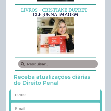
LIVROS - CRISTIANE DUPRET
CLIQUE NA IMAGEM
Receba atualizações diárias
de Direito Penal