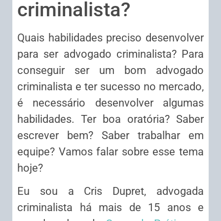
criminalista?
Quais habilidades preciso desenvolver
para ser advogado criminalista? Para
conseguir ser um bom advogado
criminalista e ter sucesso no mercado,
é necessário desenvolver algumas
habilidades. Ter boa oratória? Saber
escrever bem? Saber trabalhar em
equipe? Vamos falar sobre esse tema
hoje?
Eu sou a Cris Dupret, advogada
criminalista há mais de 15 anos e