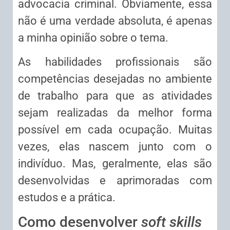
advocacia criminal. Obviamente, essa
não é uma verdade absoluta, é apenas
a minha opinião sobre o tema.
As habilidades profissionais são
competências desejadas no ambiente
de trabalho para que as atividades
sejam realizadas da melhor forma
possível em cada ocupação. Muitas
vezes, elas nascem junto com o
indivíduo. Mas, geralmente, elas são
desenvolvidas e aprimoradas com
estudos e a prática.
Como desenvolver
soft skills