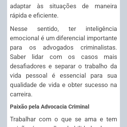
adaptar às situações de maneira
rápida e eficiente.
Nesse sentido, ter inteligência
emocional é um diferencial importante
para os advogados criminalistas.
Saber lidar com os casos mais
desafiadores e separar o trabalho da
vida pessoal é essencial para sua
qualidade de vida e obter sucesso na
carreira.
Paixão pela Advocacia Criminal
Trabalhar com o que se ama e tem