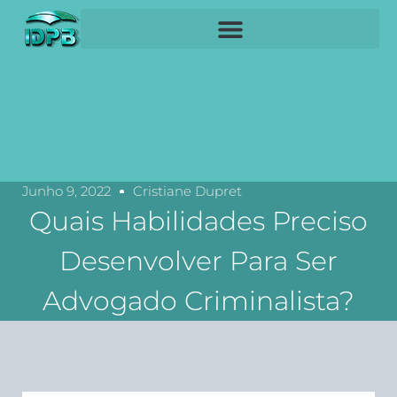
Junho 9, 2022
Cristiane Dupret
Quais Habilidades Preciso
Desenvolver Para Ser
Advogado Criminalista?