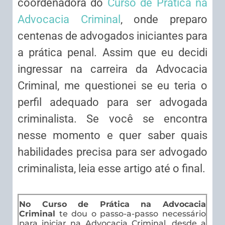
coordenadora do
Curso de Prática na
Advocacia Criminal
, onde preparo
centenas de advogados iniciantes para
a prática penal. Assim que eu decidi
ingressar na carreira da Advocacia
Criminal, me questionei se eu teria o
perfil adequado para ser advogada
criminalista. Se você se encontra
nesse momento e quer saber quais
habilidades precisa para ser advogado
criminalista, leia esse artigo até o final.
No Curso de Prática na Advocacia
Criminal
te dou o passo-a-passo necessário
para iniciar na Advocacia Criminal, desde a