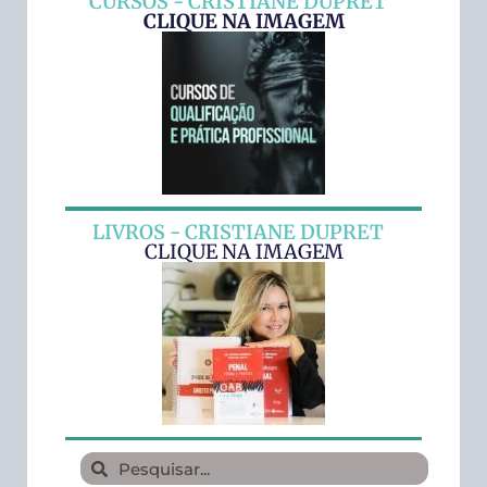
CURSOS - CRISTIANE DUPRET
CLIQUE NA IMAGEM
LIVROS - CRISTIANE DUPRET
CLIQUE NA IMAGEM