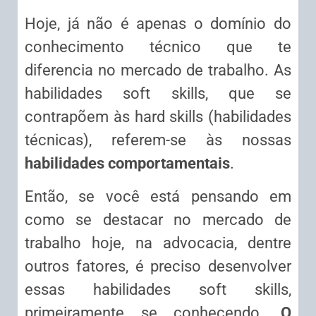
Hoje, já não é apenas o domínio do
conhecimento técnico que te
diferencia no mercado de trabalho. As
habilidades soft skills, que se
contrapõem às hard skills (habilidades
técnicas), referem-se às nossas
habilidades comportamentais
.
Então, se você está pensando em
como se destacar no mercado de
trabalho hoje, na advocacia, dentre
outros fatores, é preciso desenvolver
essas habilidades soft skills,
primeiramente se conhecendo.
O