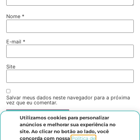
Nome
*
E-mail
*
Site
Salvar meus dados neste navegador para a próxima
vez que eu comentar.
Utilizamos cookies para personalizar
anúncios e melhorar sua experiência no
site. Ao clicar no botão ao lado, você
concorda com nossa
Política de