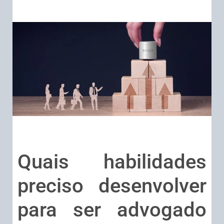
Quais habilidades
preciso desenvolver
para ser advogado