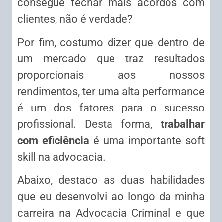
consegue fechar mais acordos com
clientes, não é verdade?
Por fim, costumo dizer que dentro de
um mercado que traz resultados
proporcionais aos nossos
rendimentos, ter uma alta performance
é um dos fatores para o sucesso
profissional. Desta forma,
trabalhar
com eficiência
é uma importante soft
skill na advocacia.
Abaixo, destaco as duas habilidades
que eu desenvolvi ao longo da minha
carreira na Advocacia Criminal e que