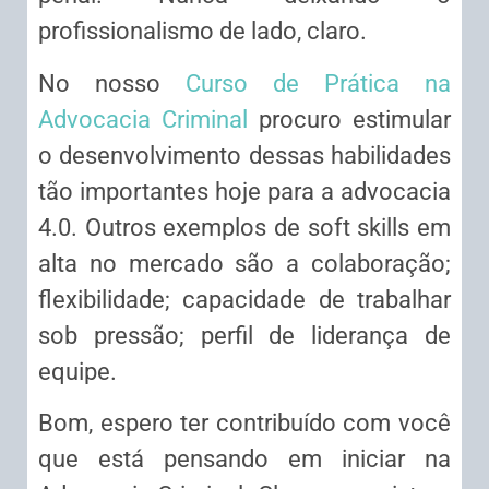
profissionalismo de lado, claro.
No nosso
Curso de Prática na
Advocacia Criminal
procuro estimular
o desenvolvimento dessas habilidades
tão importantes hoje para a advocacia
4.0. Outros exemplos de soft skills em
alta no mercado são a colaboração;
flexibilidade; capacidade de trabalhar
sob pressão; perfil de liderança de
equipe.
Bom, espero ter contribuído com você
que está pensando em iniciar na