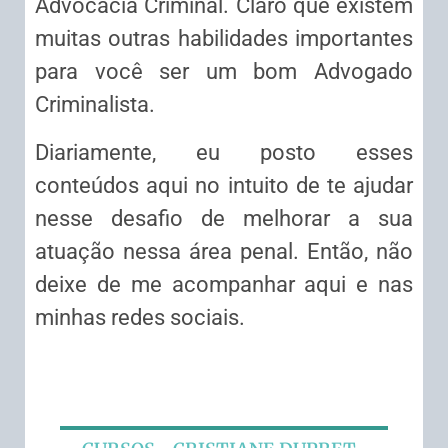
Advocacia Criminal. Claro que existem
muitas outras habilidades importantes
para você ser um bom Advogado
Criminalista.
Diariamente, eu posto esses
conteúdos aqui no intuito de te ajudar
nesse desafio de melhorar a sua
atuação nessa área penal. Então, não
deixe de me acompanhar aqui e nas
minhas redes sociais.