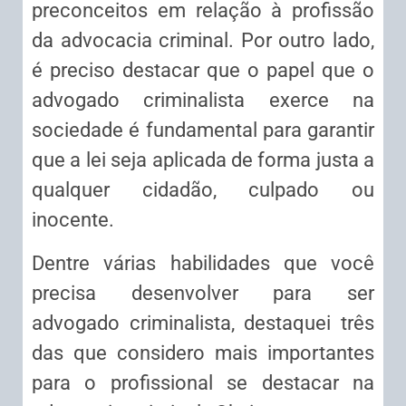
preconceitos em relação à profissão
da advocacia criminal. Por outro lado,
é preciso destacar que o papel que o
advogado criminalista exerce na
sociedade é fundamental para garantir
que a lei seja aplicada de forma justa a
qualquer cidadão, culpado ou
inocente.
Dentre várias habilidades que você
precisa desenvolver para ser
advogado criminalista, destaquei três
das que considero mais importantes
para o profissional se destacar na