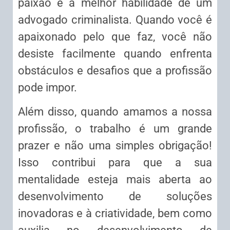
paixão é a melhor habilidade de um
advogado criminalista. Quando você é
apaixonado pelo que faz, você não
desiste facilmente quando enfrenta
obstáculos e desafios que a profissão
pode impor.
Além disso, quando amamos a nossa
profissão, o trabalho é um grande
prazer e não uma simples obrigação!
Isso contribui para que a sua
mentalidade esteja mais aberta ao
desenvolvimento de soluções
inovadoras e à criatividade, bem como