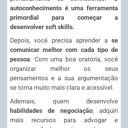
autoconhecimento é uma ferramenta
primordial para começar a
desenvolver soft skills.
Depois, você precisa aprender a
se
comunicar melhor com cada tipo de
pessoa
. Com uma boa oratória, você
organizar melhor os seus
pensamentos e a sua argumentação
se torna muito mais clara e acessível.
Ademais, quem desenvolve
habilidades de negociação
, adquiri
mais recursos para advogar e