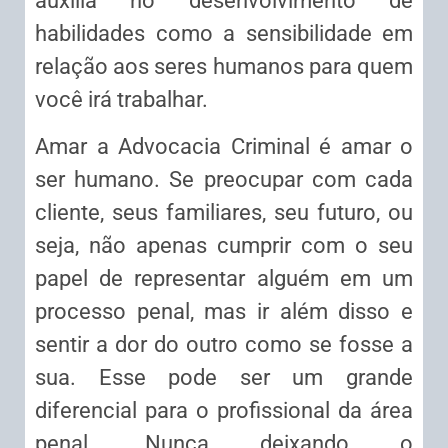
auxilia no desenvolvimento de
habilidades como a sensibilidade em
relação aos seres humanos para quem
você irá trabalhar.
Amar a Advocacia Criminal é amar o
ser humano. Se preocupar com cada
cliente, seus familiares, seu futuro, ou
seja, não apenas cumprir com o seu
papel de representar alguém em um
processo penal, mas ir além disso e
sentir a dor do outro como se fosse a
sua. Esse pode ser um grande
diferencial para o profissional da área
penal. Nunca deixando o