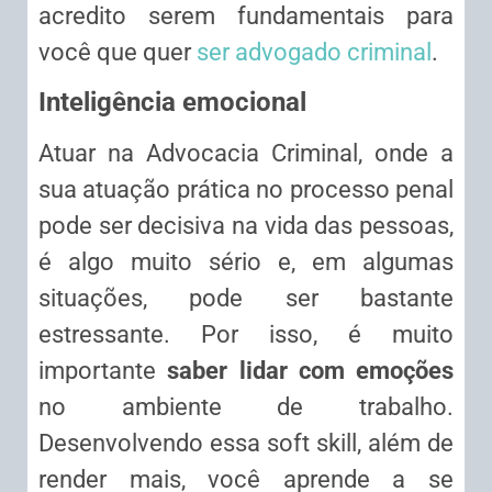
acredito serem fundamentais para
você que quer
ser advogado criminal
.
Inteligência emocional
Atuar na Advocacia Criminal, onde a
sua atuação prática no processo penal
pode ser decisiva na vida das pessoas,
é algo muito sério e, em algumas
situações, pode ser bastante
estressante. Por isso, é muito
importante
saber lidar com emoções
no ambiente de trabalho.
Desenvolvendo essa soft skill, além de
render mais, você aprende a se