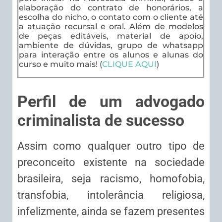
elaboração do contrato de honorários, a
escolha do nicho, o contato com o cliente até
a atuação recursal e oral. Além de modelos
de peças editáveis, material de apoio,
ambiente de dúvidas, grupo de whatsapp
para interação entre os alunos e alunas do
curso e muito mais! (
CLIQUE AQUI
)
Perfil de um advogado
criminalista de sucesso
Assim como qualquer outro tipo de
preconceito existente na sociedade
brasileira, seja racismo, homofobia,
transfobia, intolerância religiosa,
infelizmente, ainda se fazem presentes