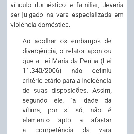
vínculo doméstico e familiar, deveria
ser julgado na vara especializada em
violência doméstica.
Ao acolher os
embargos de
divergência
, o relator apontou
que a Lei Maria da Penha (Lei
11.340/2006) não definiu
critério etário para a incidência
de suas disposições. Assim,
segundo ele, “a idade da
vítima, por si só, não é
elemento apto a afastar
a
competência
da vara