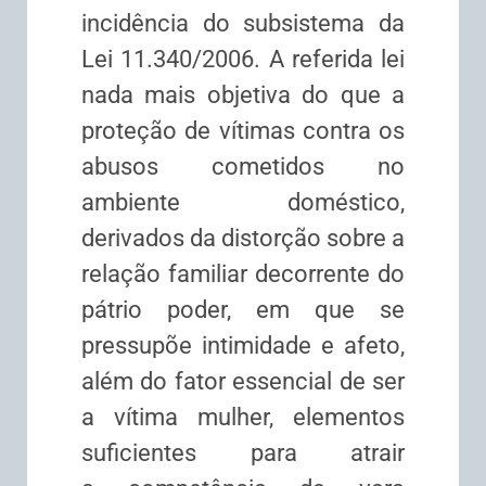
incidência do subsistema da
Lei 11.340/2006. A referida lei
nada mais objetiva do que a
proteção de vítimas contra os
abusos cometidos no
ambiente doméstico,
derivados da distorção sobre a
relação familiar decorrente do
pátrio poder, em que se
pressupõe intimidade e afeto,
além do fator essencial de ser
a vítima mulher, elementos
suficientes para atrair