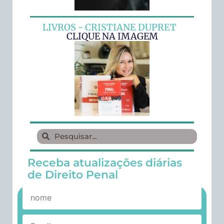
LIVROS - CRISTIANE DUPRET
CLIQUE NA IMAGEM
Receba atualizações diárias
de Direito Penal