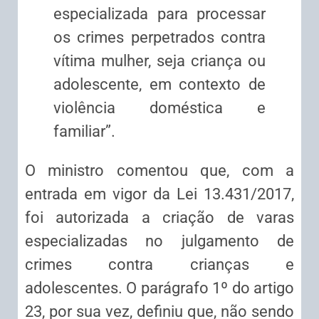
especializada para processar
os crimes perpetrados contra
vítima mulher, seja criança ou
adolescente, em contexto de
violência doméstica e
familiar”.
O ministro comentou que, com a
entrada em vigor da Lei 13.431/2017,
foi autorizada a criação de varas
especializadas no julgamento de
crimes contra crianças e
adolescentes. O parágrafo 1º do artigo
23, por sua vez, definiu que, não sendo