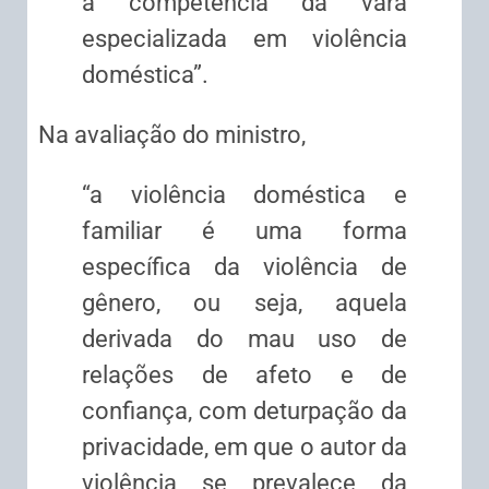
a
competência
da vara
especializada em violência
doméstica”.
Na avaliação do ministro,
“a violência doméstica e
familiar é uma forma
específica da violência de
gênero, ou seja, aquela
derivada do mau uso de
relações de afeto e de
confiança, com deturpação da
privacidade, em que o autor da
violência se prevalece da