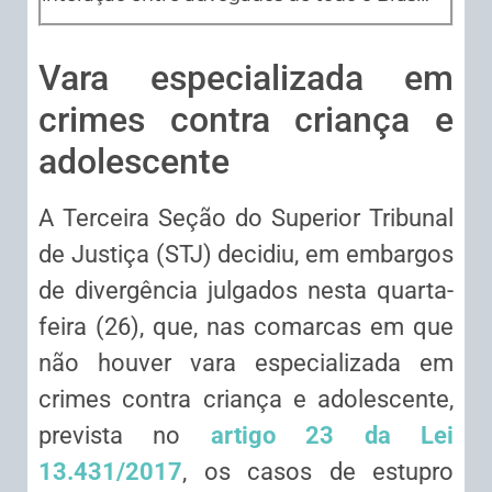
Vara especializada em
crimes contra criança e
adolescente
A Terceira Seção do Superior Tribunal
de Justiça (STJ) decidiu, em
embargos
de divergência
julgados nesta quarta-
feira (26), que, nas comarcas em que
não houver vara especializada em
crimes contra criança e adolescente,
prevista no
artigo 23 da Lei
13.431/2017
, os casos de estupro