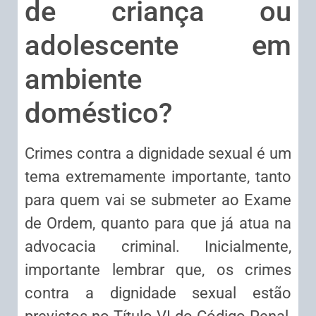
de criança ou
adolescente em
ambiente
doméstico?
Crimes contra a dignidade sexual é um
tema extremamente importante, tanto
para quem vai se submeter ao Exame
de Ordem, quanto para que já atua na
advocacia criminal. Inicialmente,
importante lembrar que, os crimes
contra a dignidade sexual estão