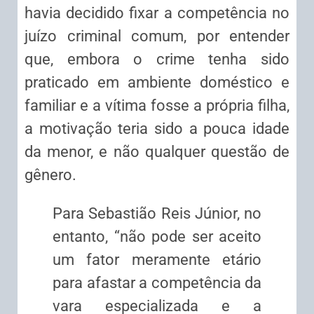
havia decidido fixar a
competência
no
juízo criminal comum, por entender
que, embora o crime tenha sido
praticado em ambiente doméstico e
familiar e a vítima fosse a própria filha,
a motivação teria sido a pouca idade
da menor, e não qualquer questão de
gênero.
Para Sebastião Reis Júnior, no
entanto, “não pode ser aceito
um fator meramente etário
para afastar a
competência
da
vara especializada e a