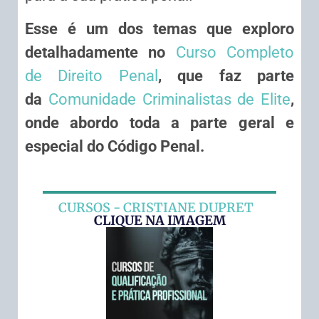
Esse é um dos temas que exploro
detalhadamente no
Curso Completo
de Direito Penal
, que faz parte
da
Comunidade Criminalistas de Elite
,
onde abordo toda a parte geral e
especial do Código Penal.
CURSOS - CRISTIANE DUPRET
CLIQUE NA IMAGEM