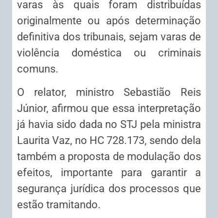
varas às quais foram distribuídas
originalmente ou após determinação
definitiva dos tribunais, sejam varas de
violência doméstica ou criminais
comuns.
O relator, ministro Sebastião Reis
Júnior, afirmou que essa interpretação
já havia sido dada no STJ pela ministra
Laurita Vaz, no
HC
728.173, sendo dela
também a proposta de modulação dos
efeitos, importante para garantir a
segurança jurídica dos processos que
estão tramitando.