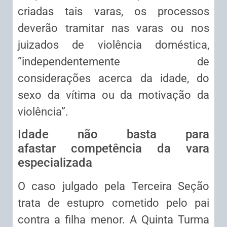
criadas tais varas, os processos
deverão tramitar nas varas ou nos
juizados de violência doméstica,
“independentemente de
considerações acerca da idade, do
sexo da vítima ou da motivação da
violência”.
Idade não basta para
afastar
competência
da vara
especializada
O caso julgado pela Terceira Seção
trata de estupro cometido pelo pai
contra a filha menor. A Quinta Turma