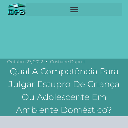
Outubro 27, 2022
Cristiane Dupret
Qual A Competência Para
Julgar Estupro De Criança
Ou Adolescente Em
Ambiente Doméstico?