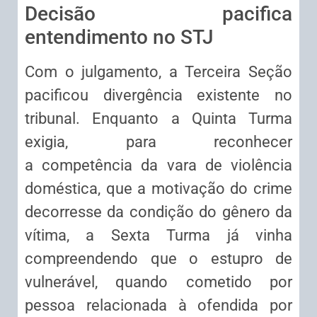
Decisão pacifica
entendimento no STJ
Com o julgamento, a Terceira Seção
pacificou divergência existente no
tribunal. Enquanto a Quinta Turma
exigia, para reconhecer
a
competência
da vara de violência
doméstica, que a motivação do crime
decorresse da condição do gênero da
vítima, a Sexta Turma já vinha
compreendendo que o estupro de
vulnerável, quando cometido por
pessoa relacionada à ofendida por