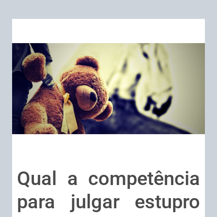
Qual a competência
para julgar estupro