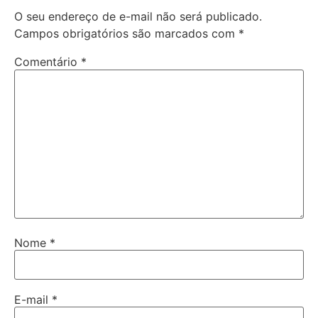
O seu endereço de e-mail não será publicado.
Campos obrigatórios são marcados com
*
Comentário
*
Nome
*
E-mail
*