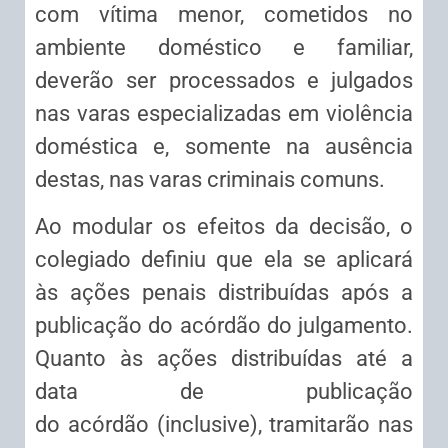
com vítima menor, cometidos no
ambiente doméstico e familiar,
deverão ser processados e julgados
nas varas especializadas em violência
doméstica e, somente na ausência
destas, nas varas criminais comuns.
Ao modular os efeitos da decisão, o
colegiado definiu que ela se aplicará
às ações penais distribuídas após a
publicação do
acórdão
do julgamento.
Quanto às ações distribuídas até a
data de publicação
do
acórdão
(inclusive), tramitarão nas