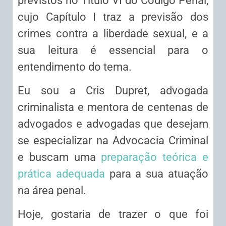
previstos no Título VI do Código Penal,
cujo Capítulo I traz a previsão dos
crimes contra a liberdade sexual, e a
sua leitura é essencial para o
entendimento do tema.
Eu sou a Cris Dupret, advogada
criminalista e mentora de centenas de
advogados e advogadas que desejam
se especializar na Advocacia Criminal
e buscam uma
preparação teórica e
prática adequada
para a sua atuação
na área penal.
Hoje, gostaria de trazer o que foi