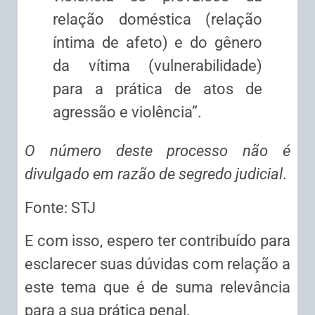
relação doméstica (relação
íntima de afeto) e do gênero
da vítima (vulnerabilidade)
para a prática de atos de
agressão e violência”.
O número deste processo não é
divulgado em razão de segredo judicial
.
Fonte: STJ
E com isso, espero ter contribuído para
esclarecer suas dúvidas com relação a
este tema que é de suma relevância
para a sua prática penal.