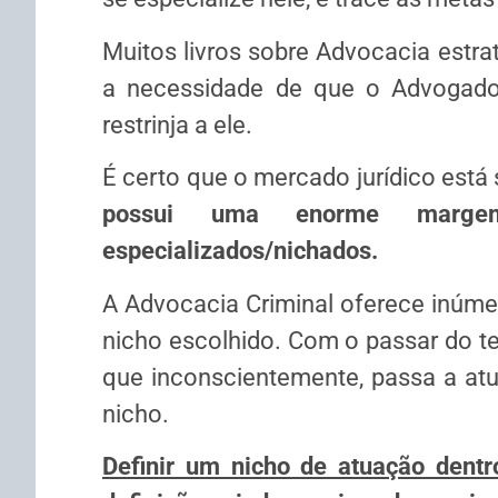
Muitos livros sobre Advocacia estra
a necessidade de que o Advogado
restrinja a ele.
É certo que o mercado jurídico está 
possui uma enorme marge
especializados/nichados.
A Advocacia Criminal oferece inúme
nicho escolhido. Com o passar do te
que inconscientemente, passa a at
nicho.
Definir um nicho de atuação dentr