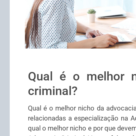
Qual é o melhor n
criminal?
Qual é o melhor nicho da advocacia
relacionadas a especialização na A
qual o melhor nicho e por que deve