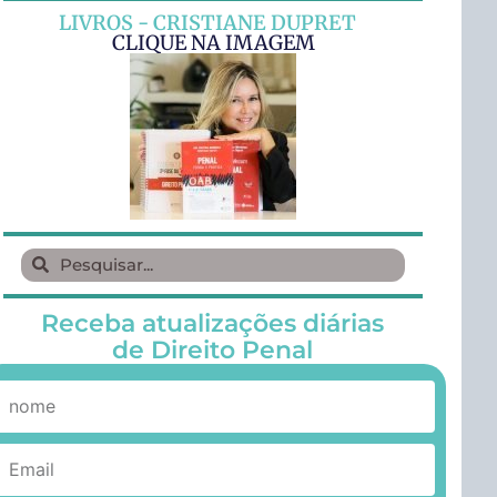
LIVROS - CRISTIANE DUPRET
CLIQUE NA IMAGEM
Receba atualizações diárias
de Direito Penal