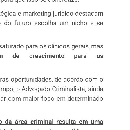
tégica e marketing jurídico destacam
 do futuro escolha um nicho e se
saturado para os clínicos gerais, mas
m de crescimento para os
ras oportunidades, de acordo com o
mpo, o Advogado Criminalista, ainda
uar com maior foco em determinado
o da área criminal resulta em uma