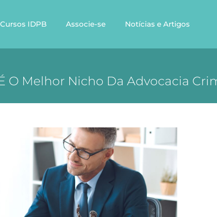
Cursos IDPB
Associe-se
Notícias e Artigos
É O Melhor Nicho Da Advocacia Cri