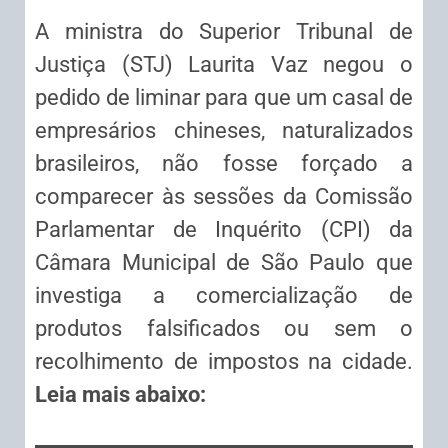
A ministra do Superior Tribunal de
Justiça (STJ) Laurita Vaz negou o
pedido de
liminar
para que um casal de
empresários chineses, naturalizados
brasileiros, não fosse forçado a
comparecer às sessões da Comissão
Parlamentar de
Inquérito
(CPI) da
Câmara Municipal de São Paulo que
investiga a comercialização de
produtos falsificados ou sem o
recolhimento de impostos na cidade.
Leia mais
abaixo: