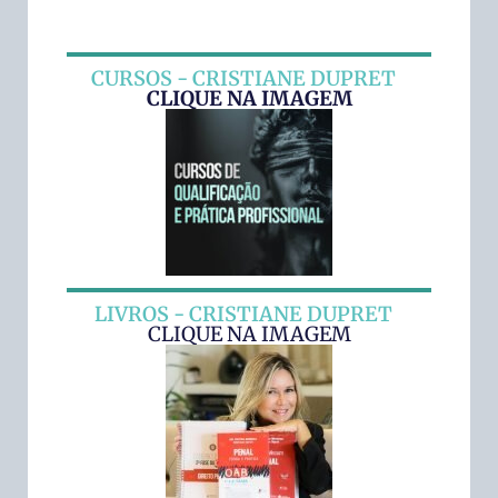
CURSOS - CRISTIANE DUPRET
CLIQUE NA IMAGEM
LIVROS - CRISTIANE DUPRET
CLIQUE NA IMAGEM