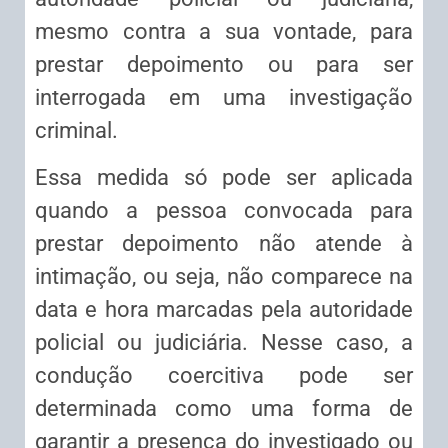
mesmo contra a sua vontade, para
prestar depoimento ou para ser
interrogada em uma investigação
criminal.
Essa medida só pode ser aplicada
quando a pessoa convocada para
prestar depoimento não atende à
intimação, ou seja, não comparece na
data e hora marcadas pela autoridade
policial ou judiciária. Nesse caso, a
condução coercitiva pode ser
determinada como uma forma de
garantir a presença do investigado ou