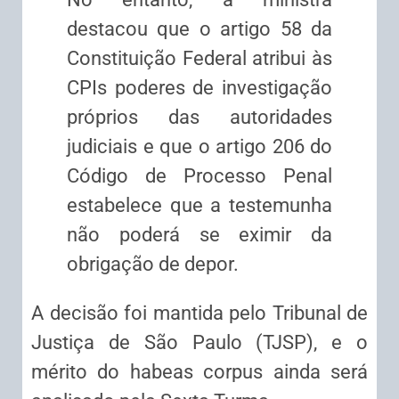
destacou que o artigo 58 da
Constituição Federal atribui às
CPIs poderes de investigação
próprios das autoridades
judiciais e que o artigo 206 do
Código de Processo Penal
estabelece que a testemunha
não poderá se eximir da
obrigação de depor.
A decisão foi mantida pelo Tribunal de
Justiça de São Paulo (TJSP), e o
mérito do habeas corpus ainda será