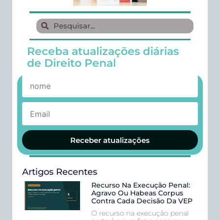
Receba atualizações diárias
de Direito Penal
Receber atualizações
Artigos Recentes
Recurso Na Execução Penal:
Agravo Ou Habeas Corpus
Contra Cada Decisão Da VEP
O recurso na execução penal