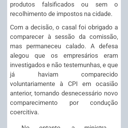
produtos falsificados ou sem o
recolhimento de impostos na cidade.
Com a decisão, o casal foi obrigado a
comparecer à sessão da comissão,
mas permaneceu calado. A defesa
alegou que os empresários eram
investigados e não testemunhas, e que
já haviam comparecido
voluntariamente à CPI em ocasião
anterior, tornando desnecessário novo
comparecimento por condução
coercitiva.
No entanto, a ministra