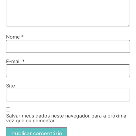
Nome
*
E-mail
*
Site
Salvar meus dados neste navegador para a próxima
vez que eu comentar.