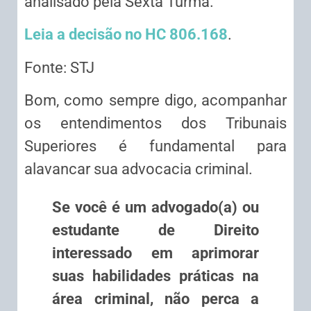
analisado pela Sexta Turma.
Leia a decisão no HC 806.168
.
Fonte: STJ
Bom, como sempre digo, acompanhar
os entendimentos dos Tribunais
Superiores é fundamental para
alavancar sua advocacia criminal.
Se você é um advogado(a) ou
estudante de Direito
interessado em aprimorar
suas habilidades práticas na
área criminal, não perca a