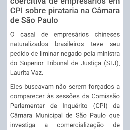
coercitiva de empresários em
CPI sobre pirataria na Câmara
de São Paulo
O casal de empresários chineses
naturalizados brasileiros teve seu
pedido de liminar negado pela ministra
do Superior Tribunal de Justiça (STJ),
Laurita Vaz.
Eles buscavam não serem forçados a
comparecer às sessões da Comissão
Parlamentar de Inquérito (CPI) da
Câmara Municipal de São Paulo que
investiga a comercialização de