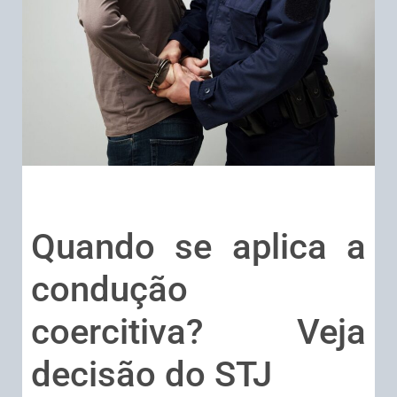
Quando se aplica a
condução
coercitiva? Veja
decisão do STJ