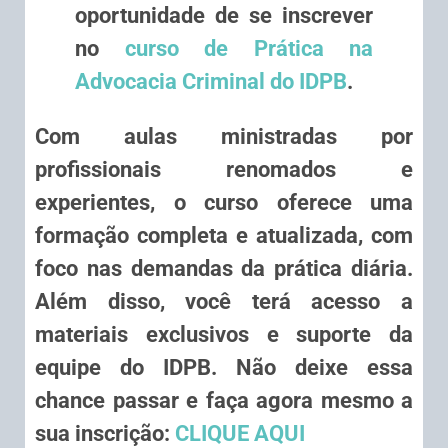
oportunidade de se inscrever
no
curso de Prática na
Advocacia Criminal do IDPB
.
Com aulas ministradas por
profissionais renomados e
experientes, o curso oferece uma
formação completa e atualizada, com
foco nas demandas da prática diária.
Além disso, você terá acesso a
materiais exclusivos e suporte da
equipe do IDPB. Não deixe essa
chance passar e faça agora mesmo a
sua inscrição:
CLIQUE AQUI