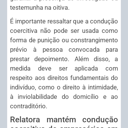
testemunha na oitiva.
É importante ressaltar que a condução
coercitiva não pode ser usada como
forma de punição ou constrangimento
prévio à pessoa convocada para
prestar depoimento. Além disso, a
medida deve ser aplicada com
respeito aos direitos fundamentais do
indivíduo, como o direito à intimidade,
à inviolabilidade do domicílio e ao
contraditório.
Relatora mantém condução