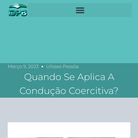
Março 9, 2023
Ulisses Pessôa
Quando Se Aplica A
Condução Coercitiva?