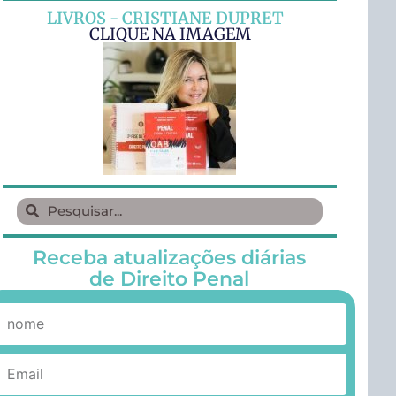
LIVROS - CRISTIANE DUPRET
CLIQUE NA IMAGEM
Receba atualizações diárias
de Direito Penal