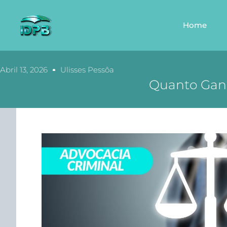
Home
Abril 13, 2026
Ulisses Pessôa
Quanto Ganh