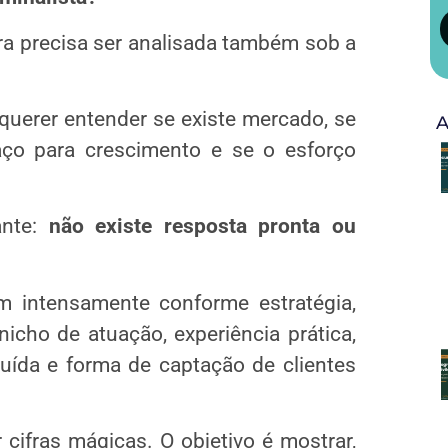
eira precisa ser analisada também sob a
 querer entender se existe mercado, se
A
aço para crescimento e se o esforço
ante:
não existe resposta pronta ou
m intensamente conforme estratégia,
nicho de atuação, experiência prática,
uída e forma de captação de clientes
 cifras mágicas. O objetivo é mostrar,