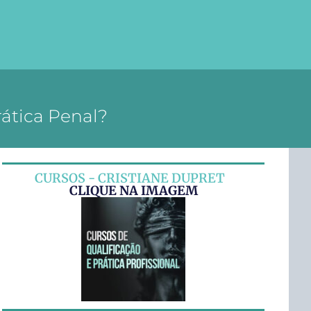
ática Penal?
CURSOS - CRISTIANE DUPRET
CLIQUE NA IMAGEM