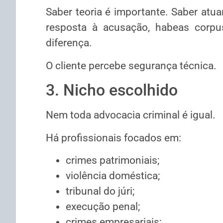
Saber teoria é importante. Saber atua
resposta à acusação, habeas corpu
diferença.
O cliente percebe segurança técnica.
3. Nicho escolhido
Nem toda advocacia criminal é igual.
Há profissionais focados em:
crimes patrimoniais;
violência doméstica;
tribunal do júri;
execução penal;
crimes empresariais;