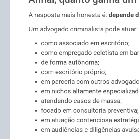
A resposta mais honesta é:
depende d
Um advogado criminalista pode atuar:
como associado em escritório;
como empregado celetista em banc
de forma autônoma;
com escritório próprio;
em parceria com outros advogado
em nichos altamente especializad
atendendo casos de massa;
focado em consultoria preventiva;
em atuação contenciosa estratégi
em audiências e diligências avuls