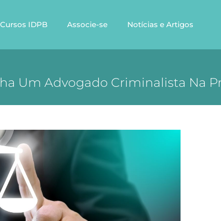
Cursos IDPB
Associe-se
Notícias e Artigos
a Um Advogado Criminalista Na Pr