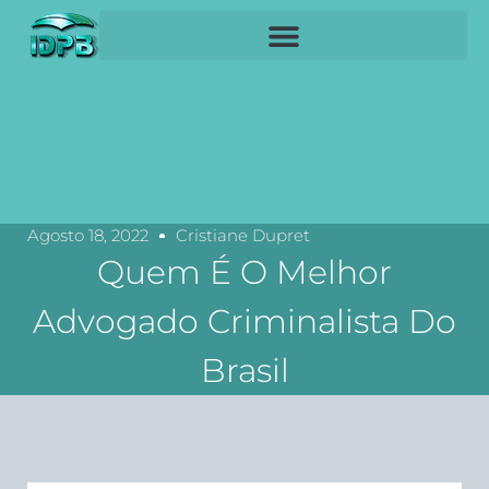
Agosto 18, 2022
Cristiane Dupret
Quem É O Melhor
Advogado Criminalista Do
Brasil