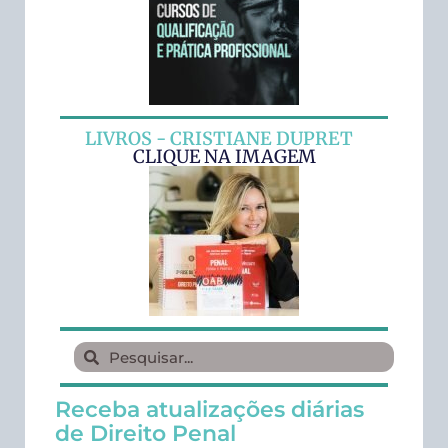
LIVROS - CRISTIANE DUPRET
CLIQUE NA IMAGEM
Receba atualizações diárias
de Direito Penal