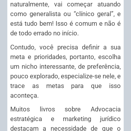
naturalmente, vai começar atuando
como generalista ou “clínico geral”, e
está tudo bem! Isso é comum e não é
de todo errado no início.
Contudo, você precisa definir a sua
meta e prioridades, portanto, escolha
um nicho interessante, de preferência,
pouco explorado, especialize-se nele, e
trace as metas para que isso
aconteça.
Muitos livros sobre Advocacia
estratégica e marketing jurídico
destacam a necessidade de que o