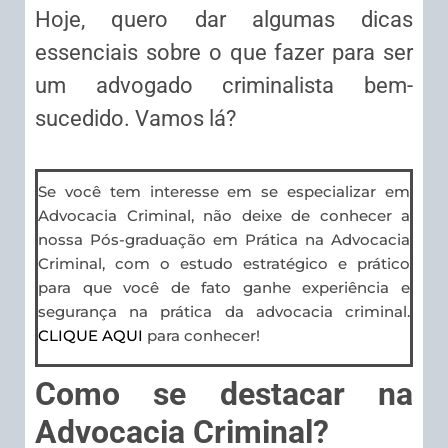
Hoje, quero dar algumas dicas
essenciais sobre o que fazer para ser
um advogado criminalista bem-
sucedido. Vamos lá?
Se você tem interesse em se especializar em
Advocacia Criminal, não deixe de conhecer a
nossa Pós-graduação em Prática na Advocacia
Criminal, com o estudo estratégico e prático
para que você de fato ganhe experiência e
segurança na prática da advocacia criminal.
CLIQUE AQUI
para conhecer!
Como se destacar na
Advocacia Criminal?