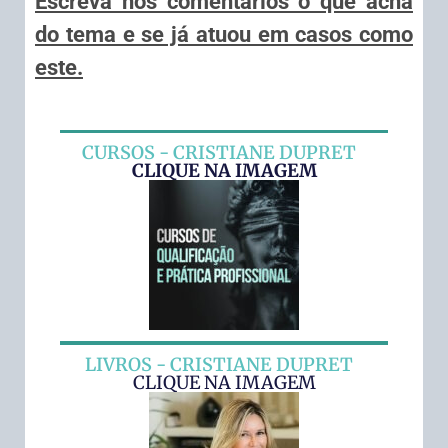
Escreva nos comentários o que acha
do tema e se já atuou em casos como
este.
CURSOS - CRISTIANE DUPRET
CLIQUE NA IMAGEM
LIVROS - CRISTIANE DUPRET
CLIQUE NA IMAGEM