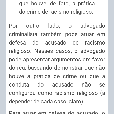
que houve, de fato, a prática
do crime de racismo religioso.
Por outro lado, o advogado
criminalista também pode atuar em
defesa do acusado de racismo
religioso. Nesses casos, o advogado
pode apresentar argumentos em favor
do réu, buscando demonstrar que não
houve a prática de crime ou que a
conduta do acusado não se
configurou como racismo religioso (a
depender de cada caso, claro).
Para atuar em defesa do acusado, o