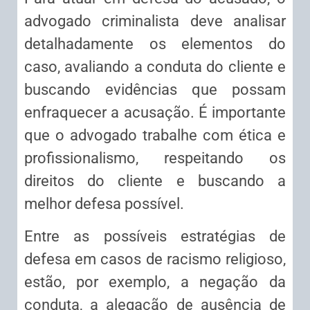
advogado criminalista deve analisar
detalhadamente os elementos do
caso, avaliando a conduta do cliente e
buscando evidências que possam
enfraquecer a acusação. É importante
que o advogado trabalhe com ética e
profissionalismo, respeitando os
direitos do cliente e buscando a
melhor defesa possível.
Entre as possíveis estratégias de
defesa em casos de racismo religioso,
estão, por exemplo, a negação da
conduta, a alegação de ausência de