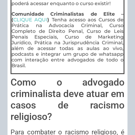
poderá acessar enquanto o curso existir!
Comunidade Criminalistas de Elite –
(
CLIQUE AQUI
)
Tenha acesso aos Cursos de
Prática na Advocacia Criminal, Curso
Completo de Direito Penal, Curso de Leis
Penais Especiais, Curso de Marketing
Jurídico, Prática na Jurisprudência Criminal,
além de acessar todas as aulas ao vivo,
podcasts e integrar um grupo de whatsapp
com interação entre advogados de todo o
Brasil.
Como o advogado
criminalista deve atuar em
casos de racismo
religioso?
Para combater o racismo religioso, é