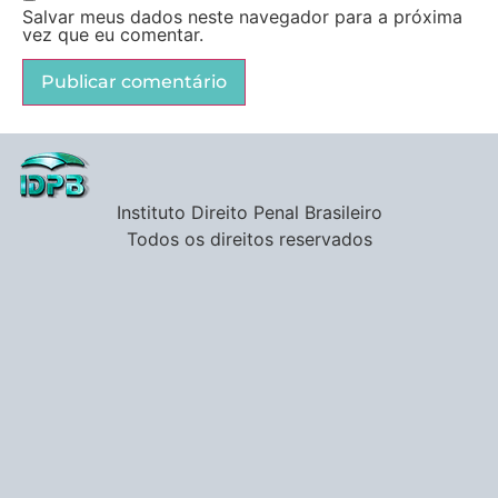
Salvar meus dados neste navegador para a próxima
vez que eu comentar.
Instituto Direito Penal Brasileiro
Todos os direitos reservados