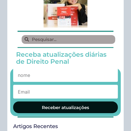
Receba atualizações diárias
de Direito Penal
Receber atualizações
Artigos Recentes