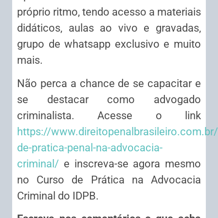
próprio ritmo, tendo acesso a materiais
didáticos, aulas ao vivo e gravadas,
grupo de whatsapp exclusivo e muito
mais.
Não perca a chance de se capacitar e
se destacar como advogado
criminalista. Acesse o link
https://www.direitopenalbrasileiro.com.br
de-pratica-penal-na-advocacia-
criminal/
e inscreva-se agora mesmo
no Curso de Prática na Advocacia
Criminal do IDPB.