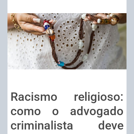
Racismo religioso:
como o advogado
criminalista deve