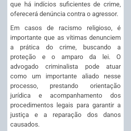
que há indícios suficientes de crime,
oferecerá denúncia contra o agressor.
Em casos de racismo religioso, é
importante que as vítimas denunciem
a prática do crime, buscando a
proteção e o amparo da lei. O
advogado criminalista pode atuar
como um importante aliado nesse
processo, prestando orientação
jurídica e acompanhamento dos
procedimentos legais para garantir a
justiça e a reparação dos danos
causados.