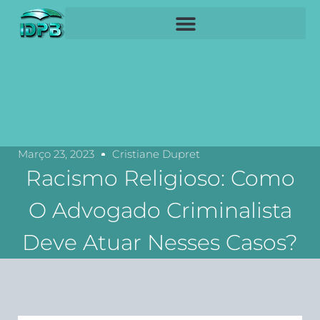
Março 23, 2023
Cristiane Dupret
Racismo Religioso: Como
O Advogado Criminalista
Deve Atuar Nesses Casos?