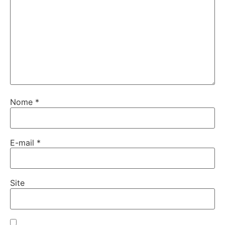
Nome
*
E-mail
*
Site