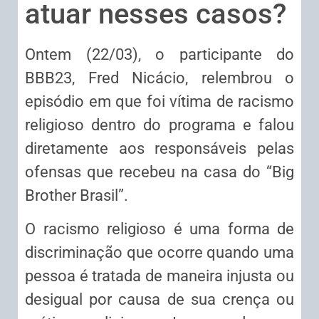
atuar nesses casos?
Ontem (22/03), o participante do
BBB23, Fred Nicácio, relembrou o
episódio em que foi vítima de racismo
religioso dentro do programa e falou
diretamente aos responsáveis pelas
ofensas que recebeu na casa do “Big
Brother Brasil”.
O racismo religioso é uma forma de
discriminação que ocorre quando uma
pessoa é tratada de maneira injusta ou
desigual por causa de sua crença ou