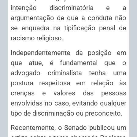
intenção discriminatória e a
argumentação de que a conduta não
se enquadra na tipificação penal de
racismo religioso.
Independentemente da posição em
que atue, é fundamental que o
advogado criminalista tenha uma
postura respeitosa em relação às
crenças e valores das pessoas
envolvidas no caso, evitando qualquer
tipo de discriminação ou preconceito.
Recentemente, o Senado publicou um