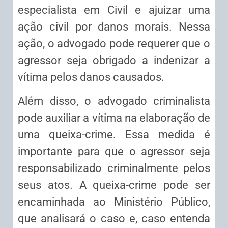
especialista em Civil e ajuizar uma
ação civil por danos morais. Nessa
ação, o advogado pode requerer que o
agressor seja obrigado a indenizar a
vítima pelos danos causados.
Além disso, o advogado criminalista
pode auxiliar a vítima na elaboração de
uma queixa-crime. Essa medida é
importante para que o agressor seja
responsabilizado criminalmente pelos
seus atos. A queixa-crime pode ser
encaminhada ao Ministério Público,
que analisará o caso e, caso entenda