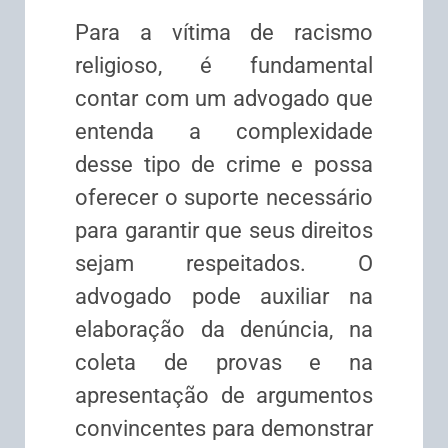
Para a vítima de racismo
religioso, é fundamental
contar com um advogado que
entenda a complexidade
desse tipo de crime e possa
oferecer o suporte necessário
para garantir que seus direitos
sejam respeitados. O
advogado pode auxiliar na
elaboração da denúncia, na
coleta de provas e na
apresentação de argumentos
convincentes para demonstrar