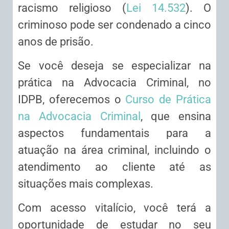
racismo religioso (
Lei 14.532
). O
criminoso pode ser condenado a cinco
anos de prisão.
Se você deseja se especializar na
prática na Advocacia Criminal, no
IDPB, oferecemos o
Curso de Prática
na Advocacia Criminal
, que ensina
aspectos fundamentais para a
atuação na área criminal, incluindo o
atendimento ao cliente até as
situações mais complexas.
Com acesso vitalício, você terá a
oportunidade de estudar no seu