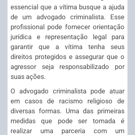
essencial que a vítima busque a ajuda
de um advogado criminalista. Esse
profissional pode fornecer orientação
jurídica e representação legal para
garantir que a vítima tenha seus
direitos protegidos e assegurar que o
agressor seja responsabilizado por
suas ações.
O advogado criminalista pode atuar
em casos de racismo religioso de
diversas formas. Uma das primeiras
medidas que pode ser tomada é
realizar uma parceria com um