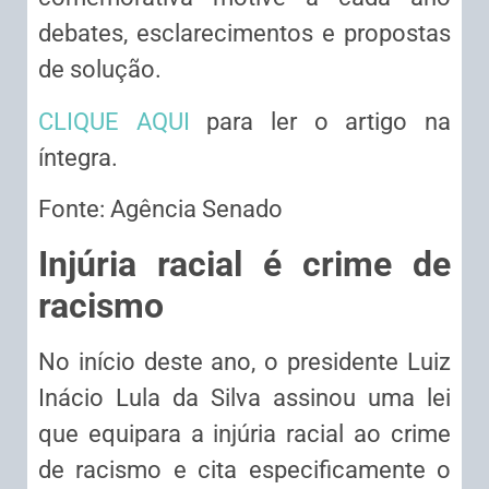
debates, esclarecimentos e propostas
de solução.
CLIQUE AQUI
para ler o artigo na
íntegra.
Fonte: Agência Senado
Injúria racial é crime de
racismo
No início deste ano, o presidente Luiz
Inácio Lula da Silva assinou uma lei
que equipara a injúria racial ao crime
de racismo e cita especificamente o