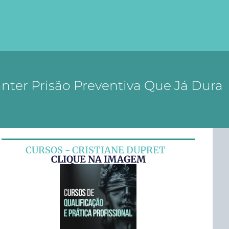
ter Prisão Preventiva Que Já Dura
CURSOS - CRISTIANE DUPRET
CLIQUE NA IMAGEM