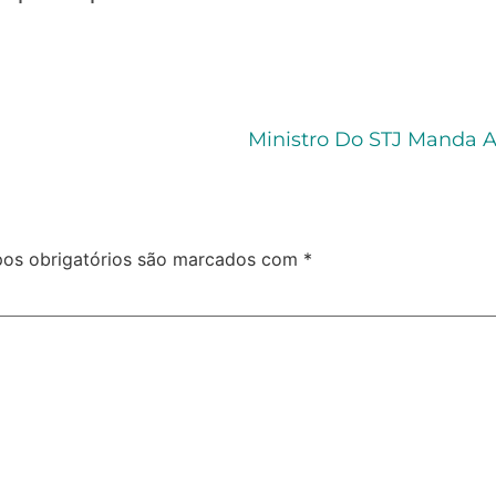
os obrigatórios são marcados com
*