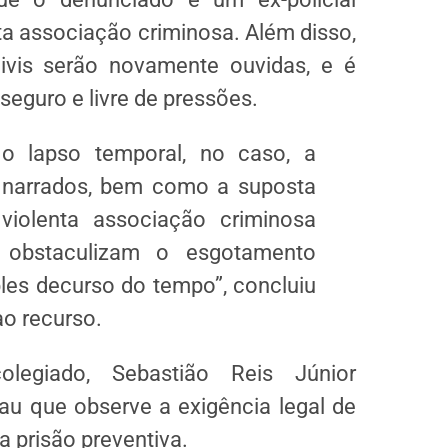
a associação criminosa. Além disso,
ivis serão novamente ouvidas, e é
seguro e livre de pressões.
 o lapso temporal, no caso, a
s narrados, bem como a suposta
iolenta associação criminosa
, obstaculizam o esgotamento
les decurso do tempo”, concluiu
o recurso.
legiado, Sebastião Reis Júnior
au que observe a exigência legal de
 prisão preventiva.