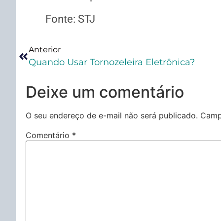
Fonte: STJ
Anterior
Quando Usar Tornozeleira Eletrônica?
Deixe um comentário
O seu endereço de e-mail não será publicado.
Camp
Comentário
*