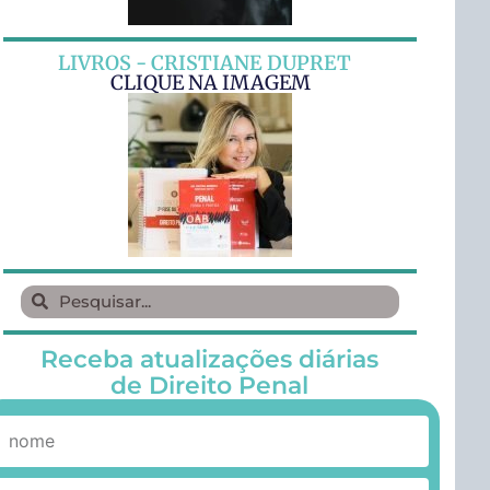
LIVROS - CRISTIANE DUPRET
CLIQUE NA IMAGEM
Receba atualizações diárias
de Direito Penal