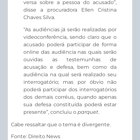
versa sobre a pessoa do acusado”,
disse a procuradora Ellen Cristina
Chaves Silva.
“As audiências já serão realizadas por
videoconferência, sendo claro que o
acusado poderá participar de forma
online das audiência nas quais serão
ouvidas as testemunhas de
acusação e defesa, bem como da
audiência na qual será realizado seu
interrogatório; mas por óbvio não
poderá participar dos interrogatórios
dos demais corréus, quando apenas
sua defesa constituída poderá estar
presente”, concluiu o
parquet
.
Cabe ressaltar que o tema é divergente.
Fonte: Direito News