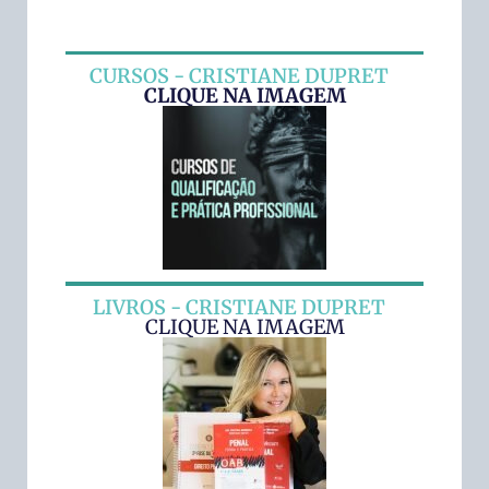
CURSOS - CRISTIANE DUPRET
CLIQUE NA IMAGEM
LIVROS - CRISTIANE DUPRET
CLIQUE NA IMAGEM