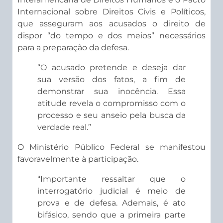
Internacional sobre Direitos Civis e Políticos,
que asseguram aos acusados o direito de
dispor “do tempo e dos meios” necessários
para a preparação da defesa.
“O acusado pretende e deseja dar
sua versão dos fatos, a fim de
demonstrar sua inocência. Essa
atitude revela o compromisso com o
processo e seu anseio pela busca da
verdade real.”
O Ministério Público Federal se manifestou
favoravelmente à participação.
“Importante ressaltar que o
interrogatório judicial é meio de
prova e de defesa. Ademais, é ato
bifásico, sendo que a primeira parte