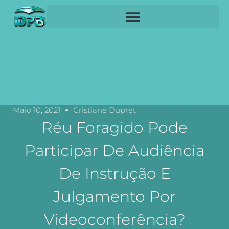
Maio 10, 2021
Cristiane Dupret
Réu Foragido Pode
Participar De Audiência
De Instrução E
Julgamento Por
Videoconferência?