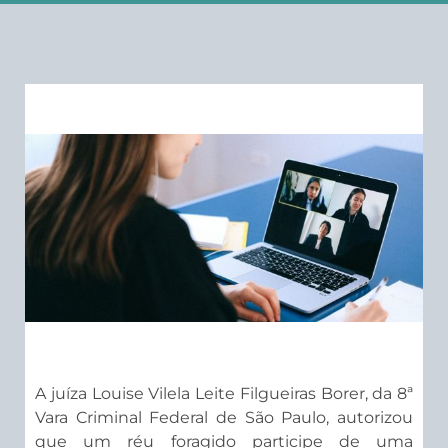
A juíza Louise Vilela Leite Filgueiras Borer, da 8ª
Vara Criminal Federal de São Paulo, autorizou
que um réu foragido participe de uma