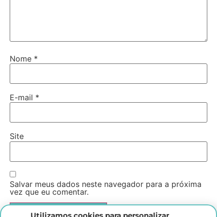
Nome
*
E-mail
*
Site
Salvar meus dados neste navegador para a próxima
vez que eu comentar.
Utilizamos cookies para personalizar