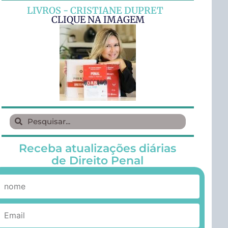
LIVROS - CRISTIANE DUPRET
CLIQUE NA IMAGEM
Receba atualizações diárias
de Direito Penal