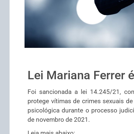
Lei Mariana Ferrer 
​Foi sancionada a lei 14.245/21, co
protege vítimas de crimes sexuais de 
psicológica durante o processo judici
de novembro de 2021.
Leia mais abaixo: