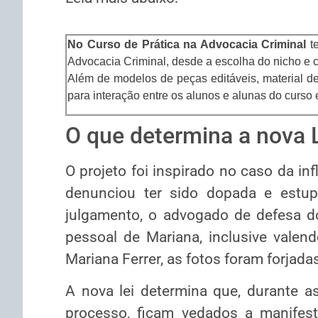
No Curso de Prática na Advocacia Criminal
te
Advocacia Criminal, desde a escolha do nicho e co
Além de modelos de peças editáveis, material d
para interação entre os alunos e alunas do curso 
O que determina a nova 
O projeto foi inspirado no caso da inf
denunciou ter sido dopada e estup
julgamento, o advogado de defesa d
pessoal de Mariana, inclusive valend
Mariana Ferrer, as fotos foram forjada
A nova lei determina que, durante a
processo, ficam vedados a manifest