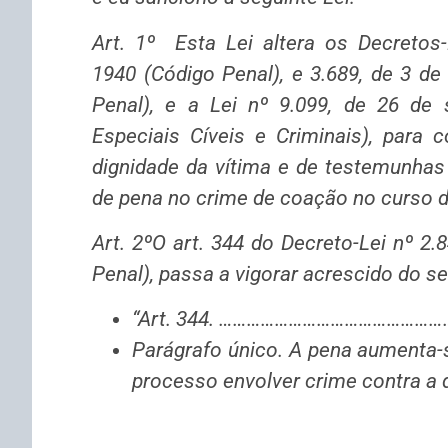
Art. 1º Esta Lei altera os Decretos-
1940 (Código Penal), e 3.689, de 3 d
Penal), e a Lei nº 9.099, de 26 de
Especiais Cíveis e Criminais), para c
dignidade da vítima e de testemunhas
de pena no crime de coação no curso 
Art. 2ºO art. 344 do Decreto-Lei nº 2
Penal), passa a vigorar acrescido do se
“Art. 344. ……………………………………
Parágrafo único. A pena aumenta-
processo envolver crime contra a d