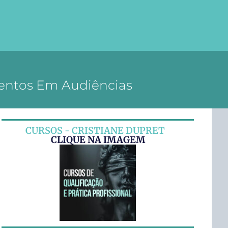
mentos Em Audiências
CURSOS - CRISTIANE DUPRET
CLIQUE NA IMAGEM