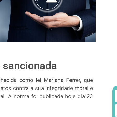
é sancionada
nhecida como lei Mariana Ferrer, que
atos contra a sua integridade moral e
al. A norma foi publicada hoje dia 23