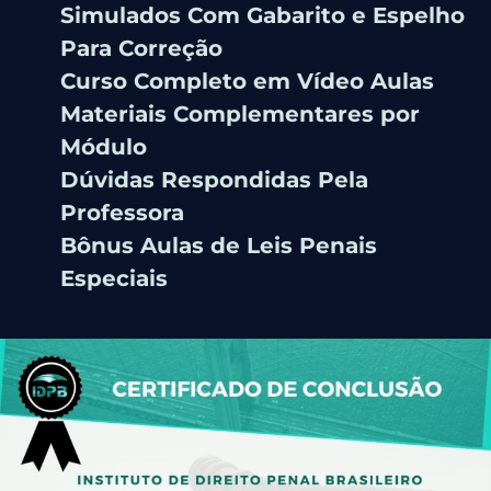
Simulados Com Gabarito e Espelho
Para Correção
Curso Completo em Vídeo Aulas
Materiais Complementares por
Módulo
Dúvidas Respondidas Pela
Professora
Bônus Aulas de Leis Penais
Especiais