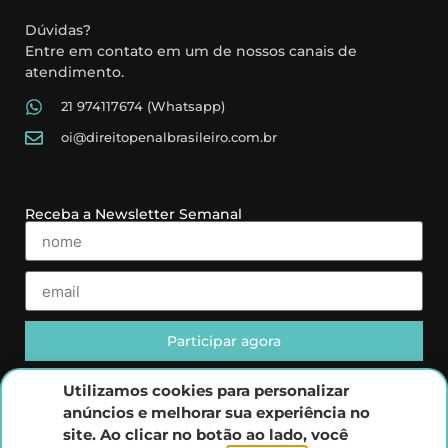
Dúvidas?
Entre em contato em um de nossos canais de
atendimento.
21 974117674 (Whatsapp)
oi@direitopenalbrasileiro.com.br
Receba a Newsletter Semanal
Participar agora
Utilizamos cookies para personalizar
anúncios e melhorar sua experiência no
site. Ao clicar no botão ao lado, você
Instituto de Direito Penal Brasileiro 2022 © Todos os Direitos