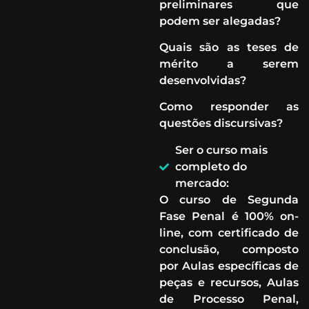
preliminares que
podem ser alegadas?
Quais são as teses de
mérito a serem
desenvolvidas?
Como responder as
questões discursivas?
Ser o curso mais
completo do
mercado:
O curso de Segunda
Fase Penal é 100% on-
line, com certificado de
conclusão, composto
por Aulas específicas de
peças e recursos, Aulas
de Processo Penal,