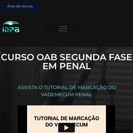
Área de alunos
CURSO OAB SEGUNDA FASE
EM PENAL
ASSISTA O TUTORIAL DE MARCAÇÃO DO
VADEMECUM PENAL