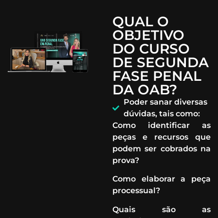
QUAL O
OBJETIVO
DO CURSO
DE SEGUNDA
FASE PENAL
DA OAB?
Poder sanar diversas
dúvidas, tais como:
Como identificar as
peças e recursos que
podem ser cobrados na
prova?
Como elaborar a peça
processual?
Quais são as