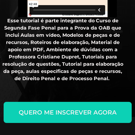
Esse tutorial é parte integrante do
Curso de
Segunda Fase Penal para a Prova da OAB
que
inclui
Aulas em vídeo, Modelos de peças e de
recursos, Roteiros de elaboração, Material de
apoio em PDF, Ambiente de dúvidas com a
Professora Cristiane Dupret, Tutoriais para
resolução de questões, Tutorial para elaboração
da peça, aulas específicas de peças e recursos,
de Direito Penal e de Processo Penal.
QUERO ME INSCREVER AGORA