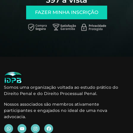
FAZER MINHA INSCRIÇÃO
Somos uma organização voltada ao estudo prático do
Direito Penal e do Direito Processual Penal.
Nossos associados são membros ativamente
participantes e engajados no ideal de uma nova
advocacia.