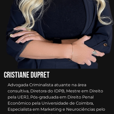
Cristiane dupret
Advogada Criminalista atuante na área
consultiva, Diretora do IDPB, Mestre em Direito
pela UERJ, Pós-graduada em Direito Penal
Econômico pela Universidade de Coimbra,
Especialista em Marketing e Neurociências pelo