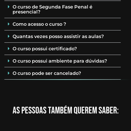
O curso de Segunda Fase Penal é
presencial?
Como acesso o curso ?
Quantas vezes posso assistir as aulas?
O curso possui certificado?
O curso possui ambiente para dúvidas?
O curso pode ser cancelado?
AS PESSOAS TAMBÉM QUEREM SABER: