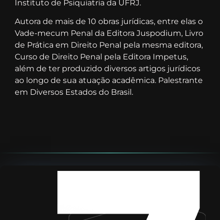
Instituto de Psiquiatria da UFRJ.
Autora de mais de 10 obras jurídicas, entre elas o
Vade-mecum Penal da Editora Juspodium, Livro
de Prática em Direito Penal pela mesma editora,
Curso de Direito Penal pela Editora Impetus,
além de ter produzido diversos artigos jurídicos
ao longo de sua atuação acadêmica. Palestrante
em Diversos Estados do Brasil.