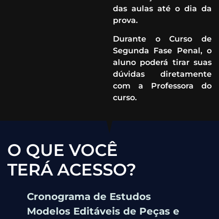
das aulas até o dia da
prova.
Durante o Curso de
Segunda Fase Penal, o
aluno poderá tirar suas
dúvidas diretamente
com a Professora do
curso.
O QUE VOCÊ
TERÁ ACESSO?
Cronograma de Estudos
Modelos Editáveis de Peças e