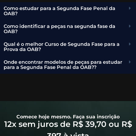
Como estudar para a Segunda Fase Penal da
OAB?
Como identificar a peças na segunda fase da
OAB?
Qual é o melhor Curso de Segunda Fase para a
Prova da OAB?
Onde encontrar modelos de peças para estudar
para a Segunda Fase Penal da OAB??
Comece hoje mesmo. Faça sua inscrição
12x sem juros de R$ 39,70 ou R$
397 à vista