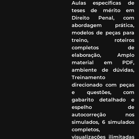
Aulas específicas de
teses de mérito em
Direito Penal, com
abordagem prática,
modelos de peças para
treino, roteiros
completos de
elaboração, Amplo
material em PDF,
ambiente de dúvidas,
Treinamento
direcionado com peças
e questões, com
gabarito detalhado e
espelho de
autocorreção nos
simulados, 6 simulados
completos,
visualizações ilimitadas