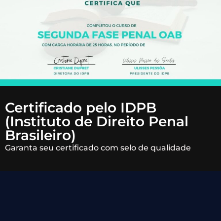
Certificado pelo IDPB
(Instituto de Direito Penal
Brasileiro)
Garanta seu certificado com selo de qualidade