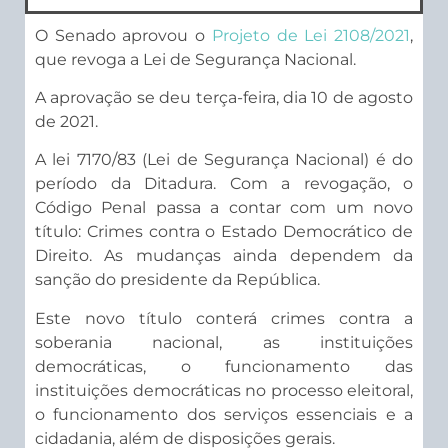
O Senado aprovou o
Projeto de Lei 2108/2021
,
que revoga a Lei de Segurança Nacional.
A aprovação se deu terça-feira, dia 10 de agosto
de 2021.
A lei 7170/83 (Lei de Segurança Nacional) é do
período da Ditadura. Com a revogação, o
Código Penal passa a contar com um novo
título: Crimes contra o Estado Democrático de
Direito. As mudanças ainda dependem da
sanção do presidente da República.
Este novo título conterá crimes contra a
soberania nacional, as instituições
democráticas, o funcionamento das
instituições democráticas no processo eleitoral,
o funcionamento dos serviços essenciais e a
cidadania, além de disposições gerais.