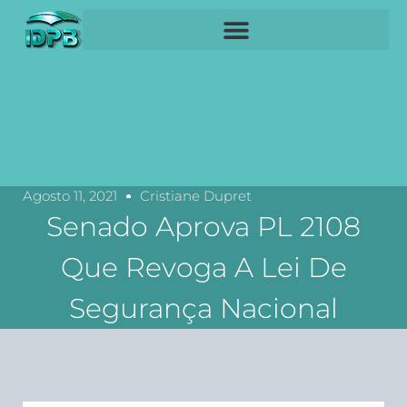
Agosto 11, 2021
Cristiane Dupret
Senado Aprova PL 2108
Que Revoga A Lei De
Segurança Nacional