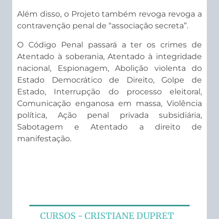
Além disso, o Projeto também revoga revoga a
contravenção penal de “associação secreta”.
O Código Penal passará a ter os crimes de
Atentado à soberania, Atentado à integridade
nacional, Espionagem, Abolição violenta do
Estado Democrático de Direito, Golpe de
Estado, Interrupção do processo eleitoral,
Comunicação enganosa em massa, Violência
política, Ação penal privada subsidiária,
Sabotagem e Atentado a direito de
manifestação.
CURSOS - CRISTIANE DUPRET