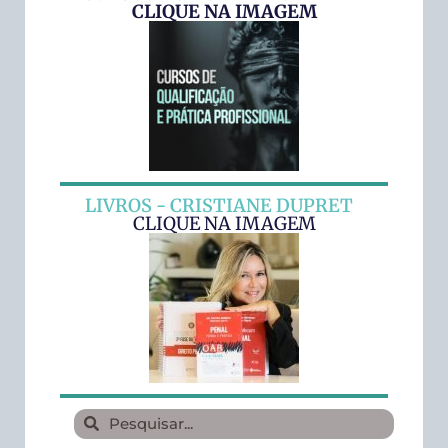
CLIQUE NA IMAGEM
LIVROS - CRISTIANE DUPRET
CLIQUE NA IMAGEM