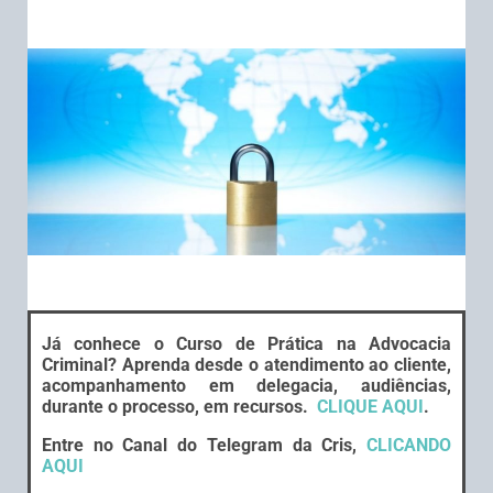
Já conhece o Curso de Prática na Advocacia
Criminal? Aprenda desde o atendimento ao cliente,
acompanhamento em delegacia, audiências,
durante o processo, em recursos.
CLIQUE AQUI
.
Entre no Canal do Telegram da Cris,
CLICANDO
AQUI