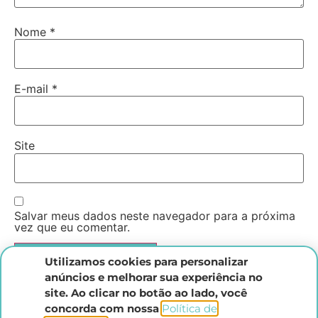
Nome
*
E-mail
*
Site
Salvar meus dados neste navegador para a próxima
vez que eu comentar.
Utilizamos cookies para personalizar
anúncios e melhorar sua experiência no
site. Ao clicar no botão ao lado, você
concorda com nossa
Política de