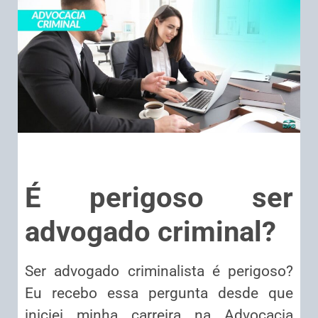
É perigoso ser
advogado criminal?
Ser advogado criminalista é perigoso?
Eu recebo essa pergunta desde que
iniciei minha carreira na Advocacia