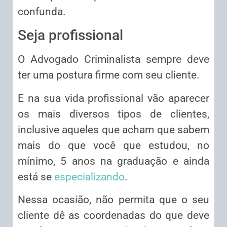
confunda.
Seja profissional
O Advogado Criminalista sempre deve
ter uma postura firme com seu cliente.
E na sua vida profissional vão aparecer
os mais diversos tipos de clientes,
inclusive aqueles que acham que sabem
mais do que você que estudou, no
mínimo, 5 anos na graduação e ainda
está se
especializando
.
Nessa ocasião, não permita que o seu
cliente dê as coordenadas do que deve