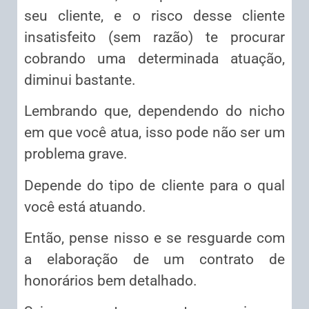
seu cliente, e o risco desse cliente
insatisfeito (sem razão) te procurar
cobrando uma determinada atuação,
diminui bastante.
Lembrando que, dependendo do nicho
em que você atua, isso pode não ser um
problema grave.
Depende do tipo de cliente para o qual
você está atuando.
Então, pense nisso e se resguarde com
a elaboração de um contrato de
honorários bem detalhado.