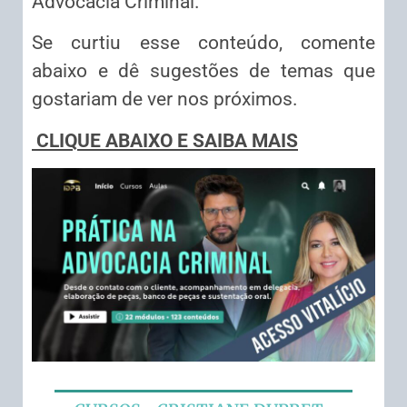
Advocacia Criminal.
Se curtiu esse conteúdo, comente
abaixo e dê sugestões de temas que
gostariam de ver nos próximos.
CLIQUE ABAIXO E SAIBA MAIS