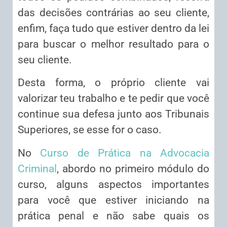
das decisões contrárias ao seu cliente,
enfim, faça tudo que estiver dentro da lei
para buscar o melhor resultado para o
seu cliente.
Desta forma, o próprio cliente vai
valorizar teu trabalho e te pedir que você
continue sua defesa junto aos Tribunais
Superiores, se esse for o caso.
No
Curso de Prática na Advocacia
Criminal
, abordo no primeiro módulo do
curso, alguns aspectos importantes
para você que estiver iniciando na
prática penal e não sabe quais os