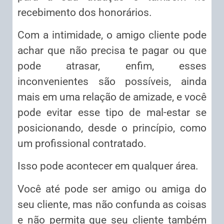
recebimento dos honorários.
Com a intimidade, o amigo cliente pode
achar que não precisa te pagar ou que
pode atrasar, enfim, esses
inconvenientes são possíveis, ainda
mais em uma relação de amizade, e você
pode evitar esse tipo de mal-estar se
posicionando, desde o princípio, como
um profissional contratado.
Isso pode acontecer em qualquer área.
Você até pode ser amigo ou amiga do
seu cliente, mas não confunda as coisas
e não permita que seu cliente também