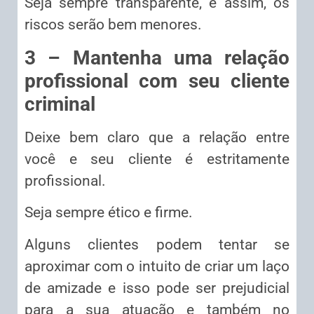
Seja sempre transparente, e assim, os
riscos serão bem menores.
3 – Mantenha uma relação
profissional com seu cliente
criminal
Deixe bem claro que a relação entre
você e seu cliente é estritamente
profissional.
Seja sempre ético e firme.
Alguns clientes podem tentar se
aproximar com o intuito de criar um laço
de amizade e isso pode ser prejudicial
para a sua atuação e também no