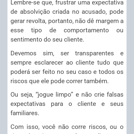
Lembre-se que, frustrar uma expectativa
de absolvição criada no acusado, pode
gerar revolta, portanto, não dê margem a
esse tipo de comportamento ou
sentimento do seu cliente.
Devemos sim, ser transparentes e
sempre esclarecer ao cliente tudo que
poderá ser feito no seu caso e todos os
riscos que ele pode correr também.
Ou seja, “jogue limpo” e não crie falsas
expectativas para o cliente e seus
familiares.
Com isso, você não corre riscos, ou o