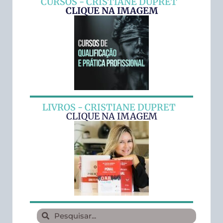
CURSOS - CRISTIANE DUPRET
CLIQUE NA IMAGEM
LIVROS - CRISTIANE DUPRET
CLIQUE NA IMAGEM