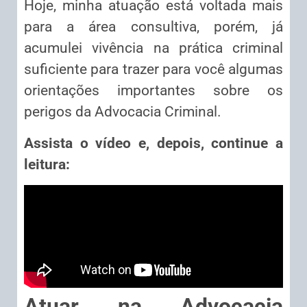
Hoje, minha atuação está voltada mais
para a área consultiva, porém, já
acumulei vivência na prática criminal
suficiente para trazer para você algumas
orientações importantes sobre os
perigos da Advocacia Criminal.
Assista o vídeo e, depois, continue a
leitura:
Atuar na Advocacia