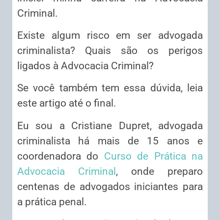
Criminal.
Existe algum risco em ser advogada
criminalista? Quais são os perigos
ligados à Advocacia Criminal?
Se você também tem essa dúvida, leia
este artigo até o final.
Eu sou a Cristiane Dupret, advogada
criminalista há mais de 15 anos e
coordenadora do
Curso de Prática na
Advocacia Criminal
, onde preparo
centenas de advogados iniciantes para
a prática penal.