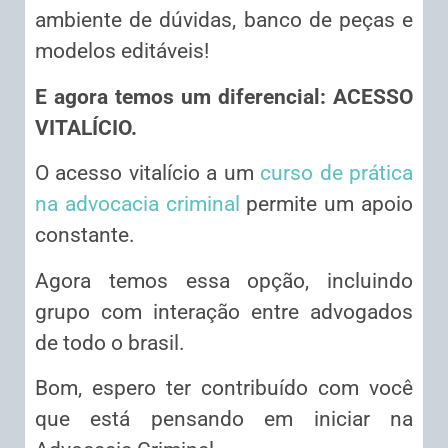
ambiente de dúvidas, banco de peças e
modelos editáveis!
E agora temos um diferencial: ACESSO
VITALÍCIO.
O acesso vitalício a um
curso de prática
na advocacia criminal
permite um apoio
constante.
Agora temos essa opção, incluindo
grupo com interação entre advogados
de todo o brasil.
Bom, espero ter contribuído com você
que está pensando em iniciar na