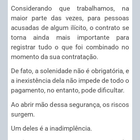
Considerando que trabalhamos, na
maior parte das vezes, para pessoas
acusadas de algum ilícito, o contrato se
torna ainda mais importante para
registrar tudo o que foi combinado no
momento da sua contratação.
De fato, a solenidade não é obrigatória, e
a inexistência dela não impede de todo o
pagamento, no entanto, pode dificultar.
Ao abrir mão dessa segurança, os riscos
surgem.
Um deles é a inadimplência.