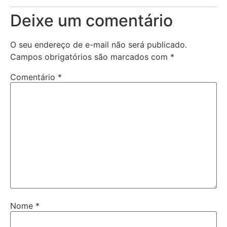
Deixe um comentário
O seu endereço de e-mail não será publicado.
Campos obrigatórios são marcados com
*
Comentário
*
Nome
*