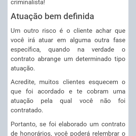
criminalista!
Atuação bem definida
Um outro risco é o cliente achar que
você irá atuar em alguma outra fase
específica, quando na verdade o
contrato abrange um determinado tipo
atuação.
Acredite, muitos clientes esquecem o
que foi acordado e te cobram uma
atuação pela qual você não foi
contratado.
Portanto, se foi elaborado um contrato
de honorários, você poderá relembrar o