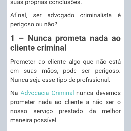
suas próprias conclusões.
Afinal, ser advogado criminalista é
perigoso ou não?
1 – Nunca prometa nada ao
cliente criminal
Prometer ao cliente algo que não está
em suas mãos, pode ser perigoso.
Nunca seja esse tipo de profissional.
Na
Advocacia Criminal
nunca devemos
prometer nada ao cliente a não ser o
nosso serviço prestado da melhor
maneira possível.