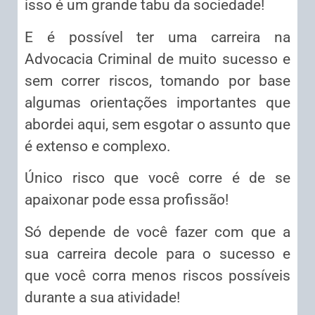
isso é um grande tabu da sociedade!
E é possível ter uma carreira na
Advocacia Criminal de muito sucesso e
sem correr riscos, tomando por base
algumas orientações importantes que
abordei aqui, sem esgotar o assunto que
é extenso e complexo.
Único risco que você corre é de se
apaixonar pode essa profissão!
Só depende de você fazer com que a
sua carreira decole para o sucesso e
que você corra menos riscos possíveis
durante a sua atividade!