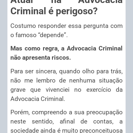
Criminal é perigoso?
Costumo responder essa pergunta com
o famoso “depende”.
Mas como regra, a Advocacia Criminal
não apresenta riscos.
Para ser sincera, quando olho para trás,
não me lembro de nenhuma situação
grave que vivenciei no exercício da
Advocacia Criminal.
Porém, compreendo a sua preocupação
neste sentido, afinal de contas, a
sociedade ainda é muito preconceituosa