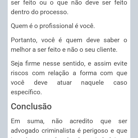
ser feito ou o que não deve ser feito
dentro do processo.
Quem é o profissional é você.
Portanto, você é quem deve saber o
melhor a ser feito e não o seu cliente.
Seja firme nesse sentido, e assim evite
riscos com relação a forma com que
você deve atuar naquele caso
específico.
Conclusão
Em suma, não acredito que ser
advogado criminalista é perigoso e que