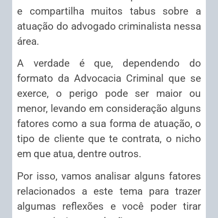
e compartilha muitos tabus sobre a
atuação do advogado criminalista nessa
área.
A verdade é que, dependendo do
formato da Advocacia Criminal que se
exerce, o perigo pode ser maior ou
menor, levando em consideração alguns
fatores como a sua forma de atuação, o
tipo de cliente que te contrata, o nicho
em que atua, dentre outros.
Por isso, vamos analisar alguns fatores
relacionados a este tema para trazer
algumas reflexões e você poder tirar