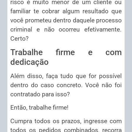
risco é muito menor de um cliente ou
familiar te cobrar algum resultado que
você prometeu dentro daquele processo
criminal e não ocorreu efetivamente.
Certo?
Trabalhe firme e com
dedicação
Além disso, faça tudo que for possível
dentro do caso concreto. Você não foi
contratado para isso?
Então, trabalhe firme!
Cumpra todos os prazos, ingresse com
todos os pedidos combinados, recorra