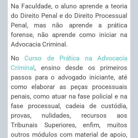
Na Faculdade, o aluno aprende a teoria
do Direito Penal e do Direito Processual
Penal, mas não aprende a prática
forense, não aprende como iniciar na
Advocacia Criminal.
No
Curso de Prática na Advocacia
Criminal
, ensino desde os primeiros
passos para o advogado iniciante, até
como elaborar as peças processuais
penais, como atuar na fase policial e na
fase processual, cadeia de custódia,
provas, nulidades, recursos aos
Tribunais Superiores, enfim, muitos
outros módulos com material de apoio,