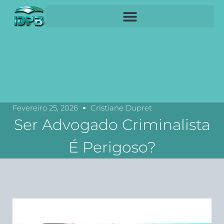
Fevereiro 25, 2026
Cristiane Dupret
Ser Advogado Criminalista
É Perigoso?