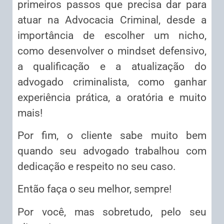
primeiros passos que precisa dar para
atuar na Advocacia Criminal, desde a
importância de escolher um nicho,
como desenvolver o mindset defensivo,
a qualificação e a atualização do
advogado criminalista, como ganhar
experiência prática, a oratória e muito
mais!
Por fim, o cliente sabe muito bem
quando seu advogado trabalhou com
dedicação e respeito no seu caso.
Então faça o seu melhor, sempre!
Por você, mas sobretudo, pelo seu