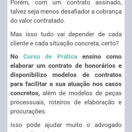
Porém, com um contrato assinado,
talvez seja menos desafiador a cobrança
do valor contratado.
Mas isso tudo vai depender de cada
cliente e cada situação concreta, certo?
No
Curso de Prática
ensino como
elaborar um contrato de honorários e
disponibilizo modelos de contratos
para facilitar a sua atuação nos casos
concretos,
além de modelos de peças
processuais, roteiros de elaboração e
procurações.
Isso pode ajudar muito o advogado