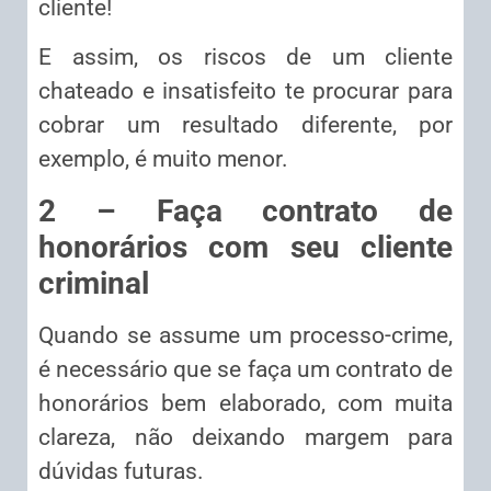
cliente!
E assim, os riscos de um cliente
chateado e insatisfeito te procurar para
cobrar um resultado diferente, por
exemplo, é muito menor.
2 – Faça contrato de
honorários com seu cliente
criminal
Quando se assume um processo-crime,
é necessário que se faça um contrato de
honorários bem elaborado, com muita
clareza, não deixando margem para
dúvidas futuras.