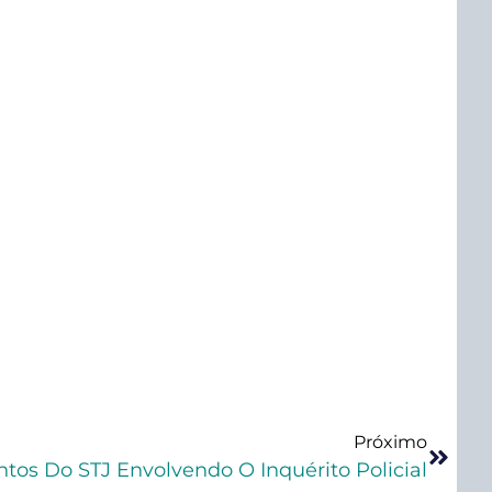
Próximo
os Do STJ Envolvendo O Inquérito Policial