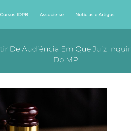
Cursos IDPB
Associe-se
Notícias e Artigos
tir De Audiência Em Que Juiz Inqu
Do MP