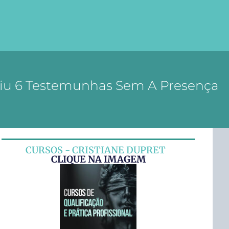
iriu 6 Testemunhas Sem A Presença
CURSOS - CRISTIANE DUPRET
CLIQUE NA IMAGEM