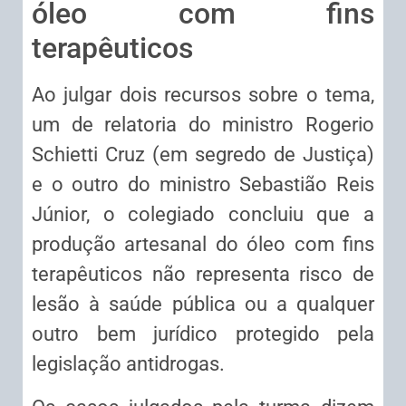
óleo com fins
terapêuticos
Ao julgar dois recursos sobre o tema,
um de relatoria do ministro Rogerio
Schietti Cruz (em
segredo de Justiça
)
e o outro do ministro Sebastião Reis
Júnior, o colegiado concluiu que a
produção artesanal do óleo com fins
terapêuticos não representa risco de
lesão à saúde pública ou a qualquer
outro bem jurídico protegido pela
legislação antidrogas.