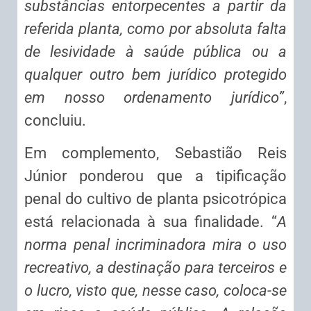
substâncias entorpecentes a partir da
referida planta, como por absoluta falta
de lesividade à saúde pública ou a
qualquer outro bem jurídico protegido
em nosso ordenamento jurídico”
,
concluiu.
Em complemento, Sebastião Reis
Júnior ponderou que a tipificação
penal do cultivo de planta psicotrópica
está relacionada à sua finalidade. “
A
norma penal incriminadora mira o uso
recreativo, a destinação para terceiros e
o lucro, visto que, nesse caso, coloca-se