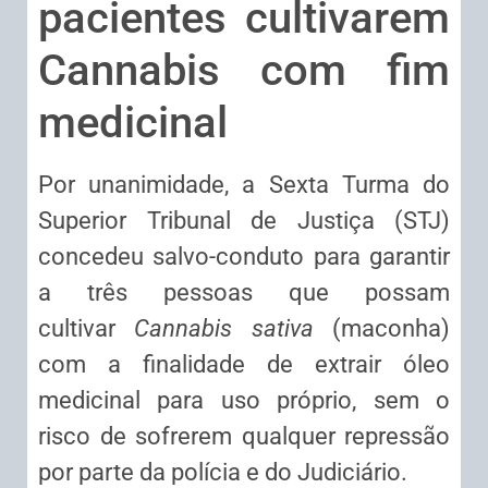
pacientes cultivarem
Cannabis com fim
medicinal
Por unanimidade, a Sexta Turma do
Superior Tribunal de Justiça (STJ)
concedeu salvo-conduto para garantir
a três pessoas que possam
cultivar
Cannabis sativa
(maconha)
com a finalidade de extrair óleo
medicinal para uso próprio, sem o
risco de sofrerem qualquer repressão
por parte da polícia e do Judiciário.