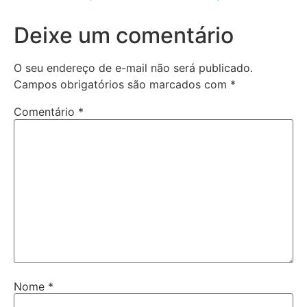
Deixe um comentário
O seu endereço de e-mail não será publicado.
Campos obrigatórios são marcados com
*
Comentário
*
Nome
*