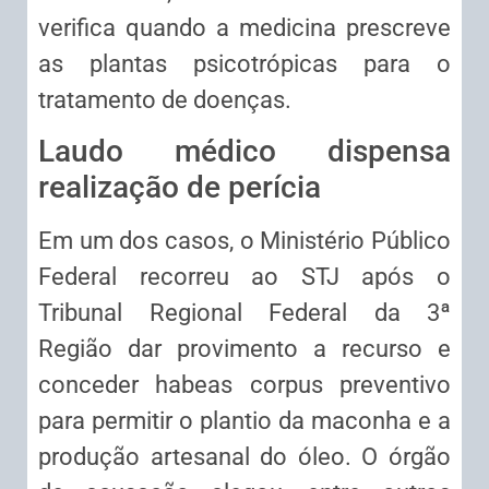
verifica quando a medicina prescreve
as plantas psicotrópicas para o
tratamento de doenças.
Laudo médico dispensa
realização de perícia
Em um dos casos, o Ministério Público
Federal recorreu ao STJ após o
Tribunal Regional Federal da 3ª
Região dar
provimento
a recurso e
conceder
habeas corpus
preventivo
para permitir o plantio da maconha e a
produção artesanal do óleo. O órgão