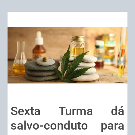
Sexta Turma dá
salvo-conduto para