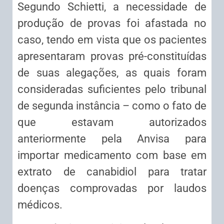
Segundo Schietti, a necessidade de
produção de provas foi afastada no
caso, tendo em vista que os pacientes
apresentaram provas pré-constituídas
de suas alegações, as quais foram
consideradas suficientes pelo tribunal
de segunda instância – como o fato de
que estavam autorizados
anteriormente pela Anvisa para
importar medicamento com base em
extrato de canabidiol para tratar
doenças comprovadas por laudos
médicos.