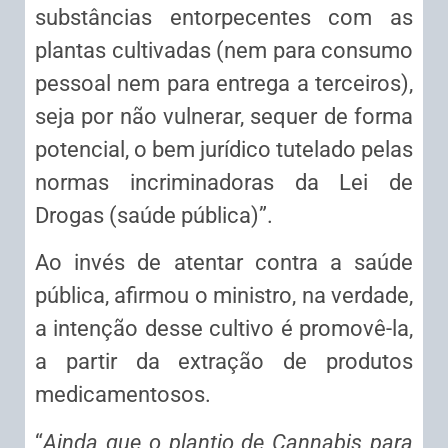
substâncias entorpecentes com as
plantas cultivadas (nem para consumo
pessoal nem para entrega a terceiros),
seja por não vulnerar, sequer de forma
potencial, o bem jurídico tutelado pelas
normas incriminadoras da Lei de
Drogas (saúde pública)”.
Ao invés de atentar contra a saúde
pública, afirmou o ministro, na verdade,
a intenção desse cultivo é promovê-la,
a partir da extração de produtos
medicamentosos.
“
Ainda que o plantio de Cannabis para