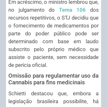
Em acréscimo, o ministro lembrou que,
no julgamento do
Tema 106
dos
recursos repetitivos, o STJ decidiu que
o fornecimento de medicamentos por
parte do poder público pode ser
determinado com base em laudo
subscrito pelo próprio médico que
assiste o paciente, sem necessidade
de perícia oficial.
Omissão para regulamentar uso da
Cannabis para fins medicinais
Schietti destacou que, embora a
legislação brasileira possibilite, há