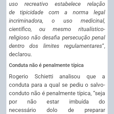
uso recreativo estabelece relação
de
tipicidade
com a norma legal
incriminadora, o uso medicinal,
científico, ou mesmo ritualístico-
religioso não desafia persecução penal
dentro dos limites regulamentares
“,
declarou.
Conduta não é penalmente típica
Rogerio Schietti analisou que a
conduta para a qual se pediu o salvo-
conduto não é penalmente típica, “seja
por não estar imbuída do
necessário
dolo
de preparar