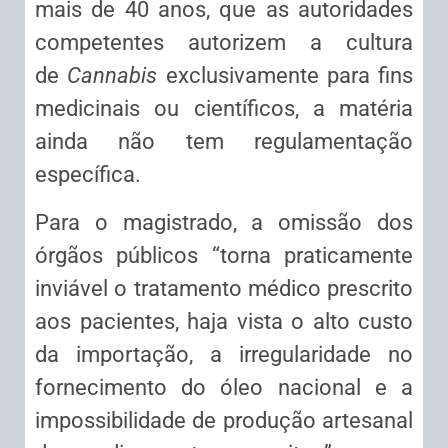
mais de 40 anos, que as autoridades
competentes autorizem a cultura
de
Cannabis
exclusivamente para fins
medicinais ou científicos, a matéria
ainda não tem regulamentação
específica.
Para o magistrado, a omissão dos
órgãos públicos “torna praticamente
inviável o tratamento médico prescrito
aos pacientes, haja vista o alto custo
da importação, a irregularidade no
fornecimento do óleo nacional e a
impossibilidade de produção artesanal