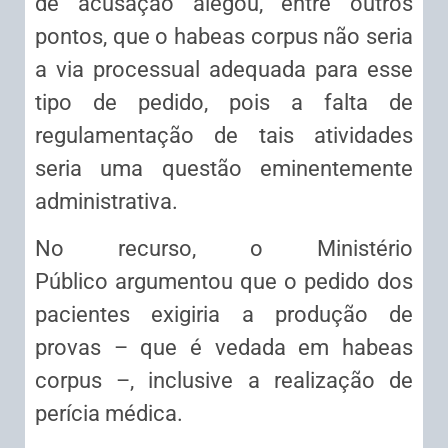
de acusação alegou, entre outros
pontos, que o
habeas corpus
não seria
a via processual adequada para esse
tipo de pedido, pois a falta de
regulamentação de tais atividades
seria uma questão eminentemente
administrativa.
No recurso, o Ministério
Público argumentou que o pedido dos
pacientes exigiria a produção de
provas – que é vedada em
habeas
corpus
–, inclusive a realização de
perícia médica.