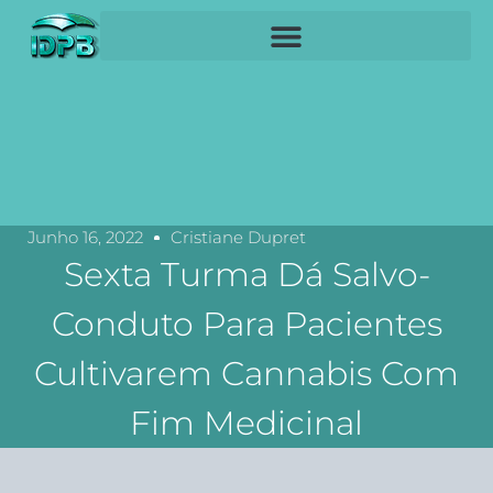
Junho 16, 2022
Cristiane Dupret
Sexta Turma Dá Salvo-
Conduto Para Pacientes
Cultivarem Cannabis Com
Fim Medicinal