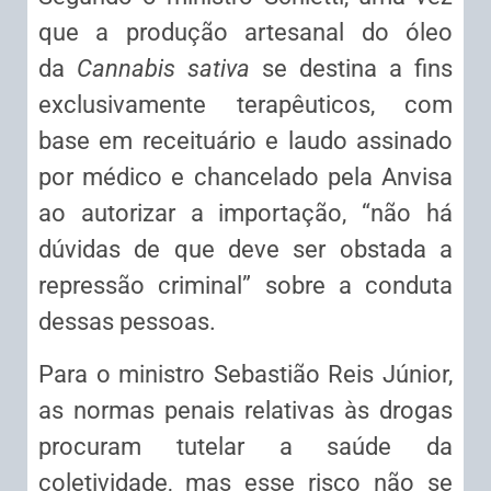
que a produção artesanal do óleo
da
Cannabis sativa
se destina a fins
exclusivamente terapêuticos, com
base em receituário e laudo assinado
por médico e chancelado pela Anvisa
ao autorizar a importação, “não há
dúvidas de que deve ser obstada a
repressão criminal” sobre a conduta
dessas pessoas.
Para o ministro Sebastião Reis Júnior,
as normas penais relativas às drogas
procuram tutelar a saúde da
coletividade, mas esse risco não se