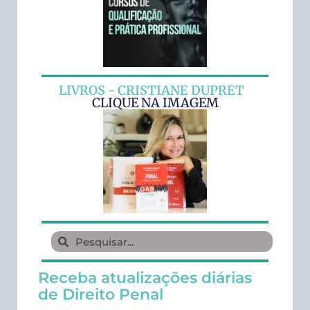
LIVROS - CRISTIANE DUPRET
CLIQUE NA IMAGEM
Receba atualizações diárias
de Direito Penal