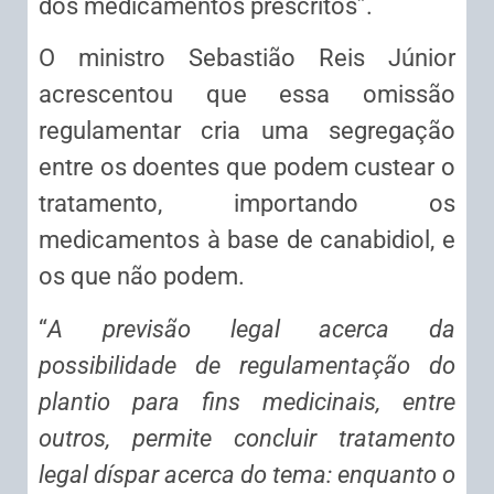
dos medicamentos prescritos”.
O ministro Sebastião Reis Júnior
acrescentou que essa omissão
regulamentar cria uma segregação
entre os doentes que podem custear o
tratamento, importando os
medicamentos à base de canabidiol, e
os que não podem.
“
A previsão legal acerca da
possibilidade de regulamentação do
plantio para fins medicinais, entre
outros, permite concluir tratamento
legal díspar acerca do tema: enquanto o