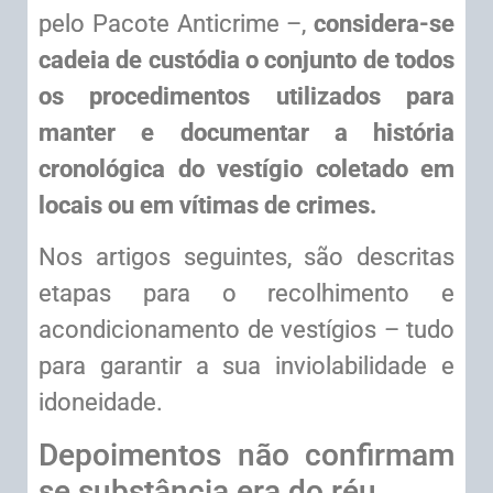
pelo Pacote Anticrime –,
considera-se
cadeia de custódia o conjunto de todos
os procedimentos utilizados para
manter e documentar a história
cronológica do vestígio coletado em
locais ou em vítimas de crimes.
Nos artigos seguintes, são descritas
etapas para o recolhimento e
acondicionamento de vestígios – tudo
para garantir a sua inviolabilidade e
idoneidade.
Depoimentos não confirmam
se substância era do réu