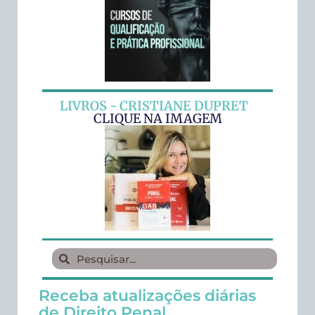
LIVROS - CRISTIANE DUPRET
CLIQUE NA IMAGEM
Receba atualizações diárias
de Direito Penal