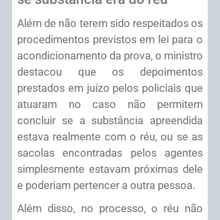
Além de não terem sido respeitados os
procedimentos previstos em lei para o
acondicionamento da prova, o ministro
destacou que os depoimentos
prestados em juízo pelos policiais que
atuaram no caso não permitem
concluir se a substância apreendida
estava realmente com o réu, ou se as
sacolas encontradas pelos agentes
simplesmente estavam próximas dele
e poderiam pertencer a outra pessoa.
Além disso, no processo, o réu não