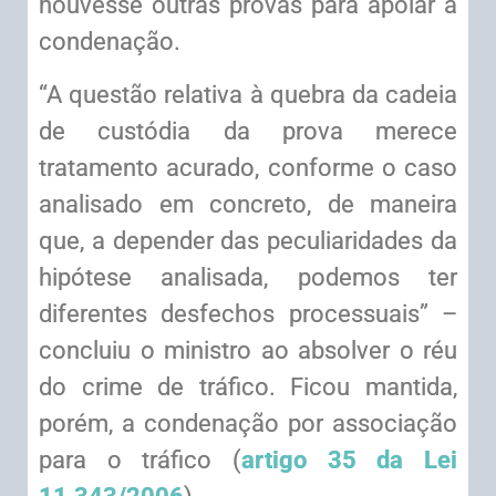
houvesse outras provas para apoiar a
condenação.
“A questão relativa à quebra da cadeia
de custódia da prova merece
tratamento acurado, conforme o caso
analisado em concreto, de maneira
que, a depender das peculiaridades da
hipótese analisada, podemos ter
diferentes desfechos processuais” –
concluiu o ministro ao absolver o réu
do crime de tráfico. Ficou mantida,
porém, a condenação por associação
para o tráfico (
artigo 35 da Lei