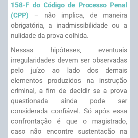
158-F do Código de Processo Penal
(CPP)
– não implica, de maneira
obrigatória, a inadmissibilidade ou a
nulidade da prova colhida.
Nessas hipóteses, eventuais
irregularidades devem ser observadas
pelo juízo ao lado dos demais
elementos produzidos na instrução
criminal, a fim de decidir se a prova
questionada ainda pode ser
considerada confiável. Só após essa
confrontação é que o magistrado,
caso não encontre sustentação na