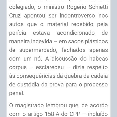
colegiado, o ministro Rogerio Schietti
Cruz apontou ser incontroverso nos
autos que o material recebido pela
perícia estava acondicionado de
maneira indevida – em sacos plásticos
de supermercado, fechados apenas
com um nó. A discussão do habeas
corpus – esclareceu – dizia respeito
às consequências da quebra da cadeia
de custódia da prova para o processo
penal.
O magistrado lembrou que, de acordo
com o artigo 158-A do CPP – incluído