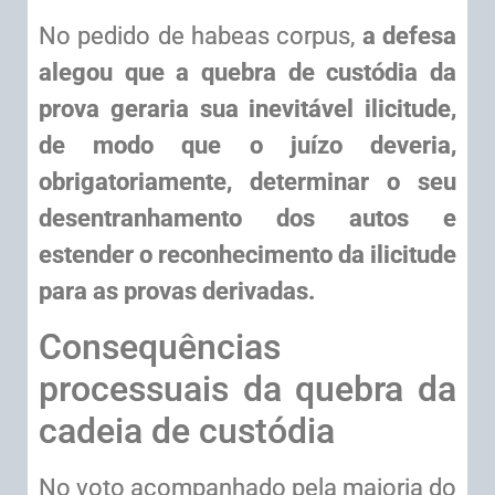
No pedido de habeas corpus,
a defesa
alegou que a quebra de custódia da
prova geraria sua inevitável ilicitude,
de modo que o juízo deveria,
obrigatoriamente, determinar o seu
desentranhamento dos autos e
estender o reconhecimento da ilicitude
para as provas derivadas.
Consequências
processuais da quebra da
cadeia de custódia
No voto acompanhado pela maioria do