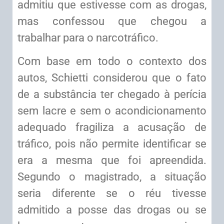
admitiu que estivesse com as drogas,
mas confessou que chegou a
trabalhar para o narcotráfico.
Com base em todo o contexto dos
autos, Schietti considerou que o fato
de a substância ter chegado à perícia
sem lacre e sem o acondicionamento
adequado fragiliza a acusação de
tráfico, pois não permite identificar se
era a mesma que foi apreendida.
Segundo o magistrado, a situação
seria diferente se o réu tivesse
admitido a posse das drogas ou se