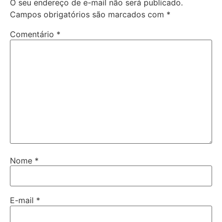
O seu endereço de e-mail não será publicado.
Campos obrigatórios são marcados com
*
Comentário
*
Nome
*
E-mail
*