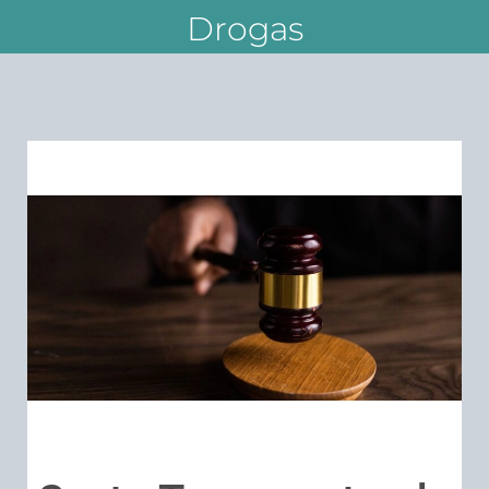
Drogas