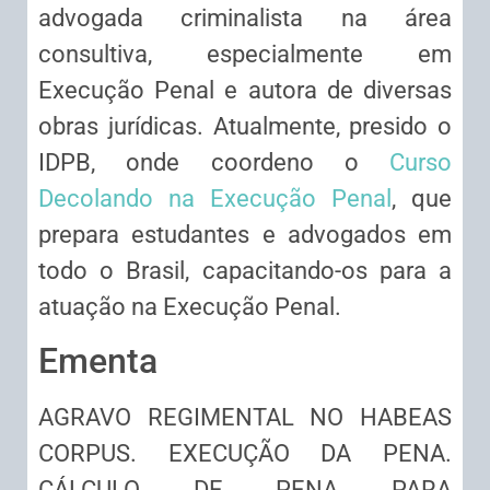
advogada criminalista na área
consultiva, especialmente em
Execução Penal e autora de diversas
obras jurídicas. Atualmente, presido o
IDPB, onde coordeno o
Curso
Decolando na Execução Penal
, que
prepara estudantes e advogados em
todo o Brasil, capacitando-os para a
atuação na Execução Penal.
Ementa
AGRAVO REGIMENTAL NO HABEAS
CORPUS. EXECUÇÃO DA PENA.
CÁLCULO DE PENA PARA