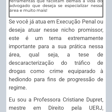
ferramentas que facilitam demais a vida do
advogado que deseja se especializar nessa
área e muito mais!
Se você já atua em Execução Penal ou
deseja atuar nesse nicho promissor,
este é um tema extremamente
importante para a sua prática nessa
área, qual seja, a tese de
descaracterização do tráfico de
drogas como crime equiparado à
hediondo para fins de progressão de
regime.
Eu sou a Professora Cristiane Dupret,
mestre em Direito pela UERJ,