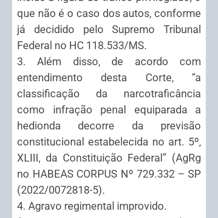
que não é o caso dos autos, conforme
já decidido pelo Supremo Tribunal
Federal no HC 118.533/MS.
3. Além disso, de acordo com
entendimento desta Corte, “a
classificação da narcotraficância
como infração penal equiparada a
hedionda decorre da previsão
constitucional estabelecida no art. 5º,
XLIII, da Constituição Federal” (AgRg
no HABEAS CORPUS Nº 729.332 – SP
(2022/0072818-5).
4. Agravo regimental improvido.