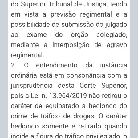
do Superior Tribunal de Justiça, tendo
em vista a previsão regimental e a
possibilidade de submissão do julgado
ao exame do órgão colegiado,
mediante a interposição de agravo
regimental.
2. O entendimento da instância
ordinária está em consonância com a
jurisprudência desta Corte Superior,
pois a Lei n. 13.964/2019 não retirou o
caráter de equiparado a hediondo do
crime de tráfico de drogas. O caráter
hediondo somente é retirado quando
incide a figura do tráfico privilegiado, o