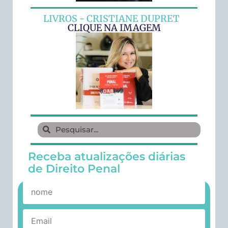
LIVROS - CRISTIANE DUPRET
CLIQUE NA IMAGEM
Receba atualizações diárias
de Direito Penal