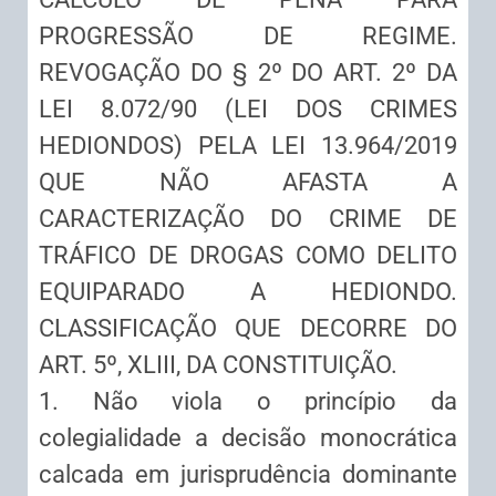
PROGRESSÃO DE REGIME.
REVOGAÇÃO DO § 2º DO ART. 2º DA
LEI 8.072/90 (LEI DOS CRIMES
HEDIONDOS) PELA LEI 13.964/2019
QUE NÃO AFASTA A
CARACTERIZAÇÃO DO CRIME DE
TRÁFICO DE DROGAS COMO DELITO
EQUIPARADO A HEDIONDO.
CLASSIFICAÇÃO QUE DECORRE DO
ART. 5º, XLIII, DA CONSTITUIÇÃO.
1. Não viola o princípio da
colegialidade a decisão monocrática
calcada em jurisprudência dominante