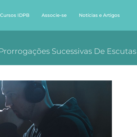
Cursos IDPB
Associe-se
Notícias e Artigos
Prorrogações Sucessivas De Escutas 