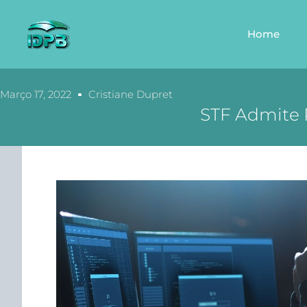
Home
Março 17, 2022
Cristiane Dupret
STF Admite 