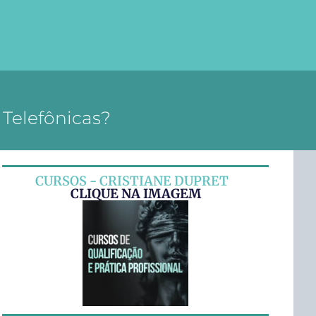
Telefônicas?
CURSOS - CRISTIANE DUPRET
CLIQUE NA IMAGEM