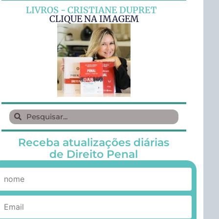
LIVROS - CRISTIANE DUPRET
CLIQUE NA IMAGEM
Receba atualizações diárias
de Direito Penal