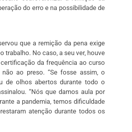
eração do erro e na possibilidade de
servou que a remição da pena exige
 trabalho. No caso, a seu ver, houve
certificação da frequência ao curso
 não ao preso. “Se fosse assim, o
u de olhos abertos durante todo o
assinalou. “Nós que damos aula por
rante a pandemia, temos dificuldade
restaram atenção durante todos os