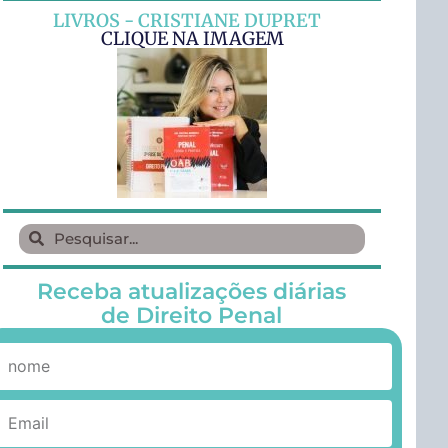
LIVROS - CRISTIANE DUPRET
CLIQUE NA IMAGEM
Receba atualizações diárias
de Direito Penal