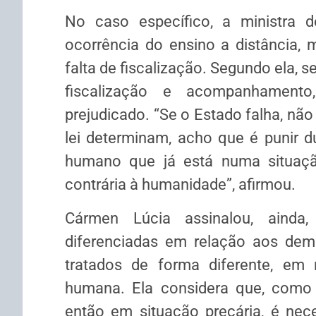
No caso específico, a ministra 
ocorrência do ensino a distância,
falta de fiscalização. Segundo ela, s
fiscalização e acompanhament
prejudicado. “Se o Estado falha, não
lei determinam, acho que é punir 
humano que já está numa situaçã
contrária à humanidade”, afirmou.
Cármen Lúcia assinalou, ainda
diferenciadas em relação aos dem
tratados de forma diferente, em r
humana. Ela considera que, como
então em situação precária, é nece