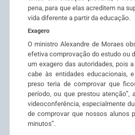
pena, para que elas acreditem na sup
vida diferente a partir da educação.
Exagero
O ministro Alexandre de Moraes ob
efetiva comprovação do estudo ou do
um exagero das autoridades, pois a 
cabe às entidades educacionais, e
preso teria de comprovar que fico
período, ou que prestou atenção”, 
videoconferência, especialmente du
de comprovar que nossos alunos p
minutos”.