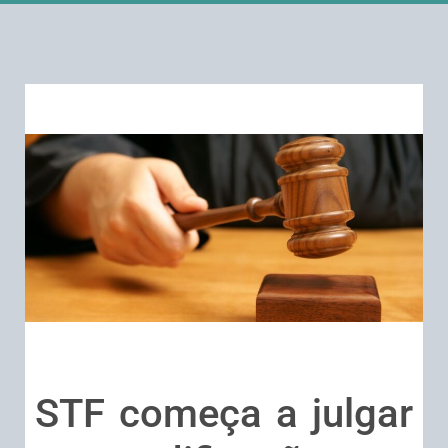
STF começa a julgar