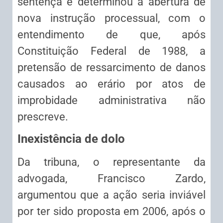
sentença e determinou a abertura de
nova instrução processual, com o
entendimento de que, após
Constituição Federal de 1988, a
pretensão de ressarcimento de danos
causados ao erário por atos de
improbidade administrativa não
prescreve.
Inexistência de dolo
Da tribuna, o representante da
advogada, Francisco Zardo,
argumentou que a ação seria inviável
por ter sido proposta em 2006, após o