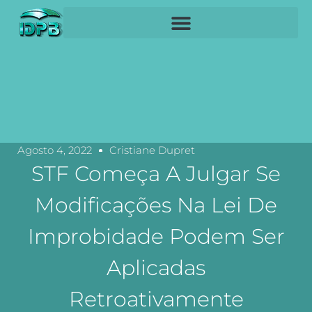
Agosto 4, 2022
Cristiane Dupret
STF Começa A Julgar Se
Modificações Na Lei De
Improbidade Podem Ser
Aplicadas
Retroativamente