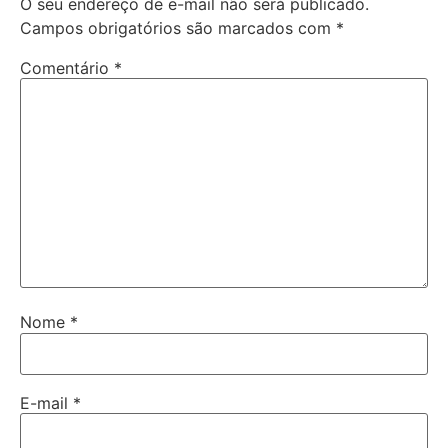
O seu endereço de e-mail não será publicado.
Campos obrigatórios são marcados com
*
Comentário
*
Nome
*
E-mail
*