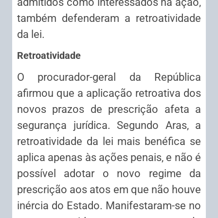
admitidos como interessados na ação,
também defenderam a retroatividade
da lei.
Retroatividade
O procurador-geral da República
afirmou que a aplicação retroativa dos
novos prazos de prescrição afeta a
segurança jurídica. Segundo Aras, a
retroatividade da lei mais benéfica se
aplica apenas às ações penais, e não é
possível adotar o novo regime da
prescrição aos atos em que não houve
inércia do Estado. Manifestaram-se no