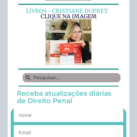
LIVROS - CRISTIANE DUPRET
CLIQUE NA IMAGEM
Receba atualizações diárias
de Direito Penal