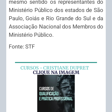
mesmo sentido os representantes do
Ministério Público dos estados de São
Paulo, Goiás e Rio Grande do Sul e da
Associação Nacional dos Membros do
Ministério Público.
Fonte: STF
CURSOS - CRISTIANE DUPRET
CLIQUE NA IMAGEM