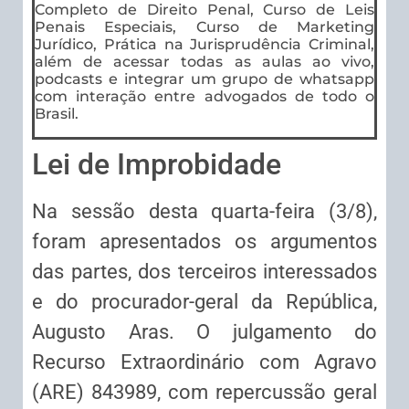
Completo de Direito Penal, Curso de Leis
Penais Especiais, Curso de Marketing
Jurídico, Prática na Jurisprudência Criminal,
além de acessar todas as aulas ao vivo,
podcasts e integrar um grupo de whatsapp
com interação entre advogados de todo o
Brasil.
Lei de Improbidade
Na sessão desta quarta-feira (3/8),
foram apresentados os argumentos
das partes, dos terceiros interessados
e do procurador-geral da República,
Augusto Aras. O julgamento do
Recurso Extraordinário com Agravo
(ARE) 843989, com repercussão geral