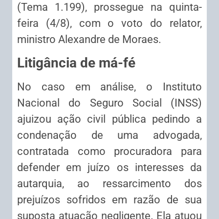
(Tema 1.199), prossegue na quinta-
feira (4/8), com o voto do relator,
ministro Alexandre de Moraes.
Litigância de má-fé
No caso em análise, o Instituto
Nacional do Seguro Social (INSS)
ajuizou ação civil pública pedindo a
condenação de uma advogada,
contratada como procuradora para
defender em juízo os interesses da
autarquia, ao ressarcimento dos
prejuízos sofridos em razão de sua
suposta atuação negligente. Ela atuou