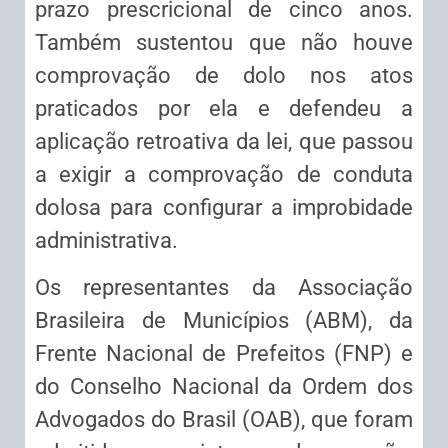
prazo prescricional de cinco anos.
Também sustentou que não houve
comprovação de dolo nos atos
praticados por ela e defendeu a
aplicação retroativa da lei, que passou
a exigir a comprovação de conduta
dolosa para configurar a improbidade
administrativa.
Os representantes da Associação
Brasileira de Municípios (ABM), da
Frente Nacional de Prefeitos (FNP) e
do Conselho Nacional da Ordem dos
Advogados do Brasil (OAB), que foram