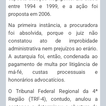
entre 1994 e 1999, e a ação foi
proposta em 2006.
Na primeira instância, a procuradora
foi absolvida, porque o juiz não
constatou ato de improbidade
administrativa nem prejuízos ao erário.
A autarquia foi, então, condenada ao
pagamento de multa por litigância de
má-fé, custas processuais e
honorários advocatícios.
O Tribunal Federal Regional da 4ª
Região (TRF-4), contudo, anulou a