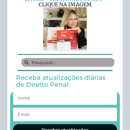
CLIQUE NA IMAGEM
Receba atualizações diárias
de Direito Penal
Receber atualizações