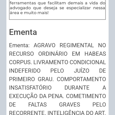
ferramentas que facilitam demais a vida do
advogado que deseja se especializar nessa
área e muito mais!
Ementa
Ementa: AGRAVO REGIMENTAL NO
RECURSO ORDINÁRIO EM HABEAS
CORPUS. LIVRAMENTO CONDICIONAL
INDEFERIDO PELO JUÍZO DE
PRIMEIRO GRAU. COMPORTAMENTO
INSATISFATÓRIO DURANTE A
EXECUÇÃO DA PENA. COMETIMENTO
DE FALTAS GRAVES PELO
RECORRENTE. INTELIGÊNCIA DO ART.