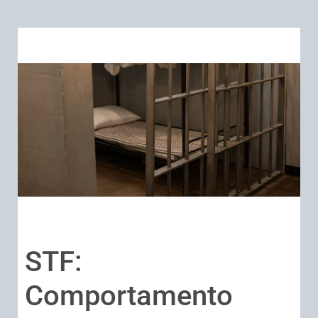
STF:
Comportamento