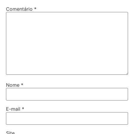
Comentário
*
Nome
*
E-mail
*
Site