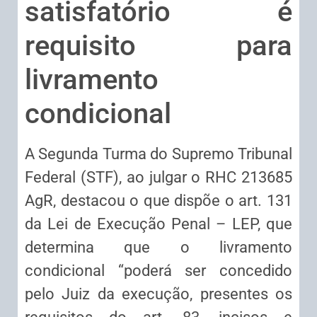
satisfatório é
requisito para
livramento
condicional
​A Segunda Turma do Supremo Tribunal
Federal (STF), ao julgar o RHC 213685
AgR, destacou o que dispõe o art. 131
da Lei de Execução Penal – LEP, que
determina que o livramento
condicional “poderá ser concedido
pelo Juiz da execução, presentes os