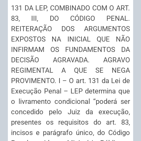
131 DA LEP, COMBINADO COM O ART.
83, III, DO CÓDIGO PENAL.
REITERAÇÃO DOS ARGUMENTOS
EXPOSTOS NA INICIAL QUE NÃO
INFIRMAM OS FUNDAMENTOS DA
DECISÃO AGRAVADA. AGRAVO
REGIMENTAL A QUE SE NEGA
PROVIMENTO. I – O art. 131 da Lei de
Execução Penal – LEP determina que
o livramento condicional “poderá ser
concedido pelo Juiz da execução,
presentes os requisitos do art. 83,
incisos e parágrafo único, do Código