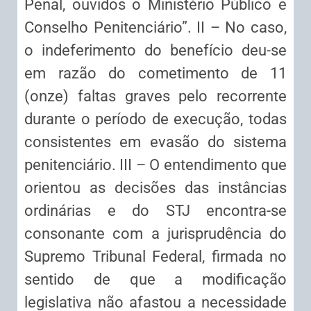
Penal, ouvidos o Ministério Público e
Conselho Penitenciário”. II – No caso,
o indeferimento do benefício deu-se
em razão do cometimento de 11
(onze) faltas graves pelo recorrente
durante o período de execução, todas
consistentes em evasão do sistema
penitenciário. III – O entendimento que
orientou as decisões das instâncias
ordinárias e do STJ encontra-se
consonante com a jurisprudência do
Supremo Tribunal Federal, firmada no
sentido de que a modificação
legislativa não afastou a necessidade