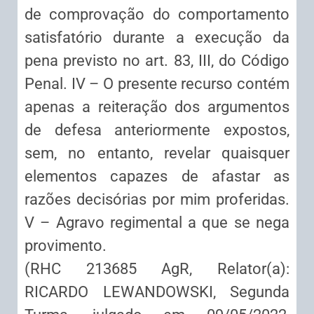
de comprovação do comportamento
satisfatório durante a execução da
pena previsto no art. 83, III, do Código
Penal. IV – O presente recurso contém
apenas a reiteração dos argumentos
de defesa anteriormente expostos,
sem, no entanto, revelar quaisquer
elementos capazes de afastar as
razões decisórias por mim proferidas.
V – Agravo regimental a que se nega
provimento.
(RHC 213685 AgR, Relator(a):
RICARDO LEWANDOWSKI, Segunda