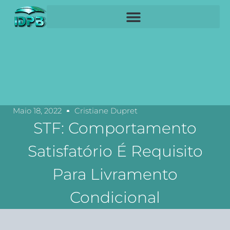
Maio 18, 2022
Cristiane Dupret
STF: Comportamento
Satisfatório É Requisito
Para Livramento
Condicional