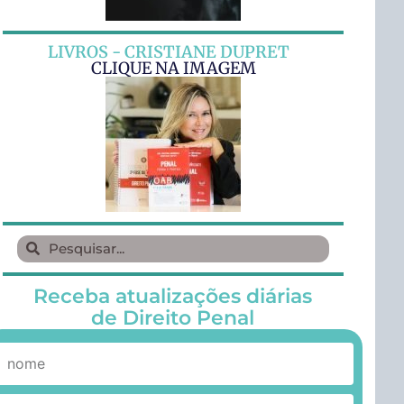
LIVROS - CRISTIANE DUPRET
CLIQUE NA IMAGEM
Receba atualizações diárias
de Direito Penal