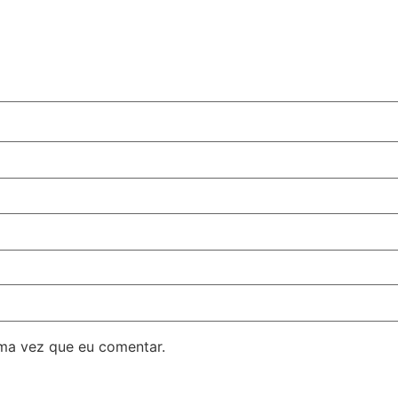
ma vez que eu comentar.