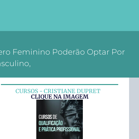
nero Feminino Poderão Optar Por
sculino,
CURSOS - CRISTIANE DUPRET
CLIQUE NA IMAGEM