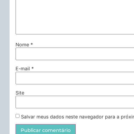
Nome
*
E-mail
*
Site
Salvar meus dados neste navegador para a próxi