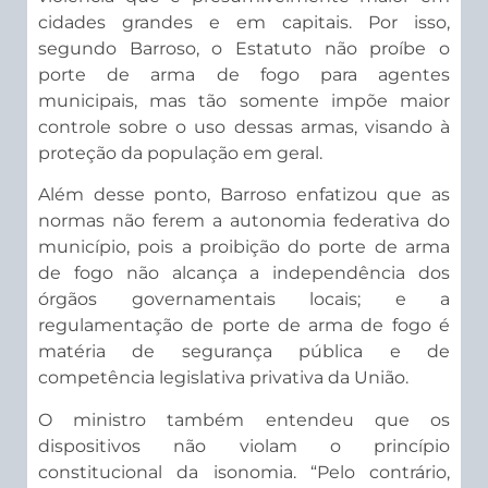
cidades grandes e em capitais. Por isso,
segundo Barroso, o Estatuto não proíbe o
porte de arma de fogo para agentes
municipais, mas tão somente impõe maior
controle sobre o uso dessas armas, visando à
proteção da população em geral.
Além desse ponto, Barroso enfatizou que as
normas não ferem a autonomia federativa do
município, pois a proibição do porte de arma
de fogo não alcança a independência dos
órgãos governamentais locais; e a
regulamentação de porte de arma de fogo é
matéria de segurança pública e de
competência legislativa privativa da União.
O ministro também entendeu que os
dispositivos não violam o princípio
constitucional da isonomia. “Pelo contrário,