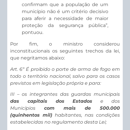
confirmam que a população de um
município não é um critério decisivo
para aferir a necessidade de maior
proteção da segurança pública”,
pontuou.
Por fim, o ministro considerou
inconstitucionais os seguintes trechos da lei,
que negritamos abaixo:
Art. 6º É proibido o porte de arma de fogo em
todo o território nacional, salvo para os casos
previstos em legislação própria e para:
III – os integrantes das guardas municipais
das capitais dos Estados
e dos
Municípios
com mais de 500.000
(quinhentos mil)
habitantes, nas condições
estabelecidas no regulamento desta Lei;