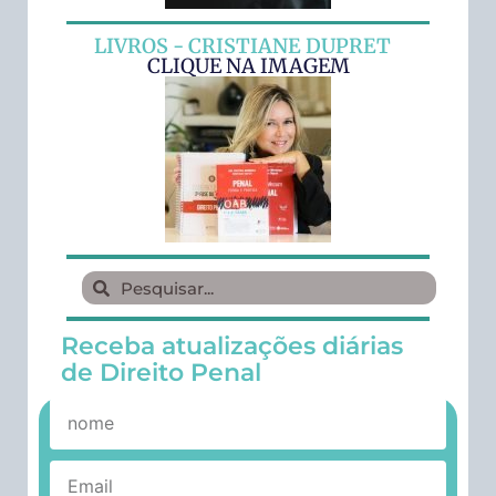
LIVROS - CRISTIANE DUPRET
CLIQUE NA IMAGEM
Receba atualizações diárias
de Direito Penal