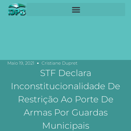
Maio 19, 2021
Cristiane Dupret
STF Declara
Inconstitucionalidade De
Restrição Ao Porte De
Armas Por Guardas
Municipais