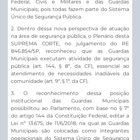
Federal, Civis e Militares e das Guardas
Municipais; pois todas fazem parte do Sistema
Único de Segurança Pública.
2. Dentro dessa nova perspectiva de atuação
na área de segurança pública, o Plenário desta
SUPREMA CORTE, no julgamento do RE
846.854/SP, reconheceu que as Guardas
Municipais executam atividade de segurança
pública (art. 144, § 8º, da CF), essencial ao
atendimento de necessidades inadiáveis da
comunidade (art. 9º, § 1º, da CF).
3. O reconhecimento dessa posição
institucional das Guardas Municipais
possibilitou ao Parlamento, com base no § 7º
do artigo 144 da Constituição Federal, editar a
Lei nº 13.675, de 11/6/2018, na qual as Guardas
Municipais são colocadas como integrantes
operacionais do Sistema Único de Segurança