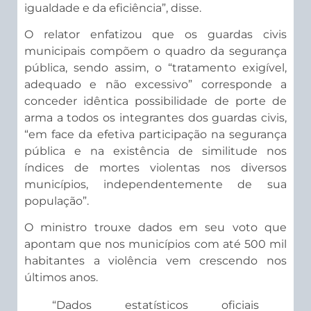
igualdade e da eficiência”, disse.
O relator enfatizou que os guardas civis
municipais compõem o quadro da segurança
pública, sendo assim, o “tratamento exigível,
adequado e não excessivo” corresponde a
conceder idêntica possibilidade de porte de
arma a todos os integrantes dos guardas civis,
“em face da efetiva participação na segurança
pública e na existência de similitude nos
índices de mortes violentas nos diversos
municípios, independentemente de sua
população”.
O ministro trouxe dados em seu voto que
apontam que nos municípios com até 500 mil
habitantes a violência vem crescendo nos
últimos anos.
“Dados estatísticos oficiais