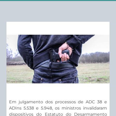
Em julgamento dos processos de ADC 38 e
ADIns 5.538 e 5.948, os ministros invalidaram
dispositivos do Estatuto do Desarmamento