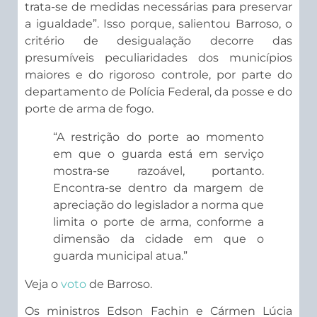
trata-se de medidas necessárias para preservar
a igualdade”. Isso porque, salientou Barroso, o
critério de desigualação decorre das
presumíveis peculiaridades dos municípios
maiores e do rigoroso controle, por parte do
departamento de Polícia Federal, da posse e do
porte de arma de fogo.
“A restrição do porte ao momento
em que o guarda está em serviço
mostra-se razoável, portanto.
Encontra-se dentro da margem de
apreciação do legislador a norma que
limita o porte de arma, conforme a
dimensão da cidade em que o
guarda municipal atua.”
Veja o
voto
de Barroso.
Os ministros Edson Fachin e Cármen Lúcia