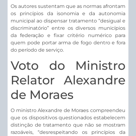
Os autores sustentam que as normas afrontam
os princípios da isonomia e da autonomia
municipal ao dispensar tratamento “desigual e
discriminatório” entre os diversos municípios
da federação e fixar critério numérico para
quem pode portar arma de fogo dentro e fora
do período de serviço.
Voto do Ministro
Relator Alexandre
de Moraes
O ministro Alexandre de Moraes compreendeu
que os dispositivos questionados estabelecem
distinção de tratamento que não se mostram
razoáveis, “desrespeitando os princípios da