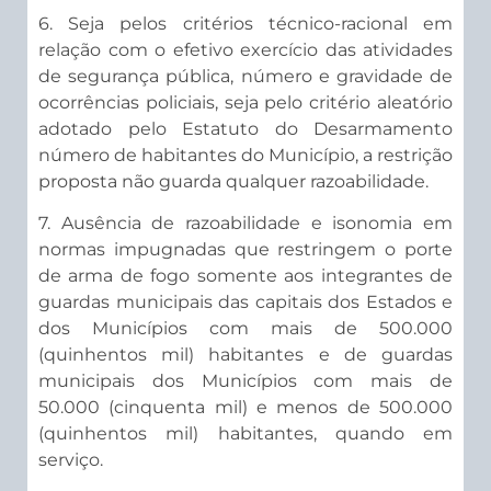
6. Seja pelos critérios técnico-racional em
relação com o efetivo exercício das atividades
de segurança pública, número e gravidade de
ocorrências policiais, seja pelo critério aleatório
adotado pelo Estatuto do Desarmamento
número de habitantes do Município, a restrição
proposta não guarda qualquer razoabilidade.
7. Ausência de razoabilidade e isonomia em
normas impugnadas que restringem o porte
de arma de fogo somente aos integrantes de
guardas municipais das capitais dos Estados e
dos Municípios com mais de 500.000
(quinhentos mil) habitantes e de guardas
municipais dos Municípios com mais de
50.000 (cinquenta mil) e menos de 500.000
(quinhentos mil) habitantes, quando em
serviço.