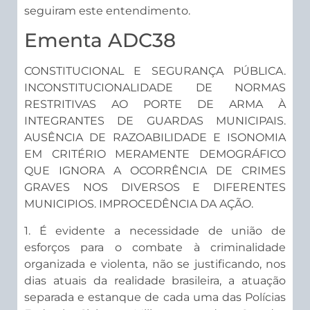
seguiram este entendimento.
Ementa ADC38
CONSTITUCIONAL E SEGURANÇA PÚBLICA.
INCONSTITUCIONALIDADE DE NORMAS
RESTRITIVAS AO PORTE DE ARMA À
INTEGRANTES DE GUARDAS MUNICIPAIS.
AUSÊNCIA DE RAZOABILIDADE E ISONOMIA
EM CRITÉRIO MERAMENTE DEMOGRÁFICO
QUE IGNORA A OCORRÊNCIA DE CRIMES
GRAVES NOS DIVERSOS E DIFERENTES
MUNICIPIOS. IMPROCEDÊNCIA DA AÇÃO.
1. É evidente a necessidade de união de
esforços para o combate à criminalidade
organizada e violenta, não se justificando, nos
dias atuais da realidade brasileira, a atuação
separada e estanque de cada uma das Polícias