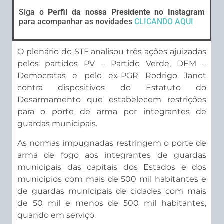
Siga o
Perfil da nossa Presidente no Instagram
para acompanhar as novidades
CLICANDO AQUI
O plenário do STF analisou três ações ajuizadas
pelos partidos PV – Partido Verde, DEM –
Democratas e pelo ex-PGR Rodrigo Janot
contra dispositivos do Estatuto do
Desarmamento que estabelecem restrições
para o porte de arma por integrantes de
guardas municipais.
As normas impugnadas restringem o porte de
arma de fogo aos integrantes de guardas
municipais das capitais dos Estados e dos
municípios com mais de 500 mil habitantes e
de guardas municipais de cidades com mais
de 50 mil e menos de 500 mil habitantes,
quando em serviço.