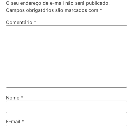
O seu endereço de e-mail não será publicado.
Campos obrigatórios são marcados com
*
Comentário
*
Nome
*
E-mail
*