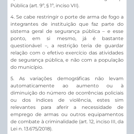
Pública (art. 9º, § 1º, inciso VII).
4. Se cabe restringir o porte de arma de fogo a
integrantes de instituição que faz parte do
sistema geral de segurança pública – e esse
ponto, em si mesmo, já é bastante
questionável –, a restrição teria de guardar
relação com o efetivo exercício das atividades
de segurança pública, e não com a população
do município.
5. As variações demográficas não levam
automaticamente ao aumento ou à
diminuição do número de ocorrências policiais
ou dos índices de violência, estes sim
relevantes para aferir a necessidade de
emprego de armas ou outros equipamentos
de combate à criminalidade (art. 12, inciso III, da
Lei n. 13.675/2018).