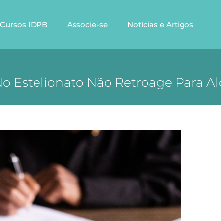
Cursos IDPB
Associe-se
Notícias e Artigos
o Estelionato Não Retroage Para Al