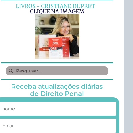
LIVROS - CRISTIANE DUPRET
CLIQUE NA IMAGEM
Receba atualizações diárias
de Direito Penal