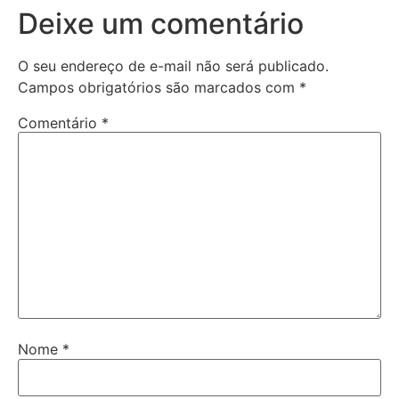
Deixe um comentário
O seu endereço de e-mail não será publicado.
Campos obrigatórios são marcados com
*
Comentário
*
Nome
*