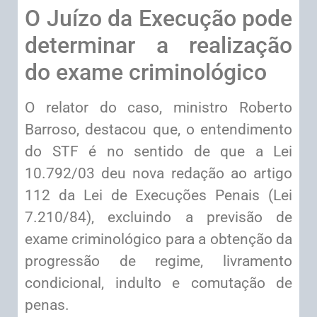
O Juízo da Execução pode
determinar a realização
do exame criminológico
O relator do caso, ministro Roberto
Barroso, destacou que, o entendimento
do STF é no sentido de que a Lei
10.792/03 deu nova redação ao artigo
112 da Lei de Execuções Penais (Lei
7.210/84), excluindo a previsão de
exame criminológico para a obtenção da
progressão de regime, livramento
condicional, indulto e comutação de
penas.