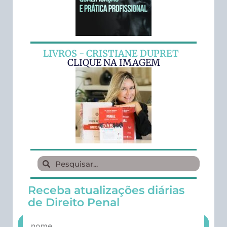
LIVROS - CRISTIANE DUPRET
CLIQUE NA IMAGEM
Receba atualizações diárias
de Direito Penal