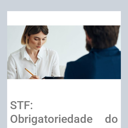
STF:
Obrigatoriedade do