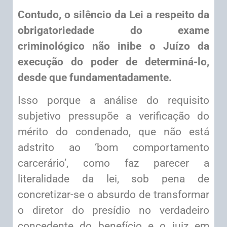
Contudo, o silêncio da Lei a respeito da
obrigatoriedade do exame
criminológico não inibe o Juízo da
execução do poder de determiná-lo,
desde que fundamentadamente.
Isso porque a análise do requisito
subjetivo pressupõe a verificação do
mérito do condenado, que não está
adstrito ao ‘bom comportamento
carcerário’, como faz parecer a
literalidade da lei, sob pena de
concretizar-se o absurdo de transformar
o diretor do presídio no verdadeiro
concedente do benefício e o juiz em