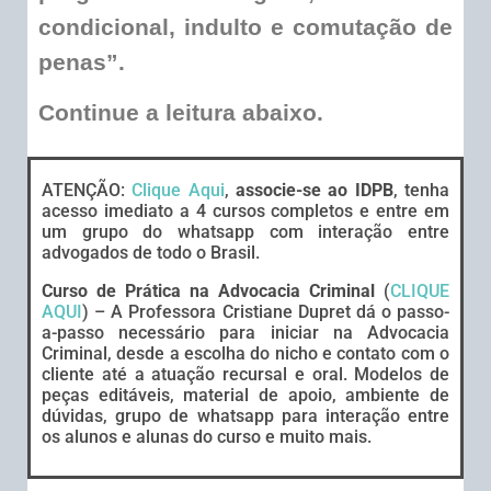
condicional, indulto e comutação de
penas”.
Continue a leitura abaixo.
ATENÇÃO:
Clique Aqui
,
associe-se ao IDPB
, tenha
acesso imediato a 4 cursos completos e entre em
um grupo do whatsapp com interação entre
advogados de todo o Brasil.
Curso de Prática na Advocacia Criminal
(
CLIQUE
AQUI
) – A Professora Cristiane Dupret dá o passo-
a-passo necessário para iniciar na Advocacia
Criminal, desde a escolha do nicho e contato com o
cliente até a atuação recursal e oral. Modelos de
peças editáveis, material de apoio, ambiente de
dúvidas, grupo de whatsapp para interação entre
os alunos e alunas do curso e muito mais.