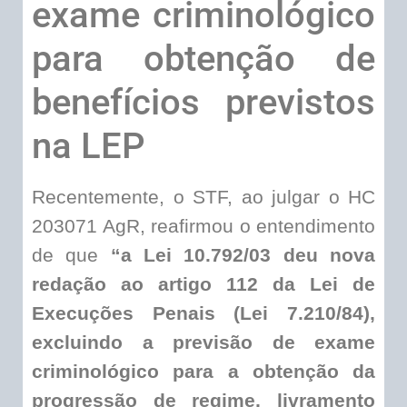
exame criminológico
para obtenção de
benefícios previstos
na LEP
Recentemente, o STF, ao julgar o HC
203071 AgR, reafirmou o entendimento
de que
“a Lei 10.792/03 deu nova
redação ao artigo 112 da Lei de
Execuções Penais (Lei 7.210/84),
excluindo a previsão de exame
criminológico para a obtenção da
progressão de regime, livramento