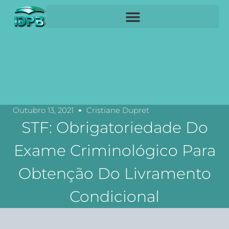
Outubro 13, 2021
Cristiane Dupret
STF: Obrigatoriedade Do
Exame Criminológico Para
Obtenção Do Livramento
Condicional