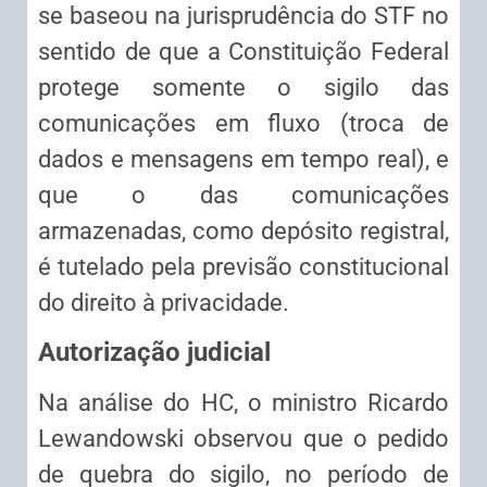
se baseou na jurisprudência do STF no
sentido de que a Constituição Federal
protege somente o sigilo das
comunicações em fluxo (troca de
dados e mensagens em tempo real), e
que o das comunicações
armazenadas, como depósito registral,
é tutelado pela previsão constitucional
do direito à privacidade.
Autorização judicial
Na análise do HC, o ministro Ricardo
Lewandowski observou que o pedido
de quebra do sigilo, no período de