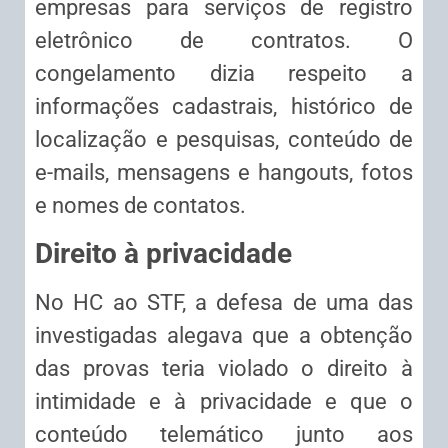
empresas para serviços de registro
eletrônico de contratos. O
congelamento dizia respeito a
informações cadastrais, histórico de
localização e pesquisas, conteúdo de
e-mails, mensagens e hangouts, fotos
e nomes de contatos.
Direito à privacidade
No HC ao STF, a defesa de uma das
investigadas alegava que a obtenção
das provas teria violado o direito à
intimidade e à privacidade e que o
conteúdo telemático junto aos