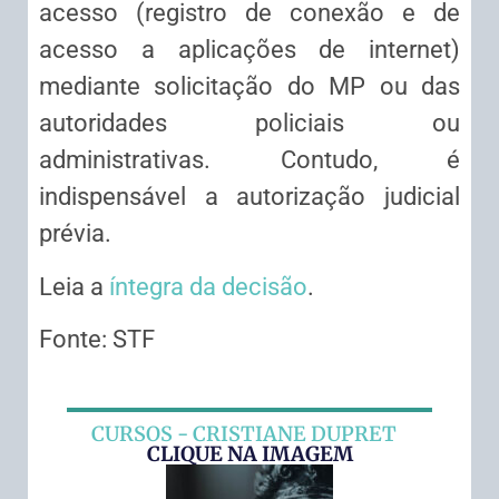
acesso (registro de conexão e de
acesso a aplicações de internet)
mediante solicitação do MP ou das
autoridades policiais ou
administrativas. Contudo, é
indispensável a autorização judicial
prévia.
Leia a
íntegra da decisão
.
Fonte: STF
CURSOS - CRISTIANE DUPRET
CLIQUE NA IMAGEM