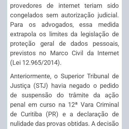
provedores de internet teriam sido
congelados sem autorização judicial.
Para os advogados, essa medida
extrapola os limites da legislação de
proteção geral de dados pessoais,
previstos no Marco Civil da Internet
(Lei 12.965/2014).
Anteriormente, o Superior Tribunal de
Justiça (STJ) havia negado o pedido
de suspensão do trâmite da ação
penal em curso na 12ª Vara Criminal
de Curitiba (PR) e a declaração de
nulidade das provas obtidas. A decisão