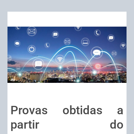
Provas obtidas a
partir do