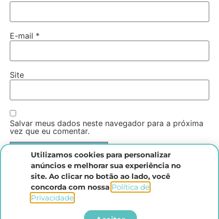
E-mail
*
Site
Salvar meus dados neste navegador para a próxima
vez que eu comentar.
Utilizamos cookies para personalizar
anúncios e melhorar sua experiência no
site. Ao clicar no botão ao lado, você
concorda com nossa
Política de
Privacidade
.​
Instituto Direito Penal Brasileiro