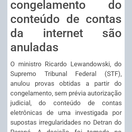
congelamento do
conteúdo de contas
da internet são
anuladas
O ministro Ricardo Lewandowski, do
Supremo Tribunal Federal (STF),
anulou provas obtidas a partir do
congelamento, sem prévia autorização
judicial, do conteúdo de contas
eletrônicas de uma investigada por
supostas irregularidades no Detran do