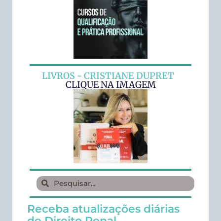
LIVROS - CRISTIANE DUPRET
CLIQUE NA IMAGEM
Receba atualizações diárias
de Direito Penal