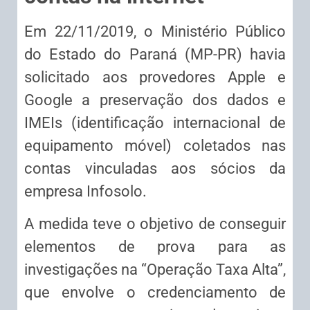
Em 22/11/2019, o Ministério Público
do Estado do Paraná (MP-PR) havia
solicitado aos provedores Apple e
Google a preservação dos dados e
IMEIs (identificação internacional de
equipamento móvel) coletados nas
contas vinculadas aos sócios da
empresa Infosolo.
A medida teve o objetivo de conseguir
elementos de prova para as
investigações na “Operação Taxa Alta”,
que envolve o credenciamento de