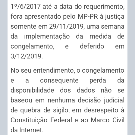
1º/6/2017 até a data do requerimento,
fora apresentado pelo MP-PR à justiça
somente em 29/11/2019, uma semana
da implementação da medida de
congelamento, e deferido em
3/12/2019.
No seu entendimento, o congelamento
e a consequente perda da
disponibilidade dos dados não se
baseou em nenhuma decisão judicial
de quebra de sigilo, em desrespeito à
Constituição Federal e ao Marco Civil
da Internet.