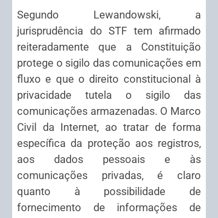
Segundo Lewandowski, a
jurisprudência do STF tem afirmado
reiteradamente que a Constituição
protege o sigilo das comunicações em
fluxo e que o direito constitucional à
privacidade tutela o sigilo das
comunicações armazenadas. O Marco
Civil da Internet, ao tratar de forma
específica da proteção aos registros,
aos dados pessoais e às
comunicações privadas, é claro
quanto à possibilidade de
fornecimento de informações de