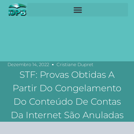
Dezembro 14, 2022
Cristiane Dupret
STF: Provas Obtidas A
Partir Do Congelamento
Do Conteúdo De Contas
Da Internet São Anuladas