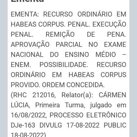
EMENTA: RECURSO ORDINÁRIO EM
HABEAS CORPUS. PENAL. EXECUÇÃO
PENAL. REMIÇÃO DE PENA.
APROVAÇÃO PARCIAL NO EXAME
NACIONAL DO ENSINO MÉDIO –
ENEM. POSSIBILIDADE. RECURSO
ORDINÁRIO EM HABEAS CORPUS
PROVIDO. ORDEM CONCEDIDA.
(RHC 212016, Relator(a): CÁRMEN
LÚCIA, Primeira Turma, julgado em
16/08/2022, PROCESSO ELETRÔNICO
DJe-163 DIVULG 17-08-2022 PUBLIC
18-08-2022)