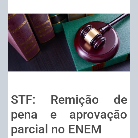
STF: Remição de
pena e aprovação
parcial no ENEM