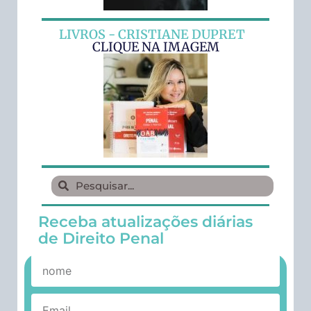
LIVROS - CRISTIANE DUPRET
CLIQUE NA IMAGEM
Receba atualizações diárias
de Direito Penal