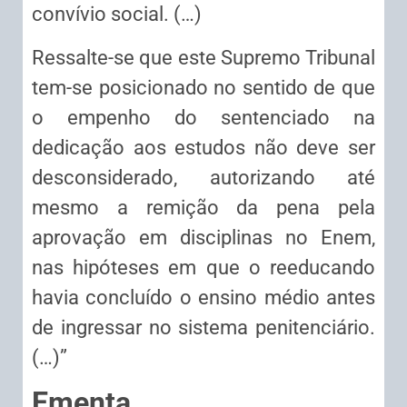
convívio social. (…)
Ressalte-se que este Supremo Tribunal
tem-se posicionado no sentido de que
o empenho do sentenciado na
dedicação aos estudos não deve ser
desconsiderado, autorizando até
mesmo a remição da pena pela
aprovação em disciplinas no Enem,
nas hipóteses em que o reeducando
havia concluído o ensino médio antes
de ingressar no sistema penitenciário.
(…)”
Ementa