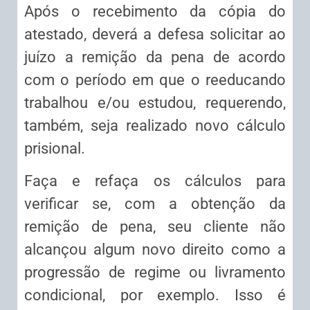
Após o recebimento da cópia do
atestado, deverá a defesa solicitar ao
juízo a remição da pena de acordo
com o período em que o reeducando
trabalhou e/ou estudou, requerendo,
também, seja realizado novo cálculo
prisional.
Faça e refaça os cálculos para
verificar se, com a obtenção da
remição de pena, seu cliente não
alcançou algum novo direito como a
progressão de regime ou livramento
condicional, por exemplo. Isso é