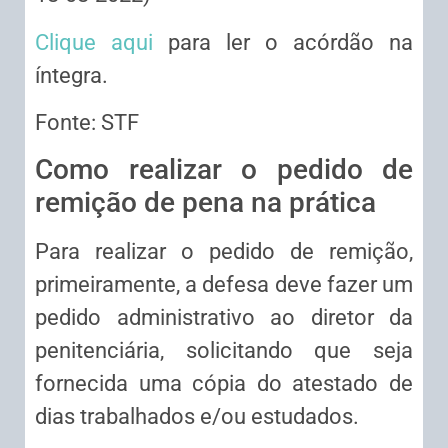
Clique aqui
para ler o acórdão na
íntegra.
Fonte: STF
Como realizar o pedido de
remição de pena na prática
Para realizar o pedido de remição,
primeiramente, a defesa deve fazer um
pedido administrativo ao diretor da
penitenciária, solicitando que seja
fornecida uma cópia do atestado de
dias trabalhados e/ou estudados.