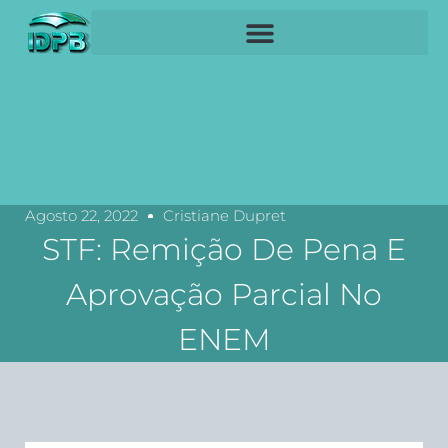
Agosto 22, 2022
Cristiane Dupret
STF: Remição De Pena E
Aprovação Parcial No
ENEM