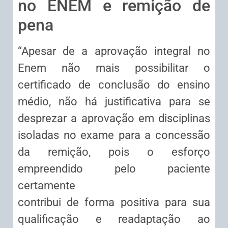
no ENEM e remição de
pena
“Apesar de a aprovação integral no
Enem não mais possibilitar o
certificado de conclusão do ensino
médio, não há justificativa para se
desprezar a aprovação em disciplinas
isoladas no exame para a concessão
da remição, pois o esforço
empreendido pelo paciente
certamente
contribui de forma positiva para sua
qualificação e readaptação ao