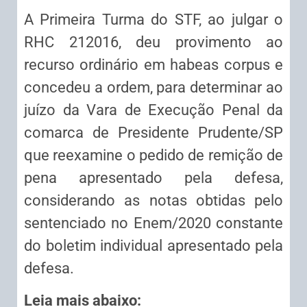
A Primeira Turma do STF, ao julgar o
RHC 212016, deu provimento ao
recurso ordinário em habeas corpus e
concedeu a ordem, para determinar ao
juízo da Vara de Execução Penal da
comarca de Presidente Prudente/SP
que reexamine o pedido de remição de
pena apresentado pela defesa,
considerando as notas obtidas pelo
sentenciado no Enem/2020 constante
do boletim individual apresentado pela
defesa.
Leia mais abaixo: