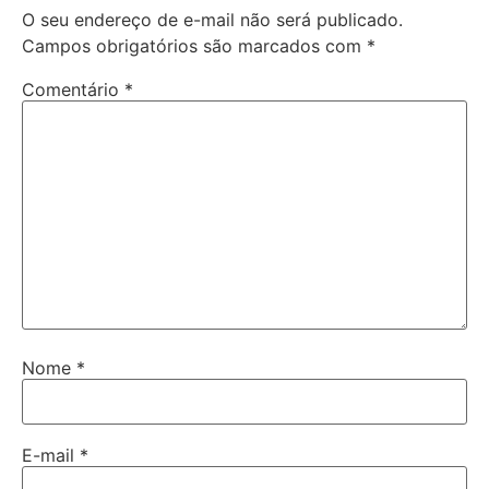
O seu endereço de e-mail não será publicado.
Campos obrigatórios são marcados com
*
Comentário
*
Nome
*
E-mail
*