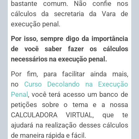
bastante comum. Não confie nos
cálculos da secretaria da Vara de
execução penal.
Por isso, sempre digo da importância
de você saber fazer os cálculos
necessários na execução penal.
Por fim, para facilitar ainda mais,
no
Curso Decolando na Execução
Penal
, você terá acesso um banco de
petições sobre o tema e a nossa
CALCULADORA VIRTUAL, que te
ajudará na realização desses cálculos
de maneira rápida e fácil.