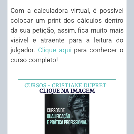
Com a calculadora virtual, é possível
colocar um print dos cálculos dentro
da sua petição, assim, fica muito mais
visível e atraente para a leitura do
julgador.
Clique aqui
para conhecer o
curso completo!
CURSOS - CRISTIANE DUPRET
CLIQUE NA IMAGEM