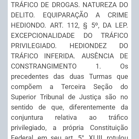
TRÁFICO DE DROGAS. NATUREZA DO
DELITO. EQUIPARAÇÃO A CRIME
HEDIONDO. ART. 112, § 5º, DA LEP.
EXCEPCIONALIDADE DO TRÁFICO
PRIVILEGIADO. HEDIONDEZ DO
TRÁFICO INFERIDA. AUSÊNCIA DE
CONSTRANGIMENTO 1. Os
precedentes das duas Turmas que
compõem a Terceira Seção do
Superior Tribunal de Justiça são no
sentido de que, diferentemente da
conjuntura relativa ao tráfico
privilegiado, a própria Constituição
Federal, em seu art. 5°, XLIII, rotulou