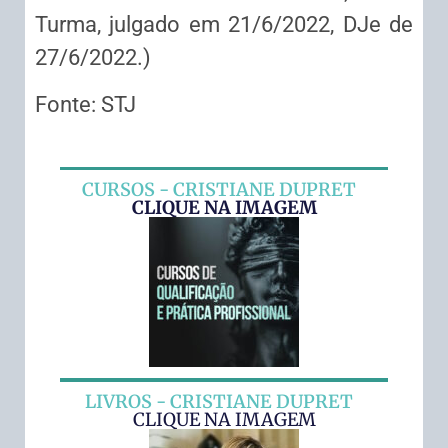
Turma, julgado em 21/6/2022, DJe de
27/6/2022.)
Fonte: STJ
CURSOS - CRISTIANE DUPRET
CLIQUE NA IMAGEM
LIVROS - CRISTIANE DUPRET
CLIQUE NA IMAGEM