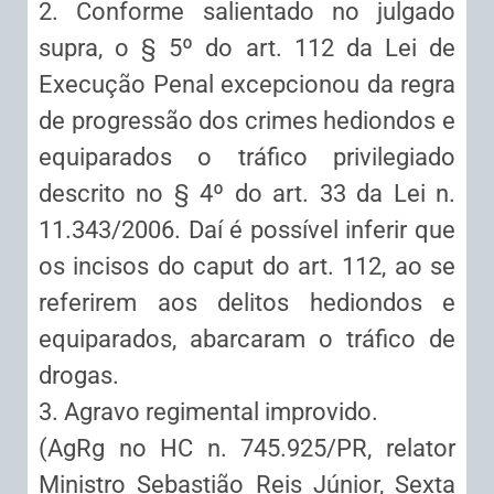
2. Conforme salientado no julgado
supra, o § 5º do art. 112 da Lei de
Execução Penal excepcionou da regra
de progressão dos crimes hediondos e
equiparados o tráfico privilegiado
descrito no § 4º do art. 33 da Lei n.
11.343/2006. Daí é possível inferir que
os incisos do caput do art. 112, ao se
referirem aos delitos hediondos e
equiparados, abarcaram o tráfico de
drogas.
3. Agravo regimental improvido.
(AgRg no HC n. 745.925/PR, relator
Ministro Sebastião Reis Júnior, Sexta