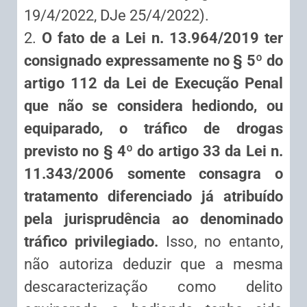
19/4/2022, DJe 25/4/2022).
2.
O fato de a Lei n. 13.964/2019 ter
consignado expressamente no § 5º do
artigo 112 da Lei de Execução Penal
que não se considera hediondo, ou
equiparado, o tráfico de drogas
previsto no § 4º do artigo 33 da Lei n.
11.343/2006 somente consagra o
tratamento diferenciado já atribuído
pela jurisprudência ao denominado
tráfico privilegiado.
Isso, no entanto,
não autoriza deduzir que a mesma
descaracterização como delito