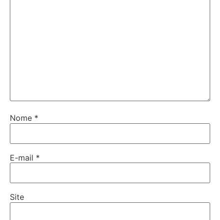
Nome
*
E-mail
*
Site