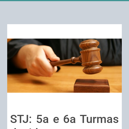
STJ: 5a e 6a Turmas