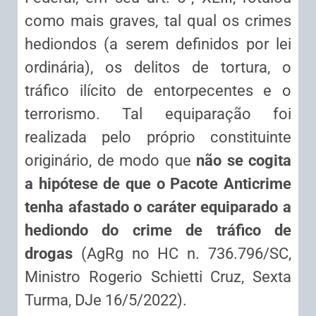
como mais graves, tal qual os crimes
hediondos (a serem definidos por lei
ordinária), os delitos de tortura, o
tráfico ilícito de entorpecentes e o
terrorismo. Tal equiparação foi
realizada pelo próprio constituinte
originário, de modo que
não se cogita
a hipótese de que o Pacote Anticrime
tenha afastado o caráter equiparado a
hediondo do crime de tráfico de
drogas
(AgRg no HC n. 736.796/SC,
Ministro Rogerio Schietti Cruz, Sexta
Turma, DJe 16/5/2022).