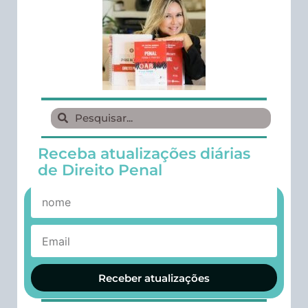
Receba atualizações diárias
de Direito Penal
Receber atualizações