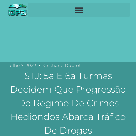
Julho 7, 2022
Cristiane Dupret
STJ: 5a E 6a Turmas
Decidem Que Progressão
De Regime De Crimes
Hediondos Abarca Tráfico
De Drogas