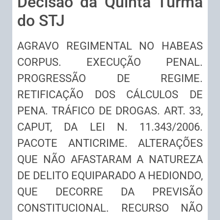
Decisão da Quinta Turma
do STJ
AGRAVO REGIMENTAL NO HABEAS
CORPUS. EXECUÇÃO PENAL.
PROGRESSÃO DE REGIME.
RETIFICAÇÃO DOS CÁLCULOS DE
PENA. TRÁFICO DE DROGAS. ART. 33,
CAPUT, DA LEI N. 11.343/2006.
PACOTE ANTICRIME. ALTERAÇÕES
QUE NÃO AFASTARAM A NATUREZA
DE DELITO EQUIPARADO A HEDIONDO,
QUE DECORRE DA PREVISÃO
CONSTITUCIONAL. RECURSO NÃO