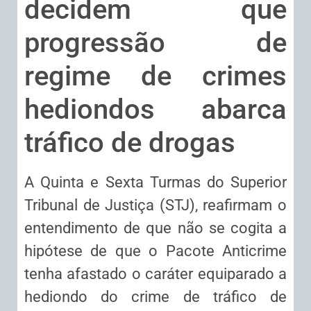
decidem que
progressão de
regime de crimes
hediondos abarca
tráfico de drogas
A Quinta e Sexta Turmas do Superior
Tribunal de Justiça (STJ), reafirmam o
entendimento de que não se cogita a
hipótese de que o Pacote Anticrime
tenha afastado o caráter equiparado a
hediondo do crime de tráfico de