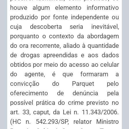
houve algum elemento informativo
produzido por fonte independente ou
cuja descoberta seria inevitável,
porquanto o contexto da abordagem
do ora recorrente, aliado à quantidade
de drogas apreendidas e aos dados
obtidos por meio do acesso ao celular
do agente, é que formaram a
convicção do Parquet pelo
oferecimento de denúncia pela
possível prática do crime previsto no
art. 33, caput, da Lei n. 11.343/2006.
(HC n. 542.293/SP, relator Ministro