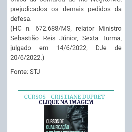
prejudicados os demais pedidos da
defesa.
(HC n. 672.688/MS, relator Ministro
Sebastião Reis Júnior, Sexta Turma,
julgado em 14/6/2022, DJe de
20/6/2022.)
Fonte: STJ
CURSOS - CRISTIANE DUPRET
CLIQUE NA IMAGEM