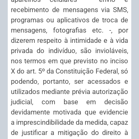
recebimento de mensagens via SMS,
programas ou aplicativos de troca de
mensagens, fotografias etc. -, por
dizerem respeito à intimidade e à vida
privada do indivíduo, são invioláveis,
nos termos em que previsto no inciso
X do art. 5º da Constituição Federal, só
podendo, portanto, ser acessados e
utilizados mediante prévia autorização
judicial, com base em decisão
devidamente motivada que evidencie
a imprescindibilidade da medida, capaz
de justificar a mitigação do direito à