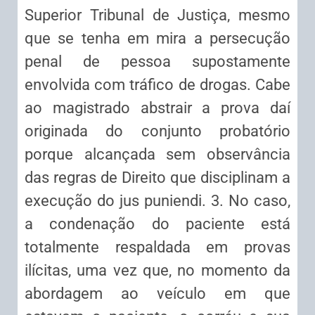
Superior Tribunal de Justiça, mesmo
que se tenha em mira a persecução
penal de pessoa supostamente
envolvida com tráfico de drogas. Cabe
ao magistrado abstrair a prova daí
originada do conjunto probatório
porque alcançada sem observância
das regras de Direito que disciplinam a
execução do jus puniendi. 3. No caso,
a condenação do paciente está
totalmente respaldada em provas
ilícitas, uma vez que, no momento da
abordagem ao veículo em que