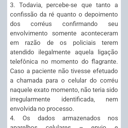
3. Todavia, percebe-se que tanto a
confissão da ré quanto o depoimento
dos corréus confirmando seu
envolvimento somente aconteceram
em razão de os policiais terem
atendido ilegalmente aquela ligação
telefônica no momento do flagrante.
Caso a paciente não tivesse efetuado
a chamada para o celular do corréu
naquele exato momento, não teria sido
irregularmente identificada, nem
envolvida no processo.
4. Os dados armazenados nos
aparelhos celulares – envio e