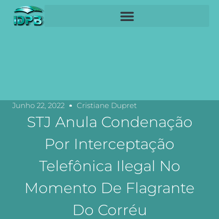
Junho 22, 2022
Cristiane Dupret
STJ Anula Condenação
Por Interceptação
Telefônica Ilegal No
Momento De Flagrante
Do Corréu