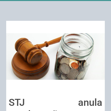
STJ anula