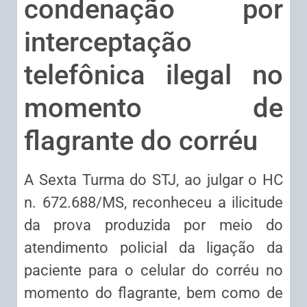
condenação por
interceptação
telefônica ilegal no
momento de
flagrante do corréu
A Sexta Turma do STJ, ao julgar o HC
n. 672.688/MS, reconheceu a ilicitude
da prova produzida por meio do
atendimento policial da ligação da
paciente para o celular do corréu no
momento do flagrante, bem como de