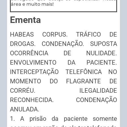
área e muito mais!
Ementa
HABEAS CORPUS. TRÁFICO DE
DROGAS. CONDENAÇÃO. SUPOSTA
OCORRÊNCIA DE NULIDADE.
ENVOLVIMENTO DA PACIENTE.
INTERCEPTAÇÃO TELEFÔNICA NO
MOMENTO DO FLAGRANTE DE
CORRÉU. ILEGALIDADE
RECONHECIDA. CONDENAÇÃO
ANULADA.
1. A prisão da paciente somente