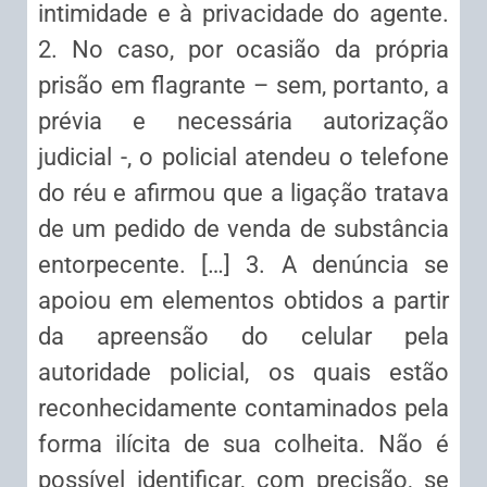
intimidade e à privacidade do agente.
2. No caso, por ocasião da própria
prisão em flagrante – sem, portanto, a
prévia e necessária autorização
judicial -, o policial atendeu o telefone
do réu e afirmou que a ligação tratava
de um pedido de venda de substância
entorpecente. […] 3. A denúncia se
apoiou em elementos obtidos a partir
da apreensão do celular pela
autoridade policial, os quais estão
reconhecidamente contaminados pela
forma ilícita de sua colheita. Não é
possível identificar, com precisão, se