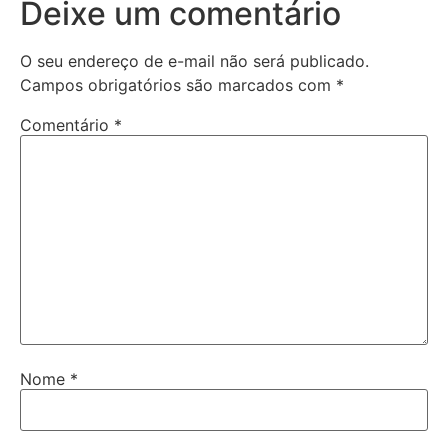
Deixe um comentário
O seu endereço de e-mail não será publicado.
Campos obrigatórios são marcados com
*
Comentário
*
Nome
*