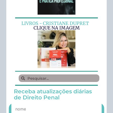
LIVROS - CRISTIANE DUPRET
CLIQUE NA IMAGEM
Receba atualizações diárias
de Direito Penal