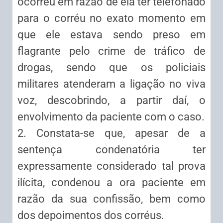
ocorreu em razão de ela ter telefonado
para o corréu no exato momento em
que ele estava sendo preso em
flagrante pelo crime de tráfico de
drogas, sendo que os policiais
militares atenderam a ligação no viva
voz, descobrindo, a partir daí, o
envolvimento da paciente com o caso.
2. Constata-se que, apesar de a
sentença condenatória ter
expressamente considerado tal prova
ilícita, condenou a ora paciente em
razão da sua confissão, bem como
dos depoimentos dos corréus.