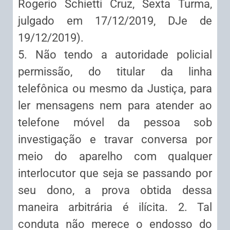
Rogerio Schietti Cruz, Sexta Turma,
julgado em 17/12/2019, DJe de
19/12/2019).
5. Não tendo a autoridade policial
permissão, do titular da linha
telefônica ou mesmo da Justiça, para
ler mensagens nem para atender ao
telefone móvel da pessoa sob
investigação e travar conversa por
meio do aparelho com qualquer
interlocutor que seja se passando por
seu dono, a prova obtida dessa
maneira arbitrária é ilícita. 2. Tal
conduta não merece o endosso do