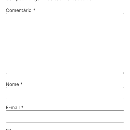
Comentário
*
Nome
*
E-mail
*