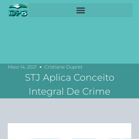
Maio 14, 2021
Cristiane Dupret
STJ Aplica Conceito
Integral De Crime