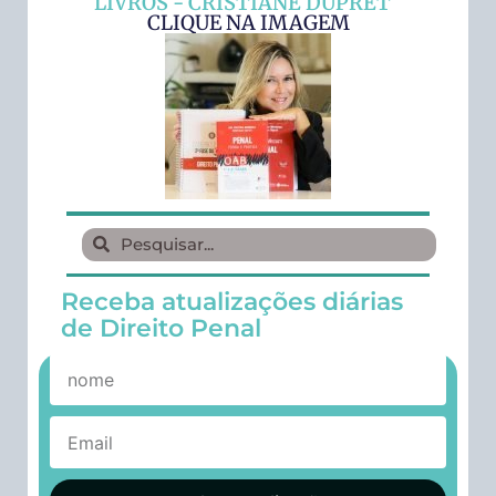
LIVROS - CRISTIANE DUPRET
CLIQUE NA IMAGEM
Receba atualizações diárias
de Direito Penal