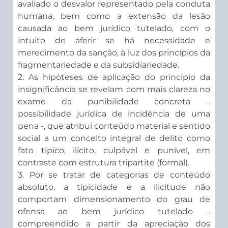
avaliado o desvalor representado pela conduta
humana, bem como a extensão da lesão
causada ao bem jurídico tutelado, com o
intuito de aferir se há necessidade e
merecimento da sanção, à luz dos princípios da
fragmentariedade e da subsidiariedade.
2. As hipóteses de aplicação do princípio da
insignificância se revelam com mais clareza no
exame da punibilidade concreta –
possibilidade jurídica de incidência de uma
pena -, que atribui conteúdo material e sentido
social a um conceito integral de delito como
fato típico, ilícito, culpável e punível, em
contraste com estrutura tripartite (formal).
3. Por se tratar de categorias de conteúdo
absoluto, a tipicidade e a ilicitude não
comportam dimensionamento do grau de
ofensa ao bem jurídico tutelado –
compreendido a partir da apreciação dos