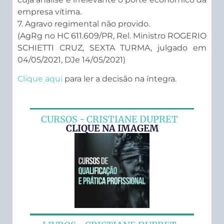
empresa vítima.
7. Agravo regimental não provido.
(AgRg no HC 611.609/PR, Rel. Ministro ROGERIO
SCHIETTI CRUZ, SEXTA TURMA, julgado em
04/05/2021, DJe 14/05/2021)
Clique aqui
para ler a decisão na íntegra.
CURSOS - CRISTIANE DUPRET
CLIQUE NA IMAGEM