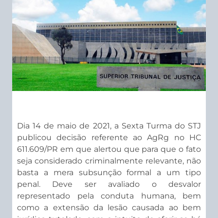
Dia 14 de maio de 2021, a Sexta Turma do STJ
publicou decisão referente ao AgRg no HC
611.609/PR em que alertou que para que o fato
seja considerado criminalmente relevante, não
basta a mera subsunção formal a um tipo
penal. Deve ser avaliado o desvalor
representado pela conduta humana, bem
como a extensão da lesão causada ao bem