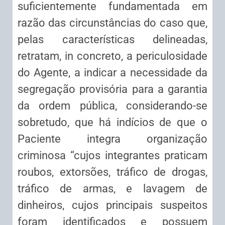
suficientemente fundamentada em
razão das circunstâncias do caso que,
pelas características delineadas,
retratam, in concreto, a periculosidade
do Agente, a indicar a necessidade da
segregação provisória para a garantia
da ordem pública, considerando-se
sobretudo, que há indícios de que o
Paciente integra organização
criminosa “cujos integrantes praticam
roubos, extorsões, tráfico de drogas,
tráfico de armas, e lavagem de
dinheiros, cujos principais suspeitos
foram identificados e possuem