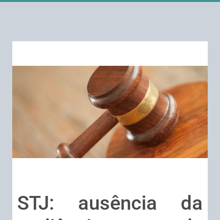
STJ: ausência da