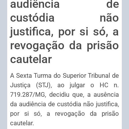
audiência de
custódia não
justifica, por si só, a
revogação da prisão
cautelar
A Sexta Turma do Superior Tribunal de
Justiça (STJ), ao julgar o HC n.
719.287/MG, decidiu que, a ausência
da audiência de custódia não justifica,
por si só, a revogação da prisão
cautelar.