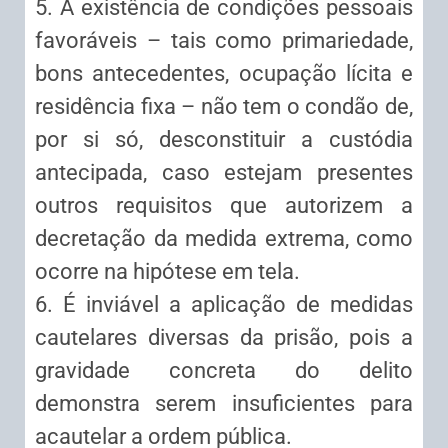
5. A existência de condições pessoais
favoráveis – tais como primariedade,
bons antecedentes, ocupação lícita e
residência fixa – não tem o condão de,
por si só, desconstituir a custódia
antecipada, caso estejam presentes
outros requisitos que autorizem a
decretação da medida extrema, como
ocorre na hipótese em tela.
6. É inviável a aplicação de medidas
cautelares diversas da prisão, pois a
gravidade concreta do delito
demonstra serem insuficientes para
acautelar a ordem pública.