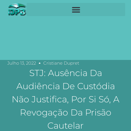
Julho 13, 2022
Cristiane Dupret
STJ: Ausência Da
Audiência De Custódia
Não Justifica, Por Si Só, A
Revogação Da Prisão
Cautelar