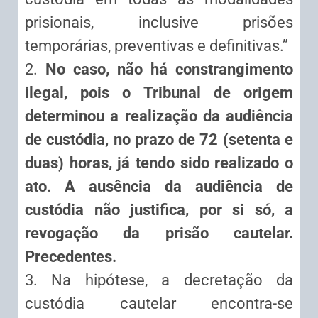
prisionais, inclusive prisões
temporárias, preventivas e definitivas.”
2.
No caso, não há constrangimento
ilegal, pois o Tribunal de origem
determinou a realização da audiência
de custódia, no prazo de 72 (setenta e
duas) horas, já tendo sido realizado o
ato. A ausência da audiência de
custódia não justifica, por si só, a
revogação da prisão cautelar.
Precedentes.
3. Na hipótese, a decretação da
custódia cautelar encontra-se