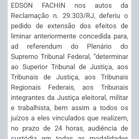
EDSON FACHIN nos autos da
Reclamação n. 29.303/RJ, deferiu o
pedido de extensão dos efeitos de
liminar anteriormente concedida para,
ad referendum do Plenário do
Supremo Tribunal Federal, “determinar
ao Superior Tribunal de Justiça, aos
Tribunais de Justiça, aos Tribunais
Regionais Federais, aos Tribunais
integrantes da Justiça eleitoral, militar
e trabalhista, bem assim a todos os
juízos a eles vinculados que realizem,
no prazo de 24 horas, audiência de
custódia em todas as modalidades