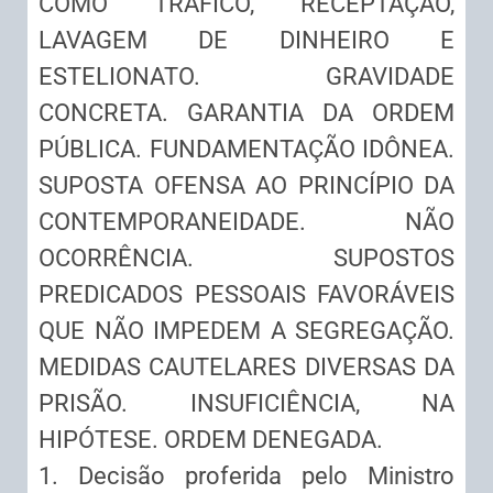
COMO TRÁFICO, RECEPTAÇÃO,
LAVAGEM DE DINHEIRO E
ESTELIONATO. GRAVIDADE
CONCRETA. GARANTIA DA ORDEM
PÚBLICA. FUNDAMENTAÇÃO IDÔNEA.
SUPOSTA OFENSA AO PRINCÍPIO DA
CONTEMPORANEIDADE. NÃO
OCORRÊNCIA. SUPOSTOS
PREDICADOS PESSOAIS FAVORÁVEIS
QUE NÃO IMPEDEM A SEGREGAÇÃO.
MEDIDAS CAUTELARES DIVERSAS DA
PRISÃO. INSUFICIÊNCIA, NA
HIPÓTESE. ORDEM DENEGADA.
1. Decisão proferida pelo Ministro