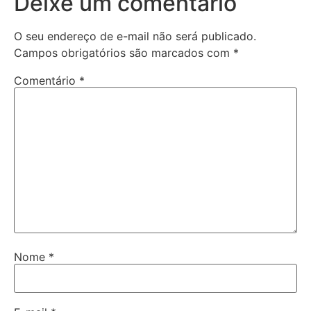
Deixe um comentário
O seu endereço de e-mail não será publicado.
Campos obrigatórios são marcados com
*
Comentário
*
Nome
*