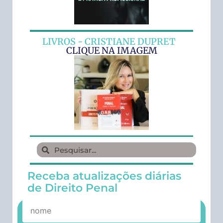
LIVROS - CRISTIANE DUPRET
CLIQUE NA IMAGEM
Receba atualizações diárias
de Direito Penal