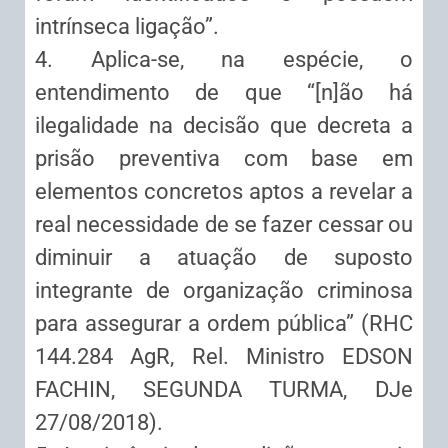
intrínseca ligação”.
4. Aplica-se, na espécie, o
entendimento de que “[n]ão há
ilegalidade na decisão que decreta a
prisão preventiva com base em
elementos concretos aptos a revelar a
real necessidade de se fazer cessar ou
diminuir a atuação de suposto
integrante de organização criminosa
para assegurar a ordem pública” (RHC
144.284 AgR, Rel. Ministro EDSON
FACHIN, SEGUNDA TURMA, DJe
27/08/2018).