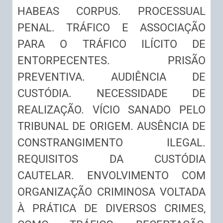
HABEAS CORPUS. PROCESSUAL
PENAL. TRÁFICO E ASSOCIAÇÃO
PARA O TRÁFICO ILÍCITO DE
ENTORPECENTES. PRISÃO
PREVENTIVA. AUDIÊNCIA DE
CUSTÓDIA. NECESSIDADE DE
REALIZAÇÃO. VÍCIO SANADO PELO
TRIBUNAL DE ORIGEM. AUSÊNCIA DE
CONSTRANGIMENTO ILEGAL.
REQUISITOS DA CUSTÓDIA
CAUTELAR. ENVOLVIMENTO COM
ORGANIZAÇÃO CRIMINOSA VOLTADA
À PRÁTICA DE DIVERSOS CRIMES,