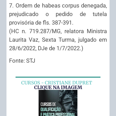
7. Ordem de habeas corpus denegada,
prejudicado o pedido de tutela
provisória de fls. 387-391.
(HC n. 719.287/MG, relatora Ministra
Laurita Vaz, Sexta Turma, julgado em
28/6/2022, DJe de 1/7/2022.)
Fonte: STJ
CURSOS - CRISTIANE DUPRET
CLIQUE NA IMAGEM