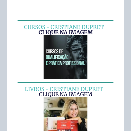
CURSOS - CRISTIANE DUPRET
CLIQUE NA IMAGEM
LIVROS - CRISTIANE DUPRET
CLIQUE NA IMAGEM