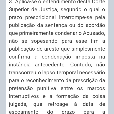
3. Aplica-se o entendimento desta Corte
Superior de Justiça, segundo o qual o
prazo prescricional interrompe-se pela
publicação da sentença ou do acórdão
que primeiramente condenar o Acusado,
não se sopesando para esse fim a
publicação de aresto que simplesmente
confirma a condenação imposta na
instância antecedente. Contudo, não
transcorreu o lapso temporal necessário
para o reconhecimento da prescrição da
pretensão punitiva entre os marcos
interruptivos e a formação da coisa
julgada, que retroage à data de
escoamento do prazo para a