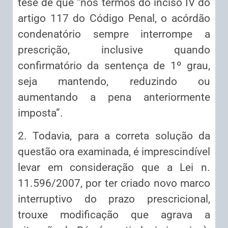
tese de que “nos termos do inciso IV do
artigo 117 do Código Penal, o acórdão
condenatório sempre interrompe a
prescrição, inclusive quando
confirmatório da sentença de 1º grau,
seja mantendo, reduzindo ou
aumentando a pena anteriormente
imposta”.
2. Todavia, para a correta solução da
questão ora examinada, é imprescindível
levar em consideração que a Lei n.
11.596/2007, por ter criado novo marco
interruptivo do prazo prescricional,
trouxe modificação que agrava a