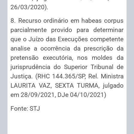
26/03/2020).
8. Recurso ordinário em habeas corpus
parcialmente provido para determinar
que o Juízo das Execuções competente
analise a ocorrência da prescrição da
pretensão executória, nos moldes da
jurisprudência do Superior Tribunal de
Justiça. (RHC 144.365/SP, Rel. Ministra
LAURITA VAZ, SEXTA TURMA, julgado
em 28/09/2021, DJe 04/10/2021)
Fonte: STJ