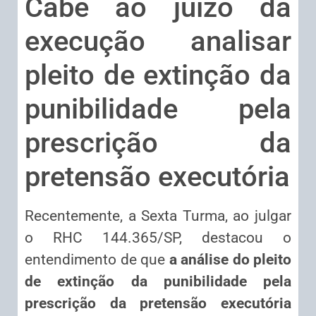
Cabe ao juízo da
execução analisar
pleito de extinção da
punibilidade pela
prescrição da
pretensão executória
Recentemente, a Sexta Turma, ao julgar
o RHC 144.365/SP, destacou o
entendimento de que
a análise do pleito
de extinção da punibilidade pela
prescrição da pretensão executória