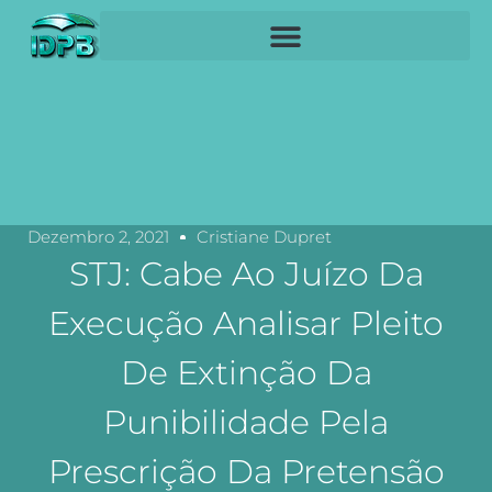
Dezembro 2, 2021
Cristiane Dupret
STJ: Cabe Ao Juízo Da
Execução Analisar Pleito
De Extinção Da
Punibilidade Pela
Prescrição Da Pretensão