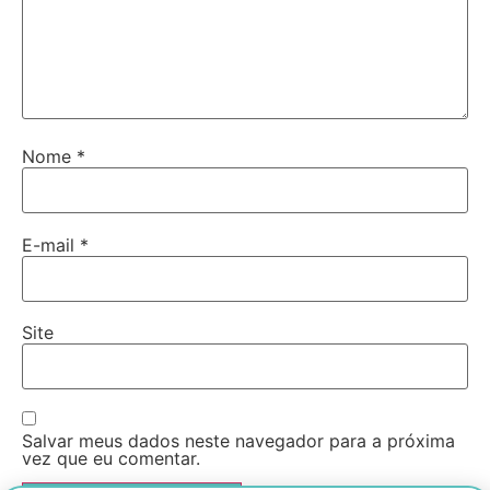
Nome
*
E-mail
*
Site
Salvar meus dados neste navegador para a próxima
vez que eu comentar.