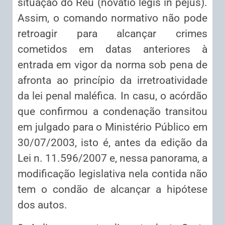
situação do Réu (novatio legis in pejus).
Assim, o comando normativo não pode
retroagir para alcançar crimes
cometidos em datas anteriores à
entrada em vigor da norma sob pena de
afronta ao princípio da irretroatividade
da lei penal maléfica. In casu, o acórdão
que confirmou a condenação transitou
em julgado para o Ministério Público em
30/07/2003, isto é, antes da edição da
Lei n. 11.596/2007 e, nessa panorama, a
modificação legislativa nela contida não
tem o condão de alcançar a hipótese
dos autos.