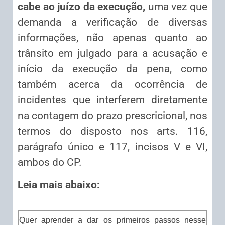
cabe ao juízo da execução,
uma vez que
demanda a verificação de diversas
informações, não apenas quanto ao
trânsito em julgado para a acusação e
início da execução da pena, como
também acerca da ocorrência de
incidentes que interferem diretamente
na contagem do prazo prescricional, nos
termos do disposto nos arts. 116,
parágrafo único e 117, incisos V e VI,
ambos do CP.
Leia mais abaixo:
Quer aprender a dar os primeiros passos nesse