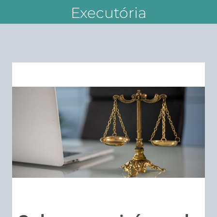
Executória