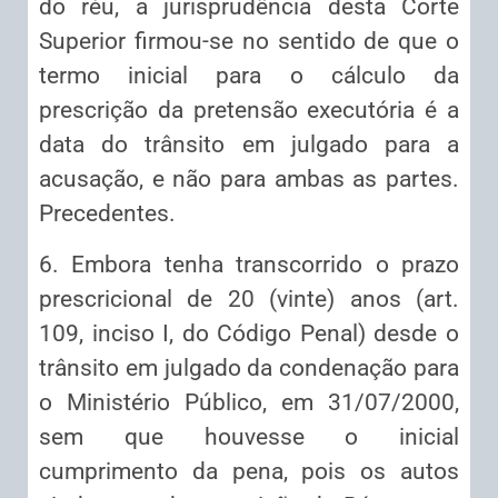
do réu, a jurisprudência desta Corte
Superior firmou-se no sentido de que o
termo inicial para o cálculo da
prescrição da pretensão executória é a
data do trânsito em julgado para a
acusação, e não para ambas as partes.
Precedentes.
6. Embora tenha transcorrido o prazo
prescricional de 20 (vinte) anos (art.
109, inciso I, do Código Penal) desde o
trânsito em julgado da condenação para
o Ministério Público, em 31/07/2000,
sem que houvesse o inicial
cumprimento da pena, pois os autos