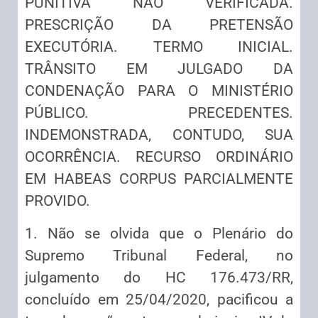
PUNITIVA NÃO VERIFICADA.
PRESCRIÇÃO DA PRETENSÃO
EXECUTÓRIA. TERMO INICIAL.
TRÂNSITO EM JULGADO DA
CONDENAÇÃO PARA O MINISTÉRIO
PÚBLICO. PRECEDENTES.
INDEMONSTRADA, CONTUDO, SUA
OCORRÊNCIA. RECURSO ORDINÁRIO
EM HABEAS CORPUS PARCIALMENTE
PROVIDO.
1. Não se olvida que o Plenário do
Supremo Tribunal Federal, no
julgamento do HC 176.473/RR,
concluído em 25/04/2020, pacificou a