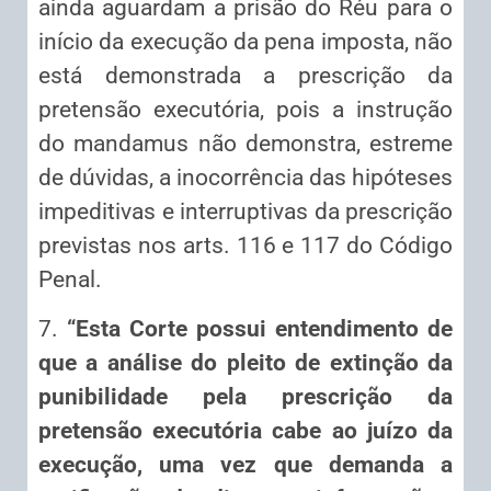
ainda aguardam a prisão do Réu para o
início da execução da pena imposta, não
está demonstrada a prescrição da
pretensão executória, pois a instrução
do mandamus não demonstra, estreme
de dúvidas, a inocorrência das hipóteses
impeditivas e interruptivas da prescrição
previstas nos arts. 116 e 117 do Código
Penal.
7.
“Esta Corte possui entendimento de
que a análise do pleito de extinção da
punibilidade pela prescrição da
pretensão executória cabe ao juízo da
execução, uma vez que demanda a