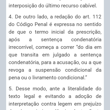
interposição do último recurso cabível.
4. De outro lado, a redação do art. 112
do Código Penal é expressa no sentido
de que o termo inicial da prescrição,
após a sentença condenatória
irrecorrível, começa a correr “do dia em
que transita em julgado a sentença
condenatória, para a acusação, ou a que
revoga a suspensão condicional da
pena ou o livramento condicional.”
5. Desse modo, ante a literalidade do
texto legal e evitando a adoção de
interpretação contra legem em prejuízo