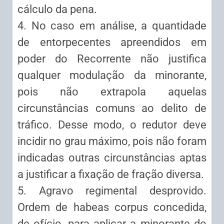
cálculo da pena.
4. No caso em análise, a quantidade
de entorpecentes apreendidos em
poder do Recorrente não justifica
qualquer modulação da minorante,
pois não extrapola aquelas
circunstâncias comuns ao delito de
tráfico. Desse modo, o redutor deve
incidir no grau máximo, pois não foram
indicadas outras circunstâncias aptas
a justificar a fixação de fração diversa.
5. Agravo regimental desprovido.
Ordem de habeas corpus concedida,
de ofício, para aplicar a minorante do