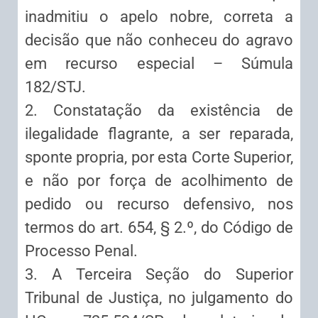
inadmitiu o apelo nobre, correta a
decisão que não conheceu do agravo
em recurso especial – Súmula
182/STJ.
2. Constatação da existência de
ilegalidade flagrante, a ser reparada,
sponte propria, por esta Corte Superior,
e não por força de acolhimento de
pedido ou recurso defensivo, nos
termos do art. 654, § 2.º, do Código de
Processo Penal.
3. A Terceira Seção do Superior
Tribunal de Justiça, no julgamento do