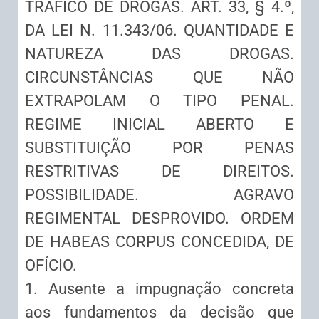
TRÁFICO DE DROGAS. ART. 33, § 4.º,
DA LEI N. 11.343/06. QUANTIDADE E
NATUREZA DAS DROGAS.
CIRCUNSTÂNCIAS QUE NÃO
EXTRAPOLAM O TIPO PENAL.
REGIME INICIAL ABERTO E
SUBSTITUIÇÃO POR PENAS
RESTRITIVAS DE DIREITOS.
POSSIBILIDADE. AGRAVO
REGIMENTAL DESPROVIDO. ORDEM
DE HABEAS CORPUS CONCEDIDA, DE
OFÍCIO.
1. Ausente a impugnação concreta
aos fundamentos da decisão que