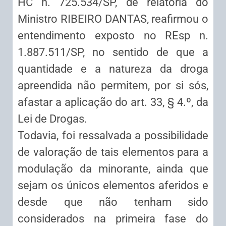
HC n. 725.534/SP, de relatoria do
Ministro RIBEIRO DANTAS, reafirmou o
entendimento exposto no REsp n.
1.887.511/SP, no sentido de que a
quantidade e a natureza da droga
apreendida não permitem, por si sós,
afastar a aplicação do art. 33, § 4.º, da
Lei de Drogas.
Todavia, foi ressalvada a possibilidade
de valoração de tais elementos para a
modulação da minorante, ainda que
sejam os únicos elementos aferidos e
desde que não tenham sido
considerados na primeira fase do