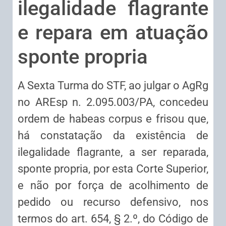
ilegalidade flagrante
e repara em atuação
sponte propria
A Sexta Turma do STF, ao julgar o AgRg
no AREsp n. 2.095.003/PA, concedeu
ordem de habeas corpus e frisou que,
há constatação da existência de
ilegalidade flagrante, a ser reparada,
sponte propria, por esta Corte Superior,
e não por força de acolhimento de
pedido ou recurso defensivo, nos
termos do art. 654, § 2.º, do Código de