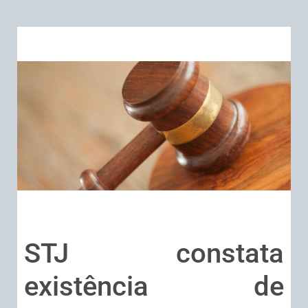
STJ constata
existência de