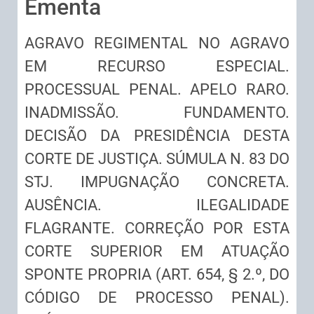
Ementa
AGRAVO REGIMENTAL NO AGRAVO
EM RECURSO ESPECIAL.
PROCESSUAL PENAL. APELO RARO.
INADMISSÃO. FUNDAMENTO.
DECISÃO DA PRESIDÊNCIA DESTA
CORTE DE JUSTIÇA. SÚMULA N. 83 DO
STJ. IMPUGNAÇÃO CONCRETA.
AUSÊNCIA. ILEGALIDADE
FLAGRANTE. CORREÇÃO POR ESTA
CORTE SUPERIOR EM ATUAÇÃO
SPONTE PROPRIA (ART. 654, § 2.º, DO
CÓDIGO DE PROCESSO PENAL).