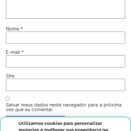
Nome
*
E-mail
*
Site
Salvar meus dados neste navegador para a próxima
vez que eu comentar.
Utilizamos cookies para personalizar
anúncios e melhorar sua experiência no