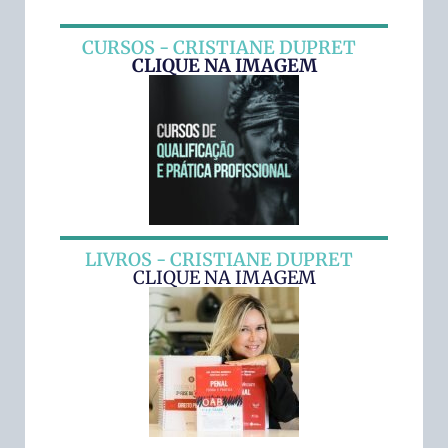
CURSOS - CRISTIANE DUPRET
CLIQUE NA IMAGEM
LIVROS - CRISTIANE DUPRET
CLIQUE NA IMAGEM