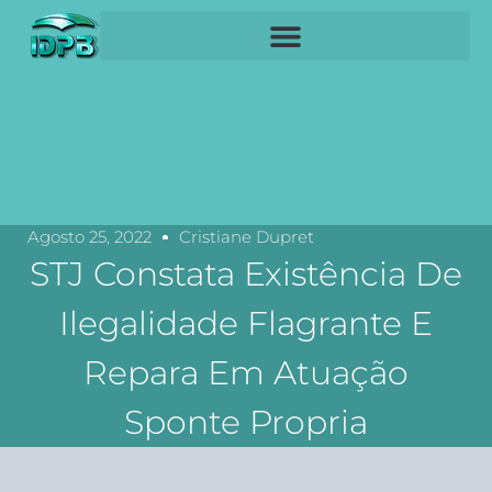
Agosto 25, 2022
Cristiane Dupret
STJ Constata Existência De
Ilegalidade Flagrante E
Repara Em Atuação
Sponte Propria