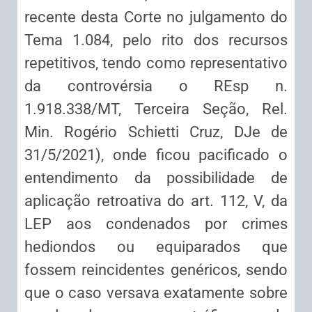
recente desta Corte no julgamento do
Tema 1.084, pelo rito dos recursos
repetitivos, tendo como representativo
da controvérsia o REsp n.
1.918.338/MT, Terceira Seção, Rel.
Min. Rogério Schietti Cruz, DJe de
31/5/2021), onde ficou pacificado o
entendimento da possibilidade de
aplicação retroativa do art. 112, V, da
LEP aos condenados por crimes
hediondos ou equiparados que
fossem reincidentes genéricos, sendo
que o caso versava exatamente sobre