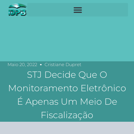
Maio 20, 2022
Cristiane Dupret
STJ Decide Que O
Monitoramento Eletrônico
É Apenas Um Meio De
Fiscalização