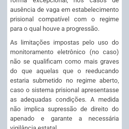
forma excepcional, nos casos de
ausência de vaga em estabelecimento
prisional compatível com o regime
para o qual houve a progressão.
As limitações impostas pelo uso do
monitoramento eletrônico (no caso)
não se qualificam como mais graves
do que aquelas que o reeducando
estaria submetido no regime aberto,
caso o sistema prisional apresentasse
as adequadas condições. A medida
não implica supressão de direito do
apenado e garante a necessária
vigilância estatal.