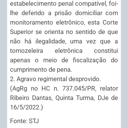
estabelecimento penal compatível, foi-
lhe deferido a prisão domiciliar com
monitoramento eletrônico, esta Corte
Superior se orienta no sentido de que
não há ilegalidade, uma vez que a
tornozeleira eletrônica constitui
apenas o meio de fiscalização do
cumprimento de pena.
2. Agravo regimental desprovido.
(AgRg no HC n. 737.045/PR, relator
Ribeiro Dantas, Quinta Turma, DJe de
16/5/2022.)
Fonte: STJ