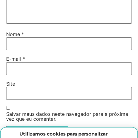
Nome
*
E-mail
*
Site
Salvar meus dados neste navegador para a próxima
vez que eu comentar.
Utilizamos cookies para personalizar