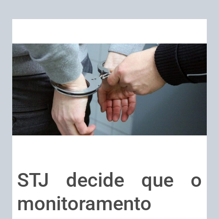
STJ decide que o
monitoramento