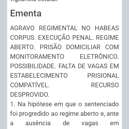
Ementa
AGRAVO REGIMENTAL NO HABEAS
CORPUS. EXECUÇÃO PENAL. REGIME
ABERTO. PRISÃO DOMICILIAR COM
MONITORAMENTO ELETRÔNICO.
POSSIBILIDADE. FALTA DE VAGAS EM
ESTABELECIMENTO PRISIONAL
COMPATÍVEL. RECURSO
DESPROVIDO.
1. Na hipótese em que o sentenciado
foi progredido ao regime aberto e, ante
a ausência de vagas em