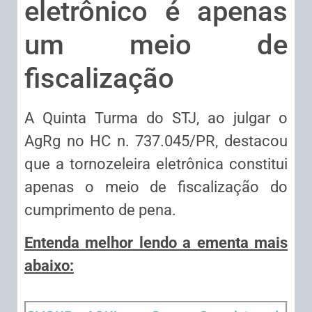
eletrônico é apenas
um meio de
fiscalização
​A Quinta Turma do STJ, ao julgar o
AgRg no HC n. 737.045/PR, destacou
que a tornozeleira eletrônica constitui
apenas o meio de fiscalização do
cumprimento de pena.
Entenda melhor lendo a ementa mais
abaixo: