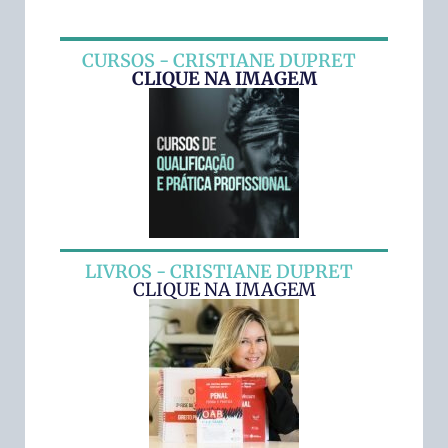
CURSOS - CRISTIANE DUPRET
CLIQUE NA IMAGEM
LIVROS - CRISTIANE DUPRET
CLIQUE NA IMAGEM