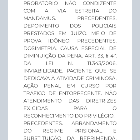
PROBATÓRIO NÃO CONDIZENTE
COM A VIA ESTREITA DO
MANDAMUS. PRECEDENTES.
DEPOIMENTO DOS POLICIAIS
PRESTADOS EM JUÍZO. MEIO DE
PROVA IDÔNEO. PRECEDENTES.
DOSIMETRIA. CAUSA ESPECIAL DE
DIMINUIÇÃO DA PENA. ART. 33, § 4º,
DA LEI N. 11.343/2006.
INVIABILIDADE. PACIENTE QUE SE
DEDICAVA À ATIVIDADE CRIMINOSA.
AÇÃO PENAL EM CURSO POR
TRÁFICO DE ENTORPECENTE. NÃO
ATENDIMENTO DAS DIRETRIZES
EXIGIDAS PARA O
RECONHECIMENTO DO PRIVILÉGIO.
PRECEDENTES. ABRANDAMENTO
DO REGIME PRISIONAL E
SUBSTITUIÇÃO DA REPRIMENDA.