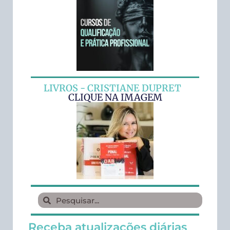
LIVROS - CRISTIANE DUPRET
CLIQUE NA IMAGEM
Receba atualizações diárias