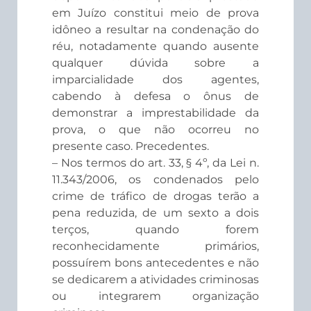
em Juízo constitui meio de prova
idôneo a resultar na condenação do
réu, notadamente quando ausente
qualquer dúvida sobre a
imparcialidade dos agentes,
cabendo à defesa o ônus de
demonstrar a imprestabilidade da
prova, o que não ocorreu no
presente caso. Precedentes.
– Nos termos do art. 33, § 4º, da Lei n.
11.343/2006, os condenados pelo
crime de tráfico de drogas terão a
pena reduzida, de um sexto a dois
terços, quando forem
reconhecidamente primários,
possuírem bons antecedentes e não
se dedicarem a atividades criminosas
ou integrarem organização