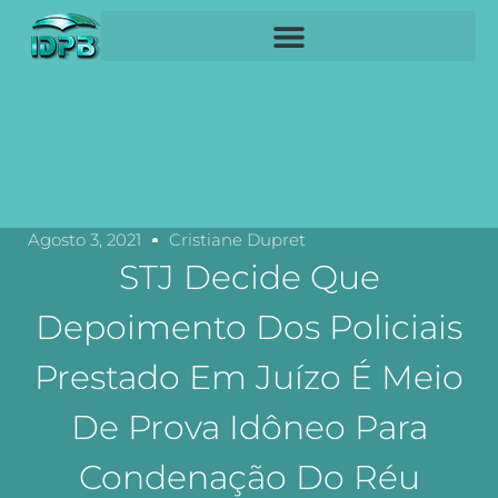
Agosto 3, 2021
Cristiane Dupret
STJ Decide Que
Depoimento Dos Policiais
Prestado Em Juízo É Meio
De Prova Idôneo Para
Condenação Do Réu