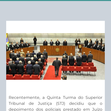
Recentemente, a Quinta Turma do Superior
Tribunal de Justiça (STJ) decidiu que o
depoimento dos policiais prestado em Juízo