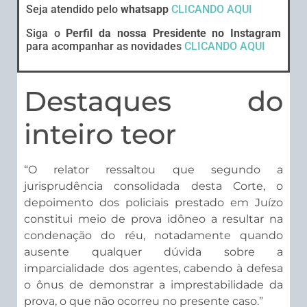
Seja atendido pelo
whatsapp
CLICANDO AQUI
Siga o
Perfil da nossa Presidente no Instagram
para acompanhar as novidades
CLICANDO AQUI
Destaques do
inteiro teor
“O relator ressaltou que segundo a
jurisprudência consolidada desta Corte, o
depoimento dos policiais prestado em Juízo
constitui meio de prova idôneo a resultar na
condenação do réu, notadamente quando
ausente qualquer dúvida sobre a
imparcialidade dos agentes, cabendo à defesa
o ônus de demonstrar a imprestabilidade da
prova, o que não ocorreu no presente caso.”