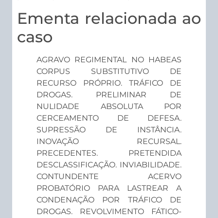
Ementa relacionada ao
caso
AGRAVO REGIMENTAL NO HABEAS
CORPUS SUBSTITUTIVO DE
RECURSO PRÓPRIO. TRÁFICO DE
DROGAS. PRELIMINAR DE
NULIDADE ABSOLUTA POR
CERCEAMENTO DE DEFESA.
SUPRESSÃO DE INSTÂNCIA.
INOVAÇÃO RECURSAL.
PRECEDENTES. PRETENDIDA
DESCLASSIFICAÇÃO. INVIABILIDADE.
CONTUNDENTE ACERVO
PROBATÓRIO PARA LASTREAR A
CONDENAÇÃO POR TRÁFICO DE
DROGAS. REVOLVIMENTO FÁTICO-