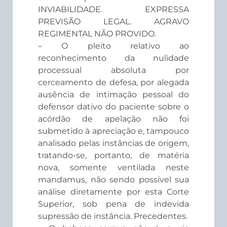
INVIABILIDADE. EXPRESSA
PREVISÃO LEGAL. AGRAVO
REGIMENTAL NÃO PROVIDO.
– O pleito relativo ao
reconhecimento da nulidade
processual absoluta por
cerceamento de defesa, por alegada
ausência de intimação pessoal do
defensor dativo do paciente sobre o
acórdão de apelação não foi
submetido à apreciação e, tampouco
analisado pelas instâncias de origem,
tratando-se, portanto, de matéria
nova, somente ventilada neste
mandamus, não sendo possível sua
análise diretamente por esta Corte
Superior, sob pena de indevida
supressão de instância. Precedentes.