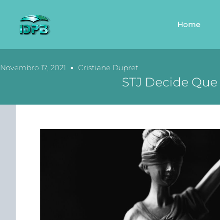
Home
Novembro 17, 2021
Cristiane Dupret
STJ Decide Que 