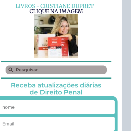
LIVROS - CRISTIANE DUPRET
CLIQUE NA IMAGEM
Receba atualizações diárias
de Direito Penal