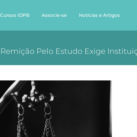
Cursos IDPB
Associe-se
Notícias e Artigos
Remição Pelo Estudo Exige Institu