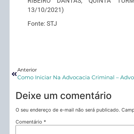
RIBEIRO DANTAS, QUINTA TURMA
13/10/2021)
Fonte: STJ
Anterior
Deixe um comentário
O seu endereço de e-mail não será publicado.
Camp
Comentário
*