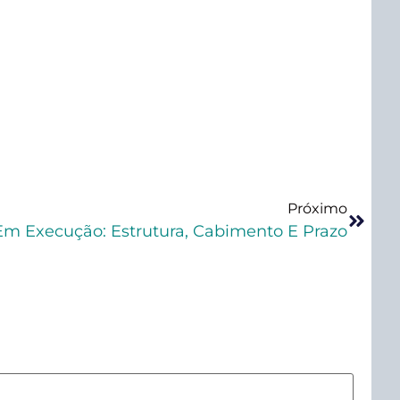
Próximo
Em Execução: Estrutura, Cabimento E Prazo