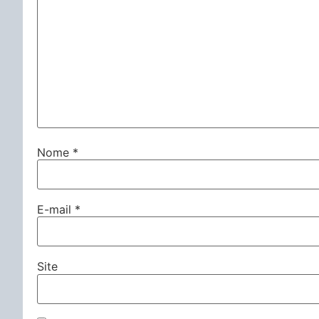
Nome
*
E-mail
*
Site