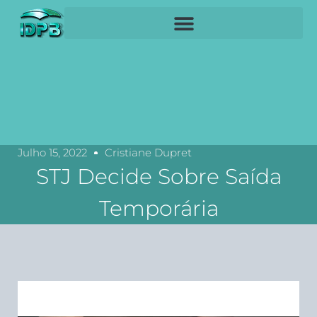
Julho 15, 2022
Cristiane Dupret
STJ Decide Sobre Saída
Temporária