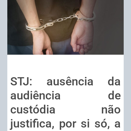
STJ: ausência da
audiência de
custódia não
justifica, por si só, a