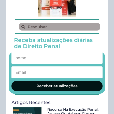
Receba atualizações diárias
de Direito Penal
Receber atualizações
Artigos Recentes
Recurso Na Execução Penal:
Agravo Ou Habeas Corpus