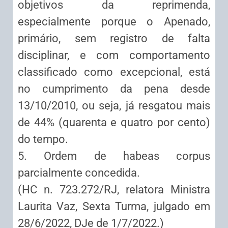
objetivos da reprimenda,
especialmente porque o Apenado,
primário, sem registro de falta
disciplinar, e com comportamento
classificado como excepcional, está
no cumprimento da pena desde
13/10/2010, ou seja, já resgatou mais
de 44% (quarenta e quatro por cento)
do tempo.
5. Ordem de habeas corpus
parcialmente concedida.
(HC n. 723.272/RJ, relatora Ministra
Laurita Vaz, Sexta Turma, julgado em
28/6/2022, DJe de 1/7/2022.)