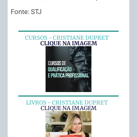
Fonte: STJ
CURSOS - CRISTIANE DUPRET
CLIQUE NA IMAGEM
LIVROS - CRISTIANE DUPRET
CLIQUE NA IMAGEM