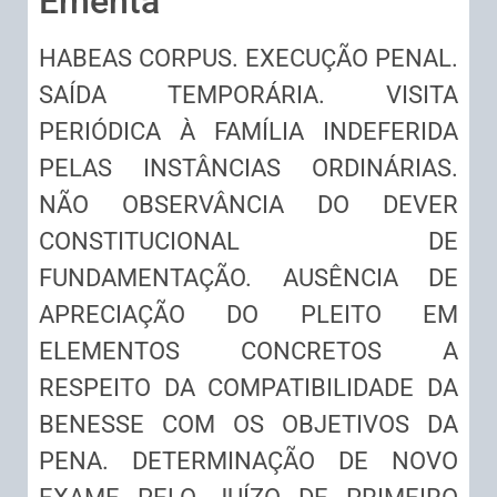
Ementa
HABEAS CORPUS. EXECUÇÃO PENAL.
SAÍDA TEMPORÁRIA. VISITA
PERIÓDICA À FAMÍLIA INDEFERIDA
PELAS INSTÂNCIAS ORDINÁRIAS.
NÃO OBSERVÂNCIA DO DEVER
CONSTITUCIONAL DE
FUNDAMENTAÇÃO. AUSÊNCIA DE
APRECIAÇÃO DO PLEITO EM
ELEMENTOS CONCRETOS A
RESPEITO DA COMPATIBILIDADE DA
BENESSE COM OS OBJETIVOS DA
PENA. DETERMINAÇÃO DE NOVO