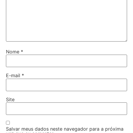
Nome
*
E-mail
*
Site
Salvar meus dados neste navegador para a próxima