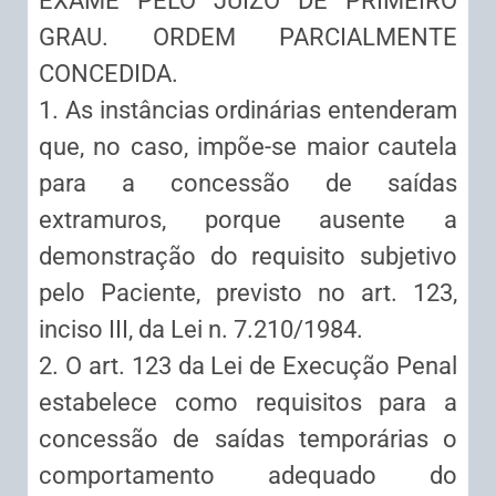
EXAME PELO JUÍZO DE PRIMEIRO
GRAU. ORDEM PARCIALMENTE
CONCEDIDA.
1. As instâncias ordinárias entenderam
que, no caso, impõe-se maior cautela
para a concessão de saídas
extramuros, porque ausente a
demonstração do requisito subjetivo
pelo Paciente, previsto no art. 123,
inciso III, da Lei n. 7.210/1984.
2. O art. 123 da Lei de Execução Penal
estabelece como requisitos para a
concessão de saídas temporárias o
comportamento adequado do