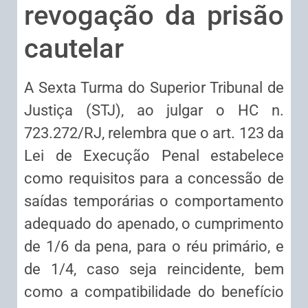
revogação da prisão
cautelar
A Sexta Turma do Superior Tribunal de
Justiça (STJ), ao julgar o HC n.
723.272/RJ, relembra que o art. 123 da
Lei de Execução Penal estabelece
como requisitos para a concessão de
saídas temporárias o comportamento
adequado do apenado, o cumprimento
de 1/6 da pena, para o réu primário, e
de 1/4, caso seja reincidente, bem
como a compatibilidade do benefício