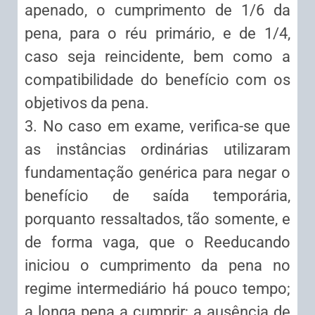
apenado, o cumprimento de 1/6 da
pena, para o réu primário, e de 1/4,
caso seja reincidente, bem como a
compatibilidade do benefício com os
objetivos da pena.
3. No caso em exame, verifica-se que
as instâncias ordinárias utilizaram
fundamentação genérica para negar o
benefício de saída temporária,
porquanto ressaltados, tão somente, e
de forma vaga, que o Reeducando
iniciou o cumprimento da pena no
regime intermediário há pouco tempo;
a longa pena a cumprir; a ausência de