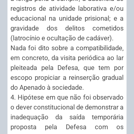
registros de atividade laborativa e/ou
educacional na unidade prisional; e a
gravidade dos delitos cometidos
(latrocínio e ocultação de cadáver).
Nada foi dito sobre a compatibilidade,
em concreto, da visita periódica ao lar
pleiteada pela Defesa, que tem por
escopo propiciar a reinserção gradual
do Apenado à sociedade.
4. Hipótese em que não foi observado
o dever constitucional de demonstrar a
inadequação da saída temporária
proposta pela Defesa com os