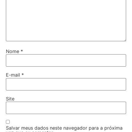
Nome
*
E-mail
*
Site
Salvar meus dados neste navegador para a próxima