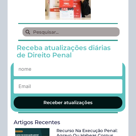
Receba atualizações diárias
de Direito Penal
Receber atualizações
Artigos Recentes
Recurso Na Execução Penal:
Agravo Ou Habeas Corpus