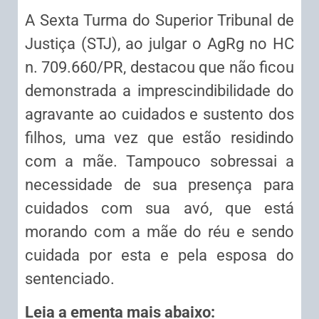
A Sexta Turma do Superior Tribunal de
Justiça (STJ), ao julgar o AgRg no HC
n. 709.660/PR, destacou que não ficou
demonstrada a imprescindibilidade do
agravante ao cuidados e sustento dos
filhos, uma vez que estão residindo
com a mãe. Tampouco sobressai a
necessidade de sua presença para
cuidados com sua avó, que está
morando com a mãe do réu e sendo
cuidada por esta e pela esposa do
sentenciado.
Leia a ementa mais abaixo: