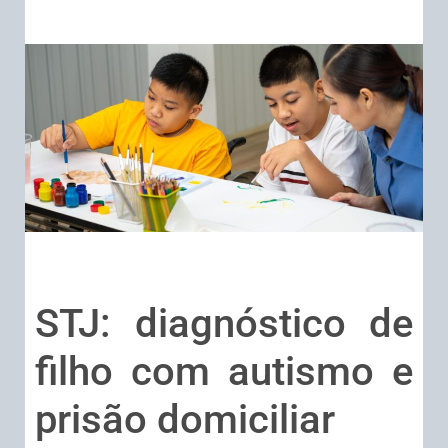
STJ: diagnóstico de
filho com autismo e
prisão domiciliar