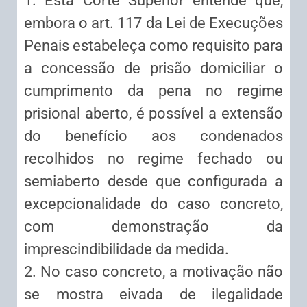
1. Esta Corte Superior entende que,
embora o art. 117 da Lei de Execuções
Penais estabeleça como requisito para
a concessão de prisão domiciliar o
cumprimento da pena no regime
prisional aberto, é possível a extensão
do benefício aos condenados
recolhidos no regime fechado ou
semiaberto desde que configurada a
excepcionalidade do caso concreto,
com demonstração da
imprescindibilidade da medida.
2. No caso concreto, a motivação não
se mostra eivada de ilegalidade