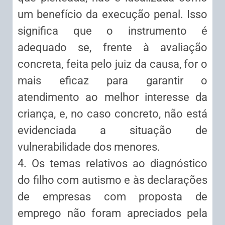
um benefício da execução penal. Isso
significa que o instrumento é
adequado se, frente à avaliação
concreta, feita pelo juiz da causa, for o
mais eficaz para garantir o
atendimento ao melhor interesse da
criança, e, no caso concreto, não está
evidenciada a situação de
vulnerabilidade dos menores.
4. Os temas relativos ao diagnóstico
do filho com autismo e às declarações
de empresas com proposta de
emprego não foram apreciados pela