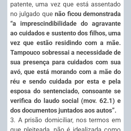
patente, uma vez que está assentado
no julgado que
não ficou demonstrada
“a imprescindibilidade do agravante
ao cuidados e sustento dos filhos, uma
vez que estão residindo com a mãe.
Tampouco sobressai a necessidade de
sua presença para cuidados com sua
avó, que está morando com a mãe do
réu e sendo cuidada por esta e pela
esposa do sentenciado, consoante se
verifica do laudo social (mov. 62.1) e
dos documentos juntados aos autos”.
3. A prisão domiciliar, nos termos em
que pleiteada, não é idealizada como