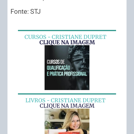
Fonte: STJ
CURSOS - CRISTIANE DUPRET
CLIQUE NA IMAGEM
LIVROS - CRISTIANE DUPRET
CLIQUE NA IMAGEM