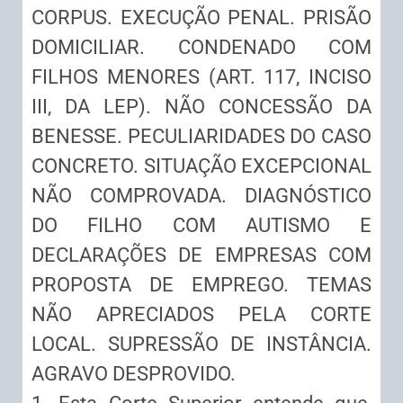
CORPUS. EXECUÇÃO PENAL. PRISÃO
DOMICILIAR. CONDENADO COM
FILHOS MENORES (ART. 117, INCISO
III, DA LEP). NÃO CONCESSÃO DA
BENESSE. PECULIARIDADES DO CASO
CONCRETO. SITUAÇÃO EXCEPCIONAL
NÃO COMPROVADA. DIAGNÓSTICO
DO FILHO COM AUTISMO E
DECLARAÇÕES DE EMPRESAS COM
PROPOSTA DE EMPREGO. TEMAS
NÃO APRECIADOS PELA CORTE
LOCAL. SUPRESSÃO DE INSTÂNCIA.
AGRAVO DESPROVIDO.