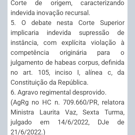
Corte de origem, caracterizando
indevida inovação recursal.
5. O debate nesta Corte Superior
implicaria indevida supressão de
instância, com explícita violação à
competência originária para o
julgamento de habeas corpus, definida
no art. 105, inciso I, alínea c, da
Constituição da República.
6. Agravo regimental desprovido.
(AgRg no HC n. 709.660/PR, relatora
Ministra Laurita Vaz, Sexta Turma,
julgado em 14/6/2022, DJe de
21/6/2022.)