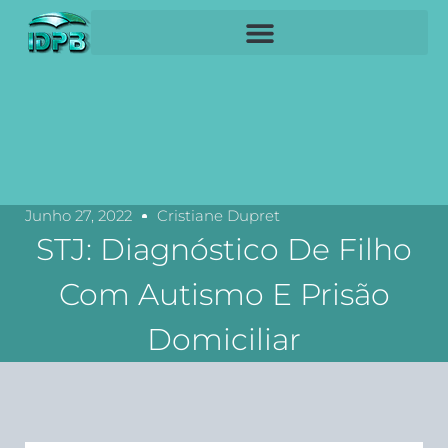
Junho 27, 2022
Cristiane Dupret
STJ: Diagnóstico De Filho
Com Autismo E Prisão
Domiciliar