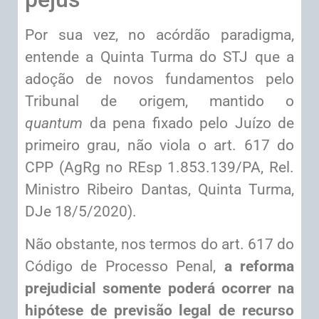
Por sua vez, no acórdão paradigma,
entende a Quinta Turma do STJ que a
adoção de novos fundamentos pelo
Tribunal de origem, mantido o
quantum
da pena fixado pelo Juízo de
primeiro grau, não viola o art. 617 do
CPP (AgRg no REsp 1.853.139/PA, Rel.
Ministro Ribeiro Dantas, Quinta Turma,
DJe 18/5/2020).
Não obstante, nos termos do art. 617 do
Código de Processo Penal,
a reforma
prejudicial somente poderá ocorrer na
hipótese de previsão legal de recurso