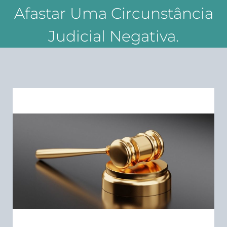
Afastar Uma Circunstância
Judicial Negativa.