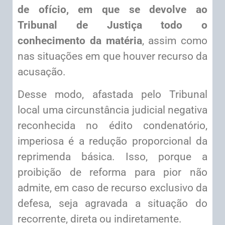
de ofício, em que se devolve ao
Tribunal de Justiça todo o
conhecimento da matéria
, assim como
nas situações em que houver recurso da
acusação.
Desse modo, afastada pelo Tribunal
local uma circunstância judicial negativa
reconhecida no édito condenatório,
imperiosa é a redução proporcional da
reprimenda básica. Isso, porque a
proibição de reforma para pior não
admite, em caso de recurso exclusivo da
defesa, seja agravada a situação do
recorrente, direta ou indiretamente.