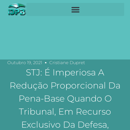
Outubro 19, 2021
Cristiane Dupret
STJ: É Imperiosa A
Redução Proporcional Da
Pena-Base Quando O
Tribunal, Em Recurso
Exclusivo Da Defesa,