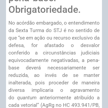
Obrigatoriedade.
No acórdão embargado, o entendimento
da Sexta Turma do STJ é no sentido de
que “se em ação ou recurso exclusivo da
defesa, for afastado o desvalor
conferido a circunstâncias judiciais
equivocadamente negativadas, a pena-
base deverá necessariamente ser
reduzida, ao invés de se manter
inalterada, pois proceder de maneira
diversa implicaria o agravamento
do
quantum
anteriormente atribuído a
cada vetorial” (AgRg no HC 493.941/PB,