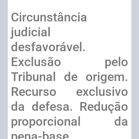
Circunstância
judicial
desfavorável.
Exclusão pelo
Tribunal de origem.
Recurso exclusivo
da defesa. Redução
proporcional da
pena-base.