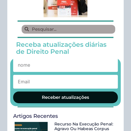
Receba atualizações diárias
de Direito Penal
Receber atualizações
Artigos Recentes
Recurso Na Execução Penal:
Agravo Ou Habeas Corpus