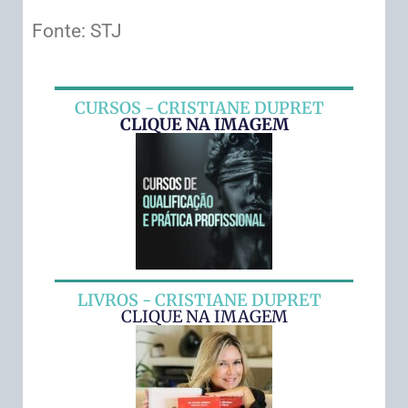
Fonte: STJ
CURSOS - CRISTIANE DUPRET
CLIQUE NA IMAGEM
LIVROS - CRISTIANE DUPRET
CLIQUE NA IMAGEM