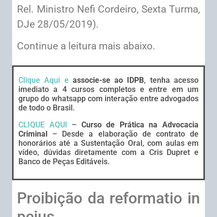
Rel. Ministro Nefi Cordeiro, Sexta Turma,
DJe 28/05/2019).
Continue a leitura mais abaixo.
Clique Aqui e
associe-se ao IDPB
, tenha acesso
imediato a 4 cursos completos e entre em um
grupo do whatsapp com interação entre advogados
de todo o Brasil.
CLIQUE AQUI
–
Curso de Prática na Advocacia
Criminal
– Desde a elaboração de contrato de
honorários até a Sustentação Oral, com aulas em
vídeo, dúvidas diretamente com a Cris Dupret e
Banco de Peças Editáveis.
Proibição da reformatio in
pejus