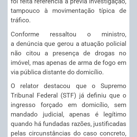
foi feita referência à prévia investigação,
tampouco à movimentação típica de
tráfico.
Conforme ressaltou o ministro,
a
denúncia
que gerou a atuação policial
não citou a presença de drogas no
imóvel, mas apenas de arma de fogo em
via pública distante do domicílio.
O relator destacou que o Supremo
Tribunal Federal (STF) já definiu que o
ingresso forçado em domicílio, sem
mandado judicial, apenas é legítimo
quando há fundadas razões, justificadas
pelas circunstâncias do caso concreto,