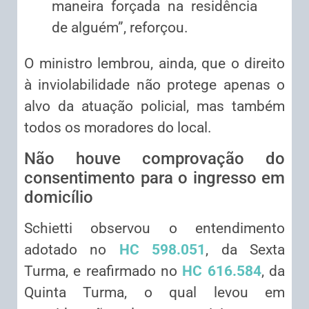
maneira forçada na residência
de alguém”, reforçou.
O ministro lembrou, ainda, que o direito
à inviolabilidade não protege apenas o
alvo da atuação policial, mas também
todos os moradores do local.
Não houve comprovação do
consentimento para o ingresso em
domicílio
Schietti observou o entendimento
adotado no
HC 598.051
, da Sexta
Turma, e reafirmado no
HC 616.584
, da
Quinta Turma, o qual levou em