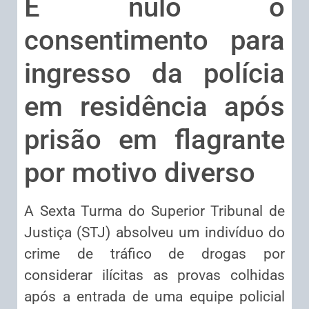
É nulo o
consentimento para
ingresso da polícia
em residência após
prisão em flagrante
por motivo diverso
​A Sexta Turma do Superior Tribunal de
Justiça (STJ) absolveu um indivíduo do
crime de tráfico de drogas por
considerar ilícitas as provas colhidas
após a entrada de uma equipe policial