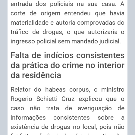
entrada dos policiais na sua casa. A
corte de origem entendeu que havia
materialidade e autoria comprovadas do
tráfico de drogas, o que autorizaria o
ingresso policial sem mandado judicial.
Falta de indícios consistentes
da prática do crime no interior
da residência
Relator do
habeas corpus
, o ministro
Rogerio Schietti Cruz explicou que o
caso não trata de averiguação de
informações consistentes sobre a
existência de drogas no local, pois não