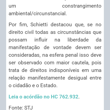
um constrangimento
ambiental/circunstancial.
Por fim, Schietti destacou que, se no
direito civil todas as circunstâncias que
possam influir na liberdade da
manifestação de vontade devem ser
consideradas, na esfera penal isso deve
ser observado com maior cautela, pois
trata de direitos indisponíveis em uma
relação manifestamente desigual entre
o cidadão e o Estado.
Leia o acórdão no HC 762.932
.
Fonte: STJ