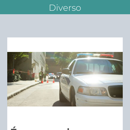
Diverso