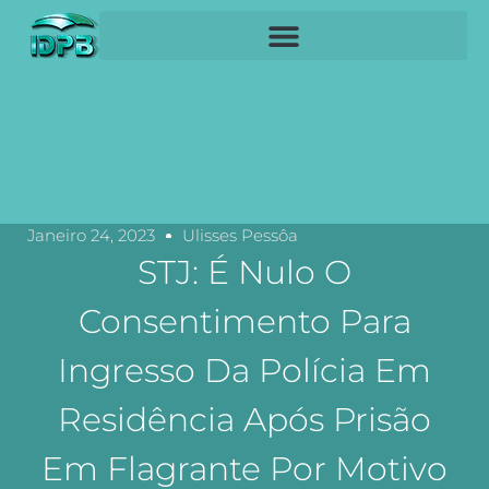
Janeiro 24, 2023
Ulisses Pessôa
STJ: É Nulo O
Consentimento Para
Ingresso Da Polícia Em
Residência Após Prisão
Em Flagrante Por Motivo