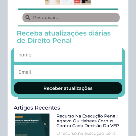
Receba atualizações diárias
de Direito Penal
Receber atualizações
Artigos Recentes
Recurso Na Execução Penal:
Agravo Ou Habeas Corpus
Contra Cada Decisão Da VEP
O recurso na execução penal