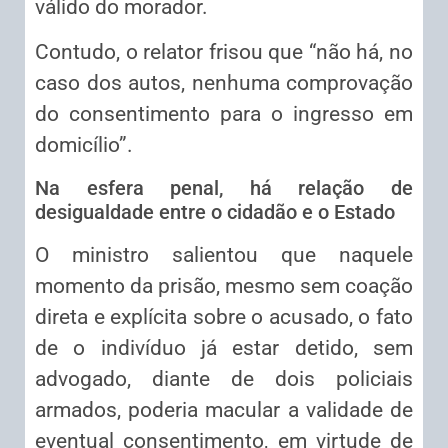
válido do morador.
Contudo, o relator frisou que “não há, no
caso dos autos, nenhuma comprovação
do consentimento para o ingresso em
domicílio”.
Na esfera penal, há relação de
desigualdade entre o cidadão e o Estado
O ministro salientou que naquele
momento da prisão, mesmo sem coação
direta e explícita sobre o acusado, o fato
de o indivíduo já estar detido, sem
advogado, diante de dois policiais
armados, poderia macular a validade de
eventual consentimento, em virtude de