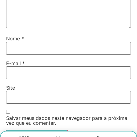
Nome
*
E-mail
*
Site
Salvar meus dados neste navegador para a próxima
vez que eu comentar.