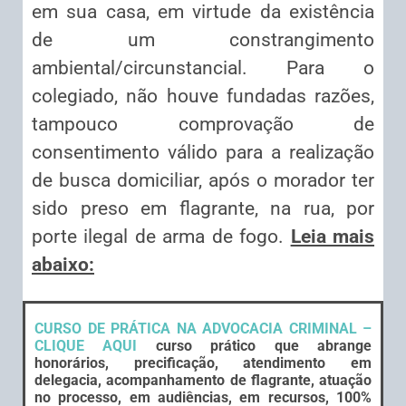
em sua casa, em virtude da existência
de um constrangimento
ambiental/circunstancial. Para o
colegiado, não houve fundadas razões,
tampouco comprovação de
consentimento válido para a realização
de busca domiciliar, após o morador ter
sido preso em flagrante, na rua, por
porte ilegal de arma de fogo.
Leia mais
abaixo:
CURSO DE PRÁTICA NA ADVOCACIA CRIMINAL –
CLIQUE AQUI
curso prático que abrange
honorários, precificação, atendimento em
delegacia, acompanhamento de flagrante, atuação
no processo, em audiências, em recursos, 100%