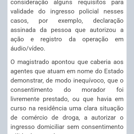
consideração alguns requisitos para
validade do ingresso policial nesses
casos, por exemplo, declaração
assinada da pessoa que autorizou a
ação e registro da operação em
áudio/vídeo.
O magistrado apontou que caberia aos
agentes que atuam em nome do Estado
demonstrar, de modo inequívoco, que o
consentimento do morador foi
livremente prestado, ou que havia em
curso na residência uma clara situação
de comércio de droga, a autorizar o
ingresso domiciliar sem consentimento