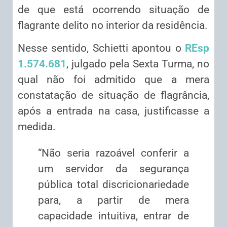
de que está ocorrendo situação de
flagrante delito no interior da residência.
Nesse sentido, Schietti apontou o
REsp
1.574.681
, julgado pela Sexta Turma, no
qual não foi admitido que a mera
constatação de situação de flagrância,
após a entrada na casa, justificasse a
medida.
“Não seria razoável conferir a
um servidor da segurança
pública total discricionariedade
para, a partir de mera
capacidade intuitiva, entrar de