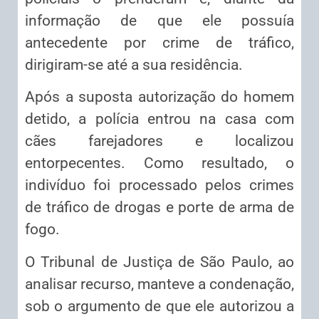
informação de que ele possuía
antecedente por crime de tráfico,
dirigiram-se até a sua residência.
Após a suposta autorização do homem
detido, a polícia entrou na casa com
cães farejadores e localizou
entorpecentes. Como resultado, o
indivíduo foi processado pelos crimes
de tráfico de drogas e porte de arma de
fogo.
O Tribunal de Justiça de São Paulo, ao
analisar recurso, manteve a condenação,
sob o argumento de que ele autorizou a