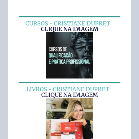
CURSOS - CRISTIANE DUPRET
CLIQUE NA IMAGEM
LIVROS - CRISTIANE DUPRET
CLIQUE NA IMAGEM