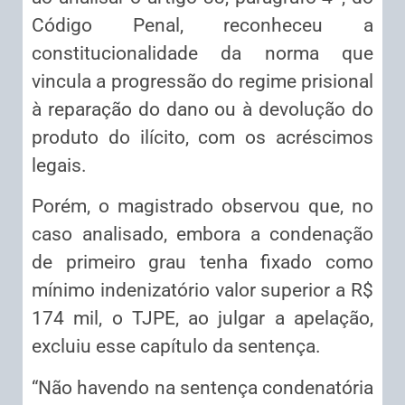
Código Penal, reconheceu a
constitucionalidade da norma que
vincula a progressão do regime prisional
à reparação do dano ou à devolução do
produto do ilícito, com os acréscimos
legais.
Porém, o magistrado observou que, no
caso analisado, embora a condenação
de primeiro grau tenha fixado como
mínimo indenizatório valor superior a R$
174 mil, o TJPE, ao julgar a apelação,
excluiu esse capítulo da sentença.
“Não havendo na sentença condenatória