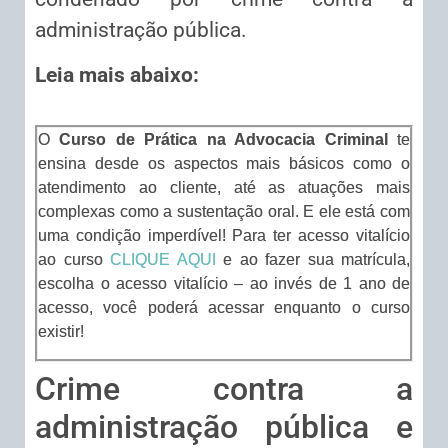
administração pública.
Leia mais abaixo:
O
Curso de Prática na Advocacia Criminal
te
ensina desde os aspectos mais básicos como o
atendimento ao cliente, até as atuações mais
complexas como a sustentação oral. E ele está com
uma condição imperdível! Para ter acesso vitalício
ao curso
CLIQUE AQUI
e ao fazer sua matrícula,
escolha o acesso vitalício – ao invés de 1 ano de
acesso, você poderá acessar enquanto o curso
existir!
Crime contra a
administração pública e