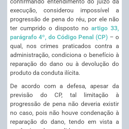
confirmando entendimento do juízo da
execução, considerou impossível a
progressão de pena do réu, por ele não
ter cumprido o disposto no
artigo 33,
parágrafo 4º, do Código Penal (CP)
– o
qual, nos crimes praticados contra a
administração, condiciona o benefício à
reparação do dano ou à devolução do
produto da conduta ilícita.
De acordo com a defesa, apesar da
previsão do CP, tal limitação à
progressão de pena não deveria existir
no caso, pois não houve condenação à
reparação do dano, tendo em vista a