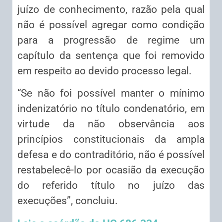
juízo de conhecimento, razão pela qual
não é possível agregar como condição
para a progressão de regime um
capítulo da sentença que foi removido
em respeito ao devido processo legal.
“Se não foi possível manter o mínimo
indenizatório no título condenatório, em
virtude da não observância aos
princípios constitucionais da ampla
defesa e do contraditório, não é possível
restabelecê-lo por ocasião da execução
do referido título no juízo das
execuções”, concluiu.