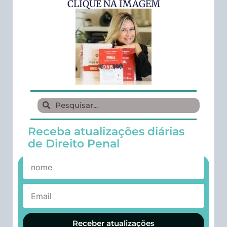
CLIQUE NA IMAGEM
Receba atualizações diárias
de Direito Penal
Receber atualizações