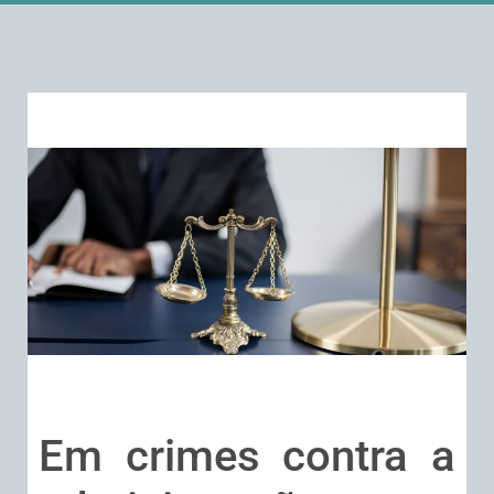
Em crimes contra a