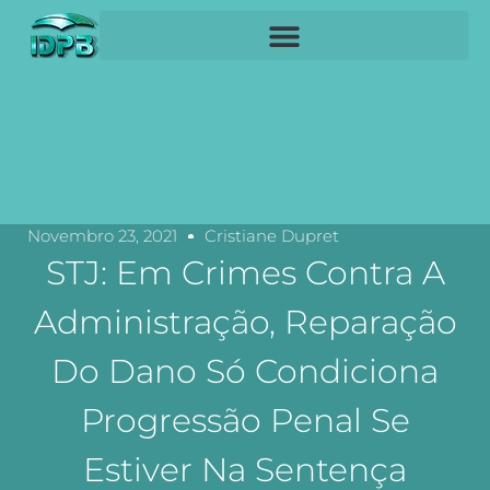
Novembro 23, 2021
Cristiane Dupret
STJ: Em Crimes Contra A
Administração, Reparação
Do Dano Só Condiciona
Progressão Penal Se
Estiver Na Sentença