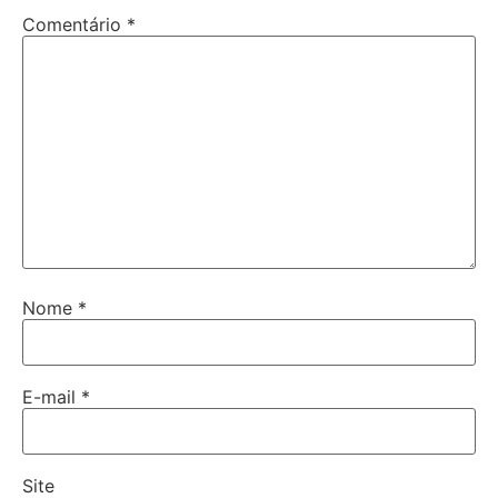
Comentário
*
Nome
*
E-mail
*
Site