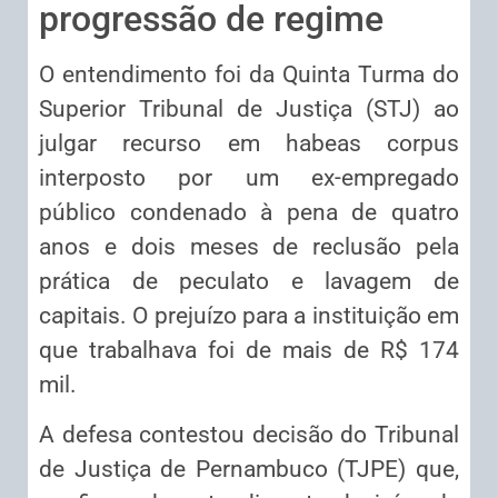
progressão de regime
O entendimento foi da Quinta Turma do
Superior Tribunal de Justiça (STJ) ao
julgar recurso em habeas corpus
interposto por um ex-empregado
público condenado à pena de quatro
anos e dois meses de reclusão pela
prática de peculato e lavagem de
capitais. O prejuízo para a instituição em
que trabalhava foi de mais de R$ 174
mil.
A defesa contestou decisão do Tribunal
de Justiça de Pernambuco (TJPE) que,