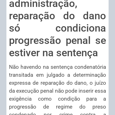
administração,
reparação do dano
só condiciona
progressão penal se
estiver na sentença
Não havendo na sentença condenatória
transitada em julgado a determinação
expressa de reparação do dano, o juízo
da execução penal não pode inserir essa
exigência como condição para a
progressão de regime do preso
condenado por crime contra a