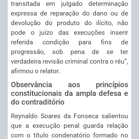
transitada em julgado determinação
expressa de reparação do dano ou de
devolução do produto do ilícito, não
pode o juízo das execuções inserir
referida condição para fins de
progressão, sob pena de se ter
verdadeira revisão criminal contra o réu”,
afirmou o relator.
Observância aos princípios
constitucionais da ampla defesa e
do contraditório
Reynaldo Soares da Fonseca salientou
que a execução penal guarda relação
com o título condenatório formado no