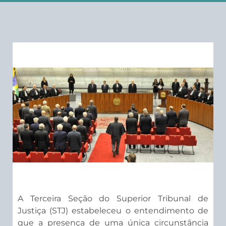
​A Terceira Seção do Superior Tribunal de
Justiça (STJ) estabeleceu o entendimento de
que a presença de uma única circunstância