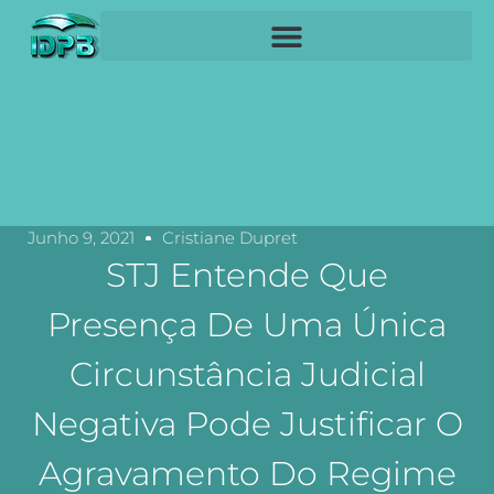
Junho 9, 2021
Cristiane Dupret
STJ Entende Que
Presença De Uma Única
Circunstância Judicial
Negativa Pode Justificar O
Agravamento Do Regime