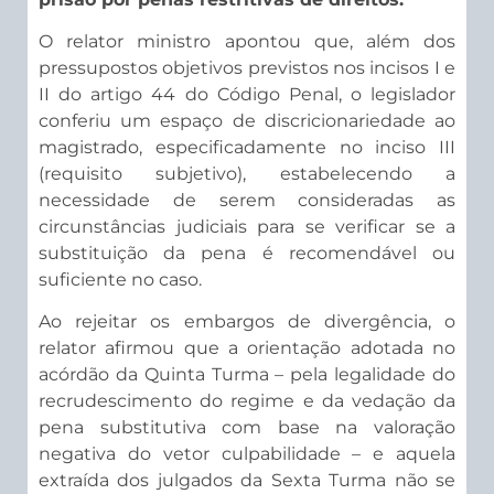
O relator ministro apontou que, além dos
pressupostos objetivos previstos nos incisos I e
II do artigo 44 do Código Penal, o legislador
conferiu um espaço de discricionariedade ao
magistrado, especificadamente no inciso III
(requisito subjetivo), estabelecendo a
necessidade de serem consideradas as
circunstâncias judiciais para se verificar se a
substituição da pena é recomendável ou
suficiente no caso.
Ao rejeitar os embargos de divergência, o
relator afirmou que a orientação adotada no
acórdão da Quinta Turma – pela legalidade do
recrudescimento do regime e da vedação da
pena substitutiva com base na valoração
negativa do vetor culpabilidade – e aquela
extraída dos julgados da Sexta Turma não se