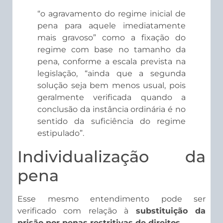
“o agravamento do regime inicial de
pena para aquele imediatamente
mais gravoso” como a fixação do
regime com base no tamanho da
pena, conforme a escala prevista na
legislação, “ainda que a segunda
solução seja bem menos usual, pois
geralmente verificada quando a
conclusão da instância ordinária é no
sentido da suficiência do regime
estipulado”.
Individuali​​zação da
pena
Esse mesmo entendimento pode ser
verificado com relação à
substituição da
prisão por penas restritivas de direitos.