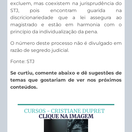
excluem, mas coexistem na jurisprudência do
STJ, pois encontram guarida na
discricionariedade que a lei assegura ao
magistrado e estão em harmonia com o
princípio da individualização da pena.
O número deste processo não é divulgado em
razão de segredo judicial.
Fonte: STJ
Se curtiu, comente abaixo e dê sugestões de
temas que gostariam de ver nos próximos
conteúdos.
CURSOS - CRISTIANE DUPRET
CLIQUE NA IMAGEM