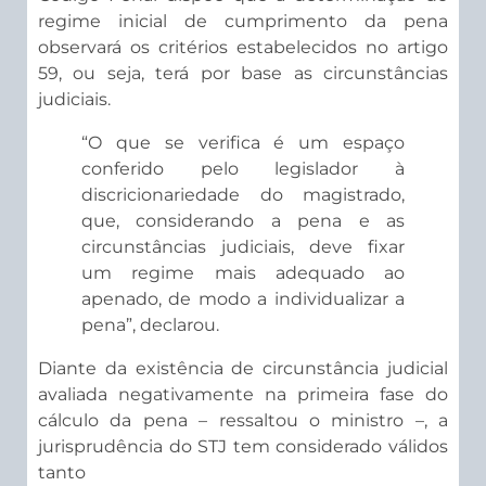
regime inicial de cumprimento da pena
observará os critérios estabelecidos no artigo
59, ou seja, terá por base as circunstâncias
judiciais.
“O que se verifica é um espaço
conferido pelo legislador à
discricionariedade do magistrado,
que, considerando a pena e as
circunstâncias judiciais, deve fixar
um regime mais adequado ao
apenado, de modo a individualizar a
pena”, declarou.
Diante da existência de circunstância judicial
avaliada negativamente na primeira fase do
cálculo da pena – ressaltou o ministro –, a
jurisprudência do STJ tem considerado válidos
tanto