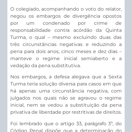
O colegiado, acompanhando o voto do relator,
negou os embargos de divergência opostos
por um condenado por crime de
responsabilidade contra acórdão da Quinta
Turma, o qual – mesmo excluindo duas das
três circunstâncias negativas e reduzindo a
pena para dois anos, cinco meses e dez dias –
manteve o regime inicial semiaberto e a
vedação da pena substitutiva.
Nos embargos, a defesa alegava que a Sexta
Turma teria solução diversa para casos em que
há apenas uma circunstância negativa, com
julgados nos quais não se agravou o regime
inicial, nem se vedou a substituição da pena
privativa de liberdade por restritivas de direitos.
Foi lembrado que o artigo 33, parágrafo 3º, do
Código Penal dispõe que a determinação do