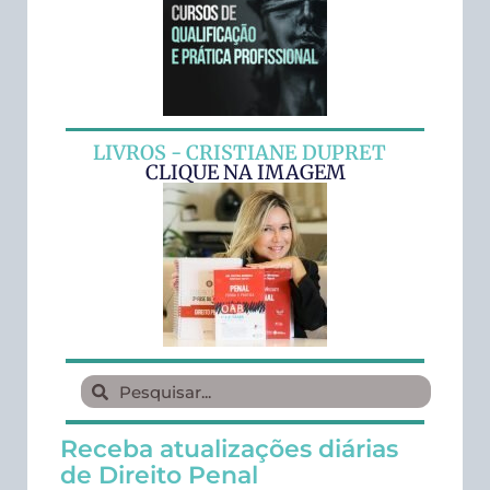
LIVROS - CRISTIANE DUPRET
CLIQUE NA IMAGEM
Receba atualizações diárias
de Direito Penal