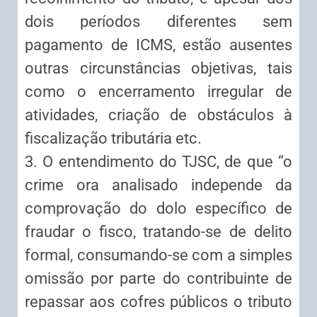
dois períodos diferentes sem
pagamento de ICMS, estão ausentes
outras circunstâncias objetivas, tais
como o encerramento irregular de
atividades, criação de obstáculos à
fiscalização tributária etc.
3. O entendimento do TJSC, de que “o
crime ora analisado independe da
comprovação do dolo específico de
fraudar o fisco, tratando-se de delito
formal, consumando-se com a simples
omissão por parte do contribuinte de
repassar aos cofres públicos o tributo