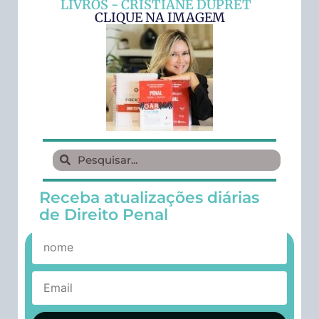
LIVROS - CRISTIANE DUPRET
CLIQUE NA IMAGEM
Receba atualizações diárias
de Direito Penal