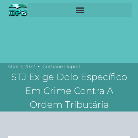
Abril 7, 2022
Cristiane Dupret
STJ Exige Dolo Específico
Em Crime Contra A
Ordem Tributária