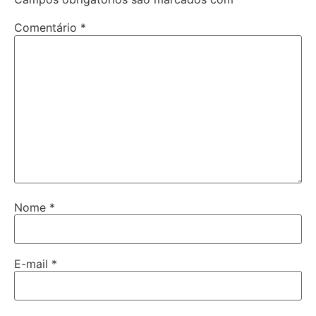
Comentário
*
Nome
*
E-mail
*