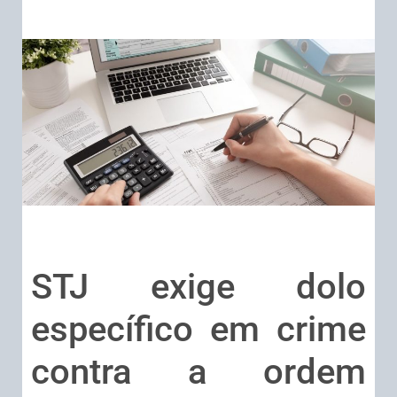
STJ exige dolo
específico em crime
contra a ordem