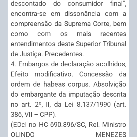
descontado do consumidor final”,
encontra-se em dissonância com a
compreensão da Suprema Corte, bem
como com os mais recentes
entendimentos deste Superior Tribunal
de Justiça. Precedentes.
4. Embargos de declaração acolhidos,
Efeito modificativo. Concessão da
ordem de habeas corpus. Absolvição
do embargante da imputação descrita
no art. 2º, II, da Lei 8.137/1990 (art.
386, VII – CPP).
(EDcl no HC 690.896/SC, Rel. Ministro
OLINDO MENEZES