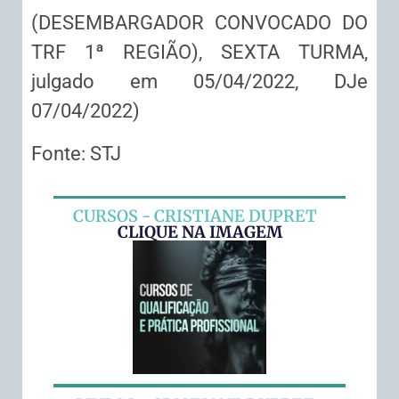
(DESEMBARGADOR CONVOCADO DO
TRF 1ª REGIÃO), SEXTA TURMA,
julgado em 05/04/2022, DJe
07/04/2022)
Fonte: STJ
CURSOS - CRISTIANE DUPRET
CLIQUE NA IMAGEM