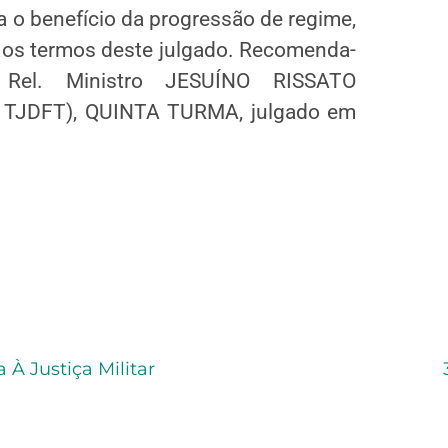
 o benefício da progressão de regime,
 os termos deste julgado. Recomenda-
 Rel. Ministro JESUÍNO RISSATO
DFT), QUINTA TURMA, julgado em
À Justiça Militar