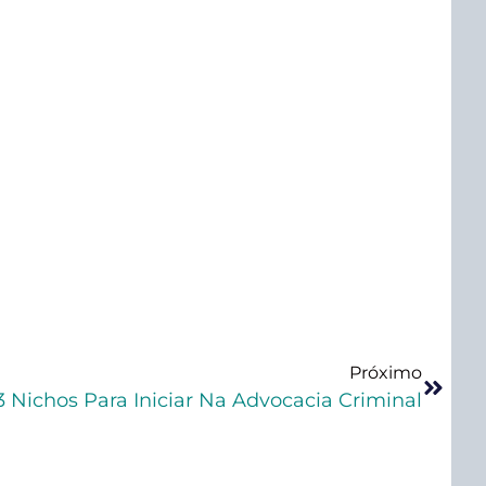
Próximo
3 Nichos Para Iniciar Na Advocacia Criminal