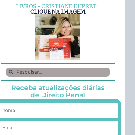
LIVROS - CRISTIANE DUPRET
CLIQUE NA IMAGEM
Receba atualizações diárias
de Direito Penal