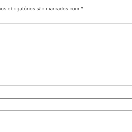
os obrigatórios são marcados com
*