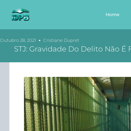
Home
Outubro 28, 2021
Cristiane Dupret
STJ: Gravidade Do Delito Não É