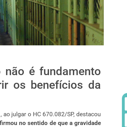
o não é fundamento
ir os benefícios da
, ao julgar o HC 670.082/SP, destacou
 firmou no sentido de que a gravidade