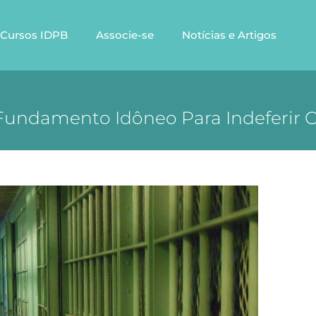
Cursos IDPB
Associe-se
Notícias e Artigos
 Fundamento Idôneo Para Indeferir 