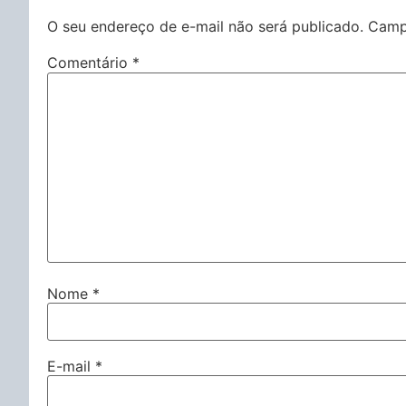
O seu endereço de e-mail não será publicado.
Camp
Comentário
*
Nome
*
E-mail
*