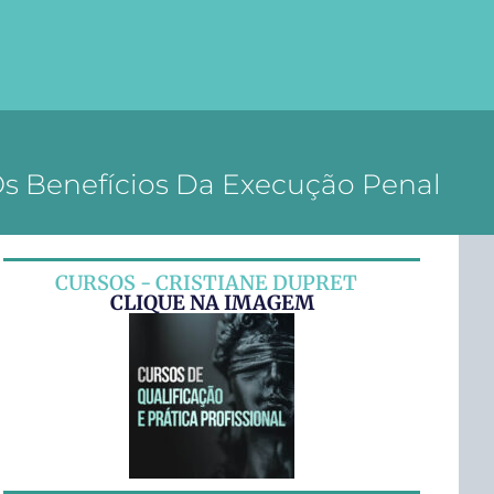
Os Benefícios Da Execução Penal
CURSOS - CRISTIANE DUPRET
CLIQUE NA IMAGEM