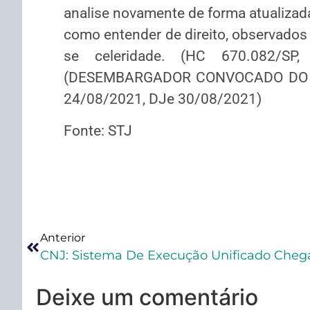
analise novamente de forma atualizada
como entender de direito, observados
se celeridade. (HC 670.082/SP,
(DESEMBARGADOR CONVOCADO DO TJ
24/08/2021, DJe 30/08/2021)
Fonte: STJ
Anterior
CNJ: Sistema De Execução Unificado Chega 
Deixe um comentário